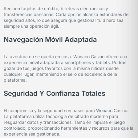
Reciben tarjetas de crédito, billeteras electrónicas y
transferencias bancarias. Cada opción alcanza estándares de
seguridad altos, lo que asegura que gestionar tu dinero sea
siempre una operación ágil.
Navegación Móvil Adaptada
La aventura no se queda en casa. Wonaco Casino ofrece una
experiencia móvil adaptada a smartphones y tablets. Podrás
gozar de tus juegos favoritos con la misma nitidez desde
cualquier lugar, manteniendo el sello de excelencia de la
plataforma.
Seguridad Y Confianza Totales
El compromiso y la seguridad son bases para Wonaco Casino.
La plataforma utiliza tecnología de cifrado moderno para
resguardar datos y transacciones. También impulsa el juego
controlado, proporcionando herramientas y recursos para que la
experiencia sea gestionada.