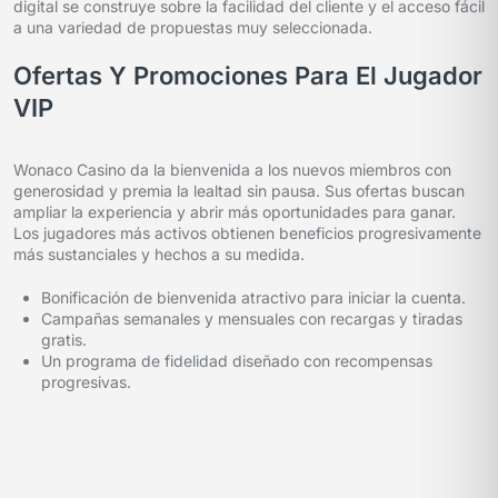
digital se construye sobre la facilidad del cliente y el acceso fácil
a una variedad de propuestas muy seleccionada.
Ofertas Y Promociones Para El Jugador
VIP
Wonaco Casino da la bienvenida a los nuevos miembros con
generosidad y premia la lealtad sin pausa. Sus ofertas buscan
ampliar la experiencia y abrir más oportunidades para ganar.
Los jugadores más activos obtienen beneficios progresivamente
más sustanciales y hechos a su medida.
Bonificación de bienvenida atractivo para iniciar la cuenta.
Campañas semanales y mensuales con recargas y tiradas
gratis.
Un programa de fidelidad diseñado con recompensas
progresivas.