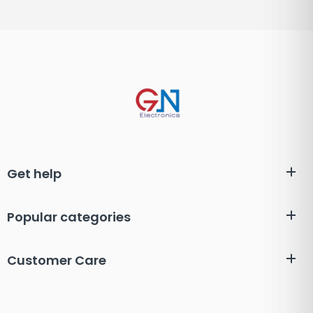
Get help
Popular categories
Customer Care