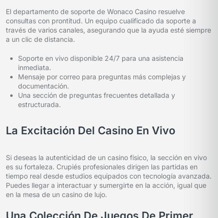
El departamento de soporte de Wonaco Casino resuelve
consultas con prontitud. Un equipo cualificado da soporte a
través de varios canales, asegurando que la ayuda esté siempre
a un clic de distancia.
Soporte en vivo disponible 24/7 para una asistencia
inmediata.
Mensaje por correo para preguntas más complejas y
documentación.
Una sección de preguntas frecuentes detallada y
estructurada.
La Excitación Del Casino En Vivo
Si deseas la autenticidad de un casino físico, la sección en vivo
es su fortaleza. Crupiés profesionales dirigen las partidas en
tiempo real desde estudios equipados con tecnología avanzada.
Puedes llegar a interactuar y sumergirte en la acción, igual que
en la mesa de un casino de lujo.
Una Colección De Juegos De Primer