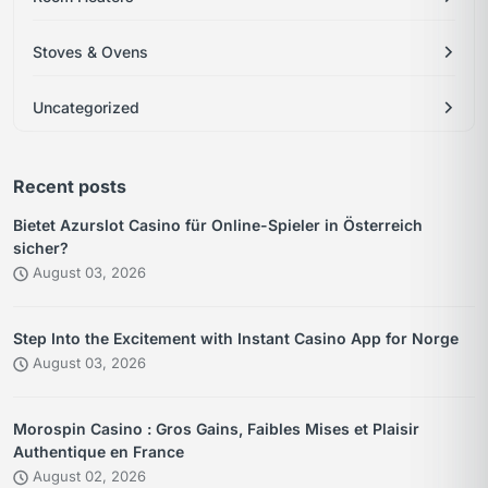
Stoves & Ovens
Uncategorized
Recent posts
Bietet Azurslot Casino für Online-Spieler in Österreich
sicher?
August 03, 2026
Step Into the Excitement with Instant Casino App for Norge
August 03, 2026
Morospin Casino : Gros Gains, Faibles Mises et Plaisir
Authentique en France
August 02, 2026