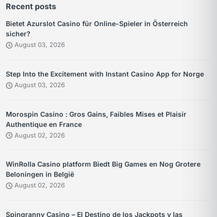
Recent posts
Bietet Azurslot Casino für Online-Spieler in Österreich
sicher?
August 03, 2026
Step Into the Excitement with Instant Casino App for Norge
August 03, 2026
Morospin Casino : Gros Gains, Faibles Mises et Plaisir
Authentique en France
August 02, 2026
WinRolla Casino platform Biedt Big Games en Nog Grotere
Beloningen in België
August 02, 2026
Spingranny Casino – El Destino de los Jackpots y las