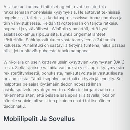
Asiakastuen ammattitaitoiset agentit ovat koulutettuja
ratkaisemaan monenlaisia kysymyksiä. He auttavat teknisissä
ongelmissa, talletus- ja kotiutusprosesseissa, bonusehdoissa ja
tilin vahvistuksessa. Heidän tavoitteenaan on tarjota ratkaisu
nopeasti ja ystävällisesti. WinRolla ymmärtää, että hyvä
asiakaskokemus riippuu siitä, kuinka ongelmatilanteet
käsitellään. Sähköpostitukeen vastataan yleensä 24 tunnin
kuluessa. Puhelintuki on saatavilla tietyinä tunteina, mikä passaa
niille, jotka pitävät puheesta tehokkaampana.
WinRollalla on usein kattava usein kysyttyjen kysymysten (UKK)
-osio. Sieltä sijaitsee valmiita vastauksia yleisimpiin kysymyksiin
rekisteröitymisestä, bonuksista, maksutavoista ja vastuullisesta
pelaamisesta. Tämä itsepalveluportaali on hyvin jäsennelty. Se
helpottaa pelaajaa löytämään tiedon nopeasti ilman
asiakaspalveluun yhteydenottoa. Koko tukiorganisaatio on
rakennettu siten, että pelaaja saa apua sillä tavalla, joka on
hänelle sopivin, oli se sitten pikainen chatti tai itsenäinen
tiedonhaku.
Mobiilipelit Ja Sovellus