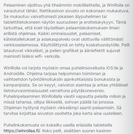
Pelaaminen sijoittuu yhä tiheämmin mobiililaitteilla, ja WinRolla on
varautunut tähän. Nettikasinon sivusto on kokonaan mukautuva.
Se mukautuu vaivattomasti jokaisen älypuhelimen tai
tablettitietokoneen näytön suuruuteen ja erottelukykyyn. Tämä
tarkoittaa, että koet täydellisen pelaamiskokemuksen ilman
erillistä ohjelmaa. Kaikki ominaisuudet, pelaamiset,
käteistalletukset ja asiakaspalvelu ovat ulottuvilla välittömästi
verkkoselaimessa. Käyttöliittymä on tehty kosketusnäytölle. Pelit
latautuvat vikkelästi, ja pelien grafiikat ja ääniefektit sujuvat
mainiosti lisäksi wifi- verkolla.
WinRolla voi tarjota myöskin omaa puhelinsovellusta iOS:lle ja
Androidille. Ohjelma tarjoaa helpomman toiminnan ja
vaihtoehdon työntöilmoituksiin ajankohtaisista bonuksista ja
kampanjoista. Se on keyyt, vaivaton asentaa ja antaa yhtäläiset
tietoturvaominaisuudet verrattuna pöytäkoneversio.
Puhelinpelaaminen WinRollalla viestii vapautta pelailla milloin ja
missä tahansa, olitpa liikkeellä, sohvan päällä tai jonossa.
Ohjelman hyötynä myöskin vikkelämpi saanti pelaamisiin. Sä
tarvitse kirjoittaa sivuston osoitetta joka kerta aina uudelleen.
Puhelinkokemusta on kokeiltu useilla erilaisilla tableteilla
https://winrollaa.fi/
. Koko pelit, sisältäen suoran kasinon