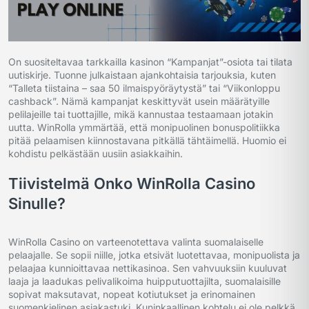
On suositeltavaa tarkkailla kasinon “Kampanjat”-osiota tai tilata
uutiskirje. Tuonne julkaistaan ajankohtaisia tarjouksia, kuten
“Talleta tiistaina – saa 50 ilmaispyöräytystä” tai “Viikonloppu
cashback”. Nämä kampanjat keskittyvät usein määrätyille
pelilajeille tai tuottajille, mikä kannustaa testaamaan jotakin
uutta. WinRolla ymmärtää, että monipuolinen bonuspolitiikka
pitää pelaamisen kiinnostavana pitkällä tähtäimellä. Huomio ei
kohdistu pelkästään uusiin asiakkaihin.
Tiivistelmä Onko WinRolla Casino
Sinulle?
WinRolla Casino on varteenotettava valinta suomalaiselle
pelaajalle. Se sopii niille, jotka etsivät luotettavaa, monipuolista ja
pelaajaa kunnioittavaa nettikasinoa. Sen vahvuuksiin kuuluvat
laaja ja laadukas pelivalikoima huipputuottajilta, suomalaisille
sopivat maksutavat, nopeat kotiutukset ja erinomainen
suomenkielinen asiakastuki. Kuninkaallinen kohtelu ei ole pelkkä