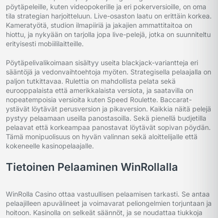
pöytäpeleille, kuten videopokerille ja eri pokerversioille, on oma
tila strategian harjoitteluun. Live-osaston laatu on erittäin korkea.
Kameratyötä, studion ilmapiiriä ja jakajien ammattitaitoa on
hiottu, ja nykyään on tarjolla jopa live-pelejä, jotka on suunniteltu
erityisesti mobiililaitteille.
Pöytäpelivalikoimaan sisältyy useita blackjack-variantteja eri
sääntöjä ja vedonvaihtoehtoja myöten. Strategisella pelaajalla on
paljon tutkittavaa. Rulettia on mahdollista pelata sekä
eurooppalaista että amerikkalaista versiota, ja saatavilla on
nopeatempoisia versioita kuten Speed Roulette. Baccarat-
ystävät löytävät perusversion ja pikaversion. Kaikkia näitä pelejä
pystyy pelaamaan useilla panostasoilla. Sekä pienellä budjetilla
pelaavat että korkeampaa panostavat löytävät sopivan pöydän.
Tämä monipuolisuus on hyvän valinnan sekä aloittelijalle että
kokeneelle kasinopelaajalle.
Tietoinen Pelaaminen WinRollalla
WinRolla Casino ottaa vastuullisen pelaamisen tarkasti. Se antaa
pelaajilleen apuvälineet ja voimavarat peliongelmien torjuntaan ja
hoitoon. Kasinolla on selkeät säännöt, ja se noudattaa tiukkoja