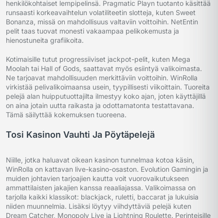
henkilökohtaiset lempipelinsä. Pragmatic Playn tuotanto käsittää
runsaasti korkeavaihtelun volatiliteetin slotteja, kuten Sweet
Bonanza, missä on mahdollisuus valtaviin voittoihin. NetEntin
pelit taas tuovat monesti vakaampaa pelikokemusta ja
hienostuneita grafiikoita.
Kotimaisille tutut progressiiviset jackpot-pelit, kuten Mega
Moolah tai Hall of Gods, saattavat myös esiintyä valikoimasta.
Ne tarjoavat mahdollisuuden merkittäviin voittoihin. WinRolla
virkistää pelivalikoimaansa usein, tyypillisesti viikoittain. Tuoreita
pelejä alan huipputuottajilta ilmestyy koko ajan, joten käyttäjillä
on aina jotain uutta raikasta ja odottamatonta testattavana.
Tämä säilyttää kokemuksen tuoreena.
Tosi Kasinon Vauhti Ja Pöytäpelejä
Niille, jotka haluavat oikean kasinon tunnelmaa kotoa käsin,
WinRolla on kattavan live-kasino-osaston. Evolution Gamingin ja
muiden johtavien tarjoajien kautta voit vuorovaikutukseen
ammattilaisten jakajien kanssa reaaliajassa. Valikoimassa on
tarjolla kaikki klassikot: blackjack, ruletti, baccarat ja lukuisia
niiden muunnelmia. Lisäksi löytyy viihdyttäviä pelejä kuten
Dream Catcher, Monopoly Live ja Lightning Roulette. Perinteisille