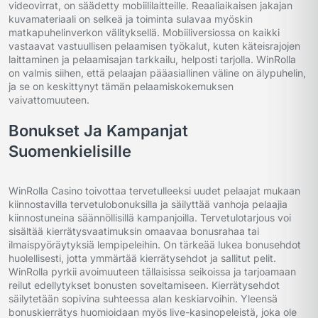
videovirrat, on säädetty mobiililaitteille. Reaaliaikaisen jakajan
kuvamateriaali on selkeä ja toiminta sulavaa myöskin
matkapuhelinverkon välityksellä. Mobiiliversiossa on kaikki
vastaavat vastuullisen pelaamisen työkalut, kuten käteisrajojen
laittaminen ja pelaamisajan tarkkailu, helposti tarjolla. WinRolla
on valmis siihen, että pelaajan pääasiallinen väline on älypuhelin,
ja se on keskittynyt tämän pelaamiskokemuksen
vaivattomuuteen.
Bonukset Ja Kampanjat
Suomenkielisille
WinRolla Casino toivottaa tervetulleeksi uudet pelaajat mukaan
kiinnostavilla tervetulobonuksilla ja säilyttää vanhoja pelaajia
kiinnostuneina säännöllisillä kampanjoilla. Tervetulotarjous voi
sisältää kierrätysvaatimuksin omaavaa bonusrahaa tai
ilmaispyöräytyksiä lempipeleihin. On tärkeää lukea bonusehdot
huolellisesti, jotta ymmärtää kierrätysehdot ja sallitut pelit.
WinRolla pyrkii avoimuuteen tällaisissa seikoissa ja tarjoamaan
reilut edellytykset bonusten soveltamiseen. Kierrätysehdot
säilytetään sopivina suhteessa alan keskiarvoihin. Yleensä
bonuskierrätys huomioidaan myös live-kasinopeleistä, joka ole