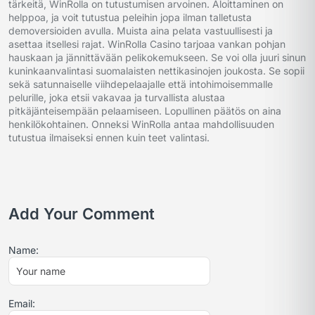
tärkeitä, WinRolla on tutustumisen arvoinen. Aloittaminen on
helppoa, ja voit tutustua peleihin jopa ilman talletusta
demoversioiden avulla. Muista aina pelata vastuullisesti ja
asettaa itsellesi rajat. WinRolla Casino tarjoaa vankan pohjan
hauskaan ja jännittävään pelikokemukseen. Se voi olla juuri sinun
kuninkaanvalintasi suomalaisten nettikasinojen joukosta. Se sopii
sekä satunnaiselle viihdepelaajalle että intohimoisemmalle
pelurille, joka etsii vakavaa ja turvallista alustaa
pitkäjänteisempään pelaamiseen. Lopullinen päätös on aina
henkilökohtainen. Onneksi WinRolla antaa mahdollisuuden
tutustua ilmaiseksi ennen kuin teet valintasi.
Add Your Comment
Name:
Email: