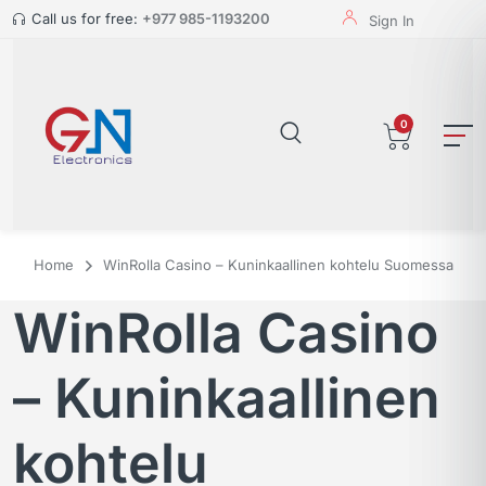
Call us for free:
+977 985-1193200
Sign In
0
Home
WinRolla Casino – Kuninkaallinen kohtelu Suomessa
WinRolla Casino
– Kuninkaallinen
kohtelu