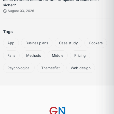
sicher?
August 03, 2026
Tags
App
Busines plans
Case study
Cookers
Fans
Methods
Middle
Pricing
Psychological
Themesflat
Web design