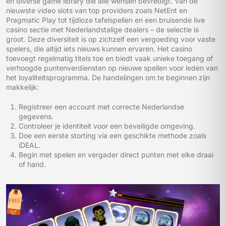
en diverse game library die alle wensen bevredigt. Van de
nieuwste video slots van top providers zoals NetEnt en
Pragmatic Play tot tijdloze tafelspellen en een bruisende live
casino sectie met Nederlandstalige dealers – de selectie is
groot. Deze diversiteit is op zichzelf een vergoeding voor vaste
spelers, die altijd iets nieuws kunnen ervaren. Het casino
toevoegt regelmatig titels toe en biedt vaak unieke toegang of
verhoogde puntenverdiensten op nieuwe spellen voor leden van
het loyaliteitsprogramma. De handelingen om te beginnen zijn
makkelijk:
Registreer een account met correcte Nederlandse
gegevens.
Controleer je identiteit voor een beveiligde omgeving.
Doe een eerste storting via een geschikte methode zoals
iDEAL.
Begin met spelen en vergader direct punten met elke draai
of hand.