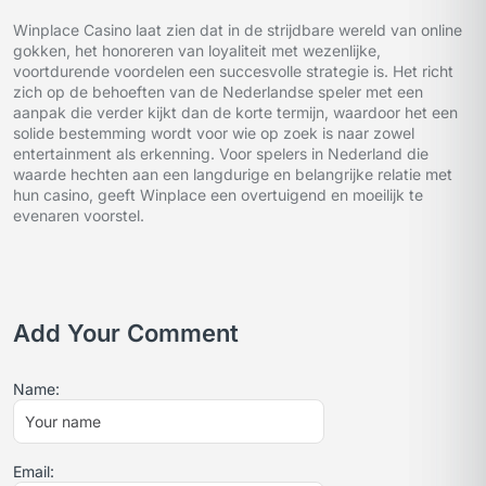
Winplace Casino laat zien dat in de strijdbare wereld van online
gokken, het honoreren van loyaliteit met wezenlijke,
voortdurende voordelen een succesvolle strategie is. Het richt
zich op de behoeften van de Nederlandse speler met een
aanpak die verder kijkt dan de korte termijn, waardoor het een
solide bestemming wordt voor wie op zoek is naar zowel
entertainment als erkenning. Voor spelers in Nederland die
waarde hechten aan een langdurige en belangrijke relatie met
hun casino, geeft Winplace een overtuigend en moeilijk te
evenaren voorstel.
Add Your Comment
Name:
Email: