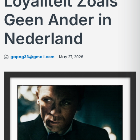
Loyaliteit Zoals
Geen Ander in
Nederland
gapng33@gmail.com
May 27, 2026