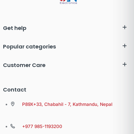
Get help
Popular categories
Customer Care
Contact
P89X+33, Chabahil - 7, Kathmandu, Nepal
+977 985-1193200