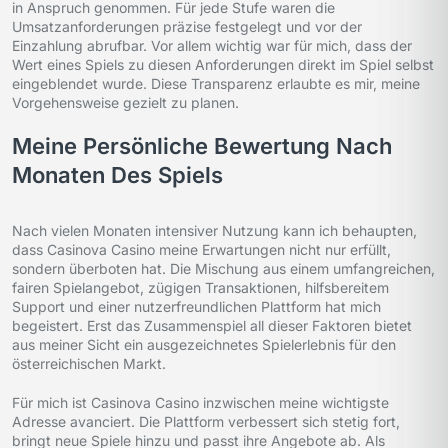
in Anspruch genommen. Für jede Stufe waren die
Umsatzanforderungen präzise festgelegt und vor der
Einzahlung abrufbar. Vor allem wichtig war für mich, dass der
Wert eines Spiels zu diesen Anforderungen direkt im Spiel selbst
eingeblendet wurde. Diese Transparenz erlaubte es mir, meine
Vorgehensweise gezielt zu planen.
Meine Persönliche Bewertung Nach
Monaten Des Spiels
Nach vielen Monaten intensiver Nutzung kann ich behaupten,
dass Casinova Casino meine Erwartungen nicht nur erfüllt,
sondern überboten hat. Die Mischung aus einem umfangreichen,
fairen Spielangebot, zügigen Transaktionen, hilfsbereitem
Support und einer nutzerfreundlichen Plattform hat mich
begeistert. Erst das Zusammenspiel all dieser Faktoren bietet
aus meiner Sicht ein ausgezeichnetes Spielerlebnis für den
österreichischen Markt.
Für mich ist Casinova Casino inzwischen meine wichtigste
Adresse avanciert. Die Plattform verbessert sich stetig fort,
bringt neue Spiele hinzu und passt ihre Angebote ab. Als