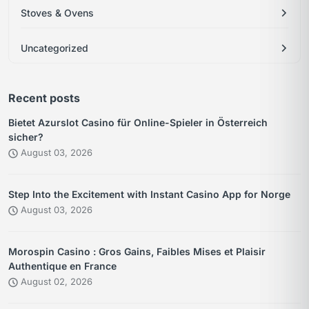
Stoves & Ovens
Uncategorized
Recent posts
Bietet Azurslot Casino für Online-Spieler in Österreich
sicher?
August 03, 2026
Step Into the Excitement with Instant Casino App for Norge
August 03, 2026
Morospin Casino : Gros Gains, Faibles Mises et Plaisir
Authentique en France
August 02, 2026