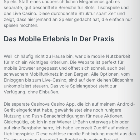
Spiele. Statt eines unübersichtlichen Megamenüs gab es
separate, gut beschriftete Bereiche für Slots, Tischspiele und
das Live Casino. Diese durchdachte Struktur spart Zeit und
zeigt, dass hier jemand an Spieler gedacht hat, die einfach nur
spielen möchten.
Das Mobile Erlebnis In Der Praxis
Weil ich häufig nicht zu Hause bin, war die mobile Nutzbarkeit
für mich ein wichtiges Kriterium. Die Website ist perfekt für
mobile Browser angepasst und öffnet sich schnell, auch bei
schwachem Mobilfunknetz in den Bergen. Alle Optionen, vom
Einloggen bis zum Live-Casino, sind auf dem kleinen Bildschirm
unkompliziert steuern. Das volle Spielangebot steht zur
Verfügung, ohne Einbußen.
Die separate Casinova Casino App, die ich auf meinem Android-
Gerät eingerichtet habe, gewährleistet eine noch ruhigere
Nutzung und Push-Benachrichtigungen für neue Aktionen.
Gleichgültig, ob ich in der Wiener U-Bahn unterwegs bin oder
auf eine Bergbahn harre, ich habe jederzeit Zugriff auf meine
Lieblingsspiele. Diese nahtlose mobile Einbindung macht aus das
Casino zu einem dauerhaften Begleiter in meiner Freizeit.