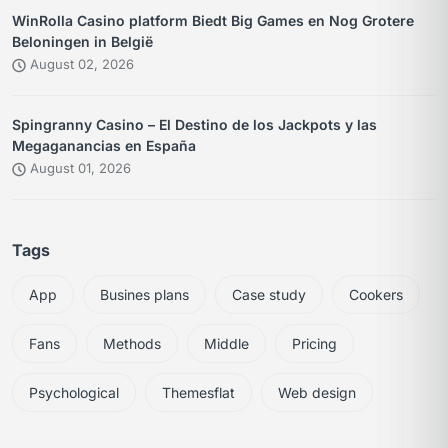
WinRolla Casino platform Biedt Big Games en Nog Grotere
Beloningen in België
August 02, 2026
Spingranny Casino – El Destino de los Jackpots y las
Megaganancias en España
August 01, 2026
Tags
App
Busines plans
Case study
Cookers
Fans
Methods
Middle
Pricing
Psychological
Themesflat
Web design