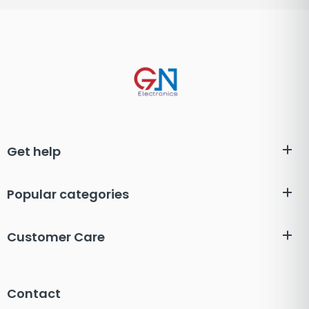
Get help
Popular categories
Customer Care
Contact