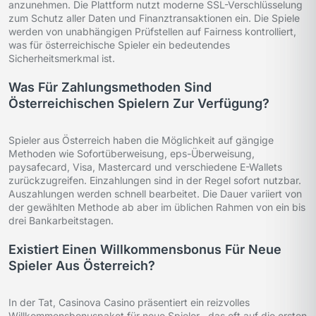
anzunehmen. Die Plattform nutzt moderne SSL-Verschlüsselung
zum Schutz aller Daten und Finanztransaktionen ein. Die Spiele
werden von unabhängigen Prüfstellen auf Fairness kontrolliert,
was für österreichische Spieler ein bedeutendes
Sicherheitsmerkmal ist.
Was Für Zahlungsmethoden Sind
Österreichischen Spielern Zur Verfügung?
Spieler aus Österreich haben die Möglichkeit auf gängige
Methoden wie Sofortüberweisung, eps-Überweisung,
paysafecard, Visa, Mastercard und verschiedene E-Wallets
zurückzugreifen. Einzahlungen sind in der Regel sofort nutzbar.
Auszahlungen werden schnell bearbeitet. Die Dauer variiert von
der gewählten Methode ab aber im üblichen Rahmen von ein bis
drei Bankarbeitstagen.
Existiert Einen Willkommensbonus Für Neue
Spieler Aus Österreich?
In der Tat, Casinova Casino präsentiert ein reizvolles
Willkommensbonuspaket für neue Spieler , das oft auf die ersten