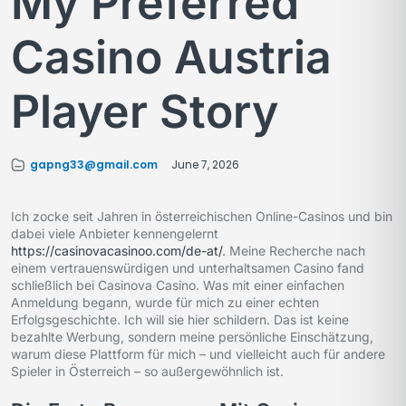
My Preferred
Casino Austria
Player Story
gapng33@gmail.com
June 7, 2026
Ich zocke seit Jahren in österreichischen Online-Casinos und bin
dabei viele Anbieter kennengelernt
https://casinovacasinoo.com/de-at/
. Meine Recherche nach
einem vertrauenswürdigen und unterhaltsamen Casino fand
schließlich bei Casinova Casino. Was mit einer einfachen
Anmeldung begann, wurde für mich zu einer echten
Erfolgsgeschichte. Ich will sie hier schildern. Das ist keine
bezahlte Werbung, sondern meine persönliche Einschätzung,
warum diese Plattform für mich – und vielleicht auch für andere
Spieler in Österreich – so außergewöhnlich ist.