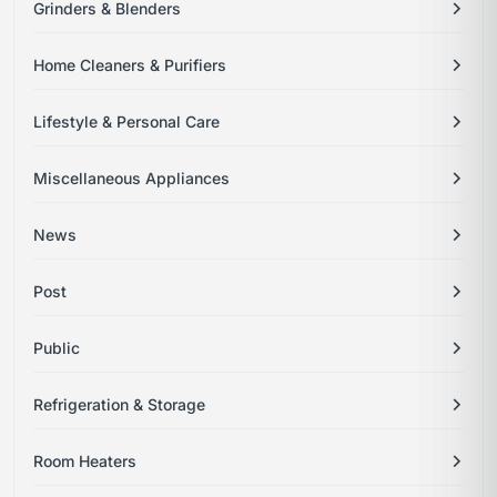
Grinders & Blenders
Home Cleaners & Purifiers
Lifestyle & Personal Care
Miscellaneous Appliances
News
Post
Public
Refrigeration & Storage
Room Heaters