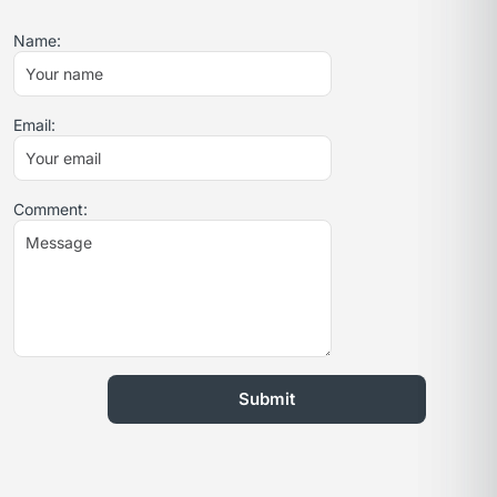
Name:
Email:
Comment: