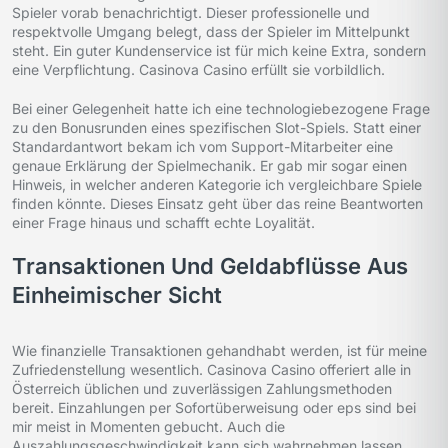
Spieler vorab benachrichtigt. Dieser professionelle und
respektvolle Umgang belegt, dass der Spieler im Mittelpunkt
steht. Ein guter Kundenservice ist für mich keine Extra, sondern
eine Verpflichtung. Casinova Casino erfüllt sie vorbildlich.
Bei einer Gelegenheit hatte ich eine technologiebezogene Frage
zu den Bonusrunden eines spezifischen Slot-Spiels. Statt einer
Standardantwort bekam ich vom Support-Mitarbeiter eine
genaue Erklärung der Spielmechanik. Er gab mir sogar einen
Hinweis, in welcher anderen Kategorie ich vergleichbare Spiele
finden könnte. Dieses Einsatz geht über das reine Beantworten
einer Frage hinaus und schafft echte Loyalität.
Transaktionen Und Geldabflüsse Aus
Einheimischer Sicht
Wie finanzielle Transaktionen gehandhabt werden, ist für meine
Zufriedenstellung wesentlich. Casinova Casino offeriert alle in
Österreich üblichen und zuverlässigen Zahlungsmethoden
bereit. Einzahlungen per Sofortüberweisung oder eps sind bei
mir meist in Momenten gebucht. Auch die
Auszahlungsgeschwindigkeit kann sich wahrnehmen lassen.