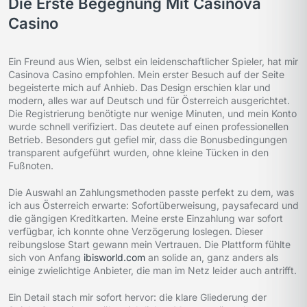
Die Erste Begegnung Mit Casinova
Casino
Ein Freund aus Wien, selbst ein leidenschaftlicher Spieler, hat mir
Casinova Casino empfohlen. Mein erster Besuch auf der Seite
begeisterte mich auf Anhieb. Das Design erschien klar und
modern, alles war auf Deutsch und für Österreich ausgerichtet.
Die Registrierung benötigte nur wenige Minuten, und mein Konto
wurde schnell verifiziert. Das deutete auf einen professionellen
Betrieb. Besonders gut gefiel mir, dass die Bonusbedingungen
transparent aufgeführt wurden, ohne kleine Tücken in den
Fußnoten.
Die Auswahl an Zahlungsmethoden passte perfekt zu dem, was
ich aus Österreich erwarte: Sofortüberweisung, paysafecard und
die gängigen Kreditkarten. Meine erste Einzahlung war sofort
verfügbar, ich konnte ohne Verzögerung loslegen. Dieser
reibungslose Start gewann mein Vertrauen. Die Plattform fühlte
sich von Anfang
ibisworld.com
an solide an, ganz anders als
einige zwielichtige Anbieter, die man im Netz leider auch antrifft.
Ein Detail stach mir sofort hervor: die klare Gliederung der