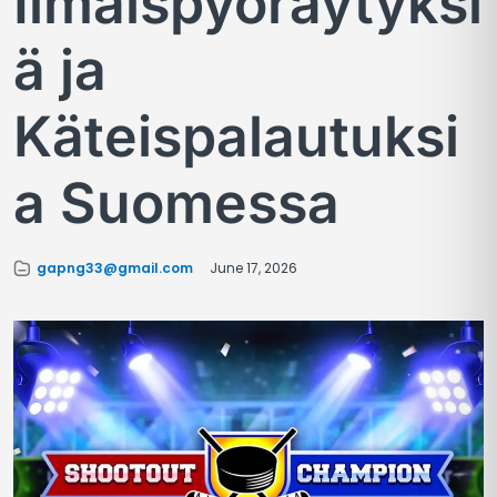
Ilmaispyöräytyksi
ä ja
Käteispalautuksi
a Suomessa
gapng33@gmail.com
June 17, 2026