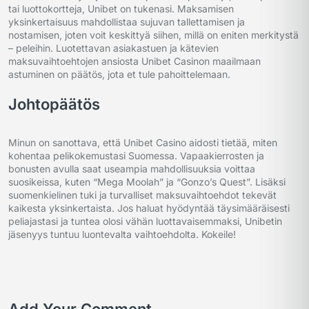
tai luottokortteja, Unibet on tukenasi. Maksamisen
yksinkertaisuus mahdollistaa sujuvan tallettamisen ja
nostamisen, joten voit keskittyä siihen, millä on eniten merkitystä
– peleihin. Luotettavan asiakastuen ja kätevien
maksuvaihtoehtojen ansiosta Unibet Casinon maailmaan
astuminen on päätös, jota et tule pahoittelemaan.
Johtopäätös
Minun on sanottava, että Unibet Casino aidosti tietää, miten
kohentaa pelikokemustasi Suomessa. Vapaakierrosten ja
bonusten avulla saat useampia mahdollisuuksia voittaa
suosikeissa, kuten “Mega Moolah” ja “Gonzo’s Quest”. Lisäksi
suomenkielinen tuki ja turvalliset maksuvaihtoehdot tekevät
kaikesta yksinkertaista. Jos haluat hyödyntää täysimääräisesti
peliajastasi ja tuntea olosi vähän luottavaisemmaksi, Unibetin
jäsenyys tuntuu luontevalta vaihtoehdolta. Kokeile!