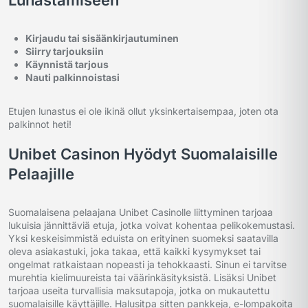
Lunastamiseen
Kirjaudu tai sisäänkirjautuminen
Siirry tarjouksiin
Käynnistä tarjous
Nauti palkinnoistasi
Etujen lunastus ei ole ikinä ollut yksinkertaisempaa, joten ota
palkinnot heti!
Unibet Casinon Hyödyt Suomalaisille
Pelaajille
Suomalaisena pelaajana Unibet Casinolle liittyminen tarjoaa
lukuisia jännittäviä etuja, jotka voivat kohentaa pelikokemustasi.
Yksi keskeisimmistä eduista on erityinen suomeksi saatavilla
oleva asiakastuki, joka takaa, että kaikki kysymykset tai
ongelmat ratkaistaan nopeasti ja tehokkaasti. Sinun ei tarvitse
murehtia kielimuureista tai väärinkäsityksistä. Lisäksi Unibet
tarjoaa useita turvallisia maksutapoja, jotka on mukautettu
suomalaisille käyttäjille. Halusitpa sitten pankkeja, e-lompakoita