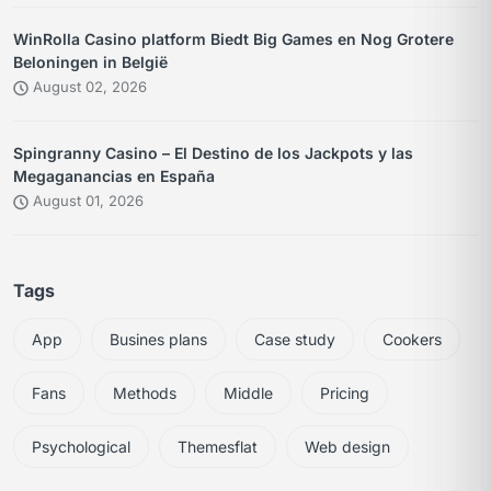
WinRolla Casino platform Biedt Big Games en Nog Grotere
Beloningen in België
August 02, 2026
Spingranny Casino – El Destino de los Jackpots y las
Megaganancias en España
August 01, 2026
Tags
App
Busines plans
Case study
Cookers
Fans
Methods
Middle
Pricing
Psychological
Themesflat
Web design