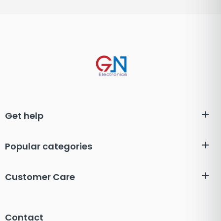
Get help
Popular categories
Customer Care
Contact