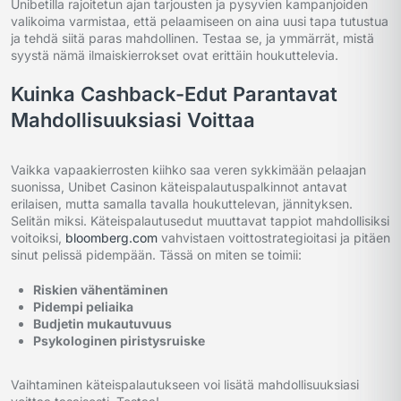
Unibetilla rajoitetun ajan tarjousten ja pysyvien kampanjoiden
valikoima varmistaa, että pelaamiseen on aina uusi tapa tutustua
ja tehdä siitä paras mahdollinen. Testaa se, ja ymmärrät, mistä
syystä nämä ilmaiskierrokset ovat erittäin houkuttelevia.
Kuinka Cashback-Edut Parantavat
Mahdollisuuksiasi Voittaa
Vaikka vapaakierrosten kiihko saa veren sykkimään pelaajan
suonissa, Unibet Casinon käteispalautuspalkinnot antavat
erilaisen, mutta samalla tavalla houkuttelevan, jännityksen.
Selitän miksi. Käteispalautusedut muuttavat tappiot mahdollisiksi
voitoiksi,
bloomberg.com
vahvistaen voittostrategioitasi ja pitäen
sinut pelissä pidempään. Tässä on miten se toimii:
Riskien vähentäminen
Pidempi peliaika
Budjetin mukautuvuus
Psykologinen piristysruiske
Vaihtaminen käteispalautukseen voi lisätä mahdollisuuksiasi