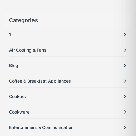
Categories
1
Air Cooling & Fans
Blog
Coffee & Breakfast Appliances
Cookers
Cookware
Entertainment & Communication