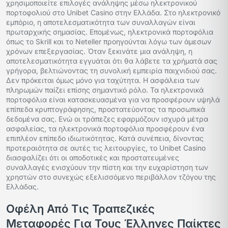
χρησιμοποιείτε επιλογές ανάληψης μέσω ηλεκτρονικού
πορτοφολιού στο Unibet Casino στην Ελλάδα. Στο ηλεκτρονικό
εμπόριο, η αποτελεσματικότητα των συναλλαγών είναι
πρωταρχικής σημασίας. Επομένως, ηλεκτρονικά πορτοφόλια
όπως το Skrill και το Neteller προηγούνται λόγω των άμεσων
χρόνων επεξεργασίας. Όταν ξεκινάτε μια ανάληψη, η
αποτελεσματικότητα εγγυάται ότι θα λάβετε τα χρήματά σας
γρήγορα, βελτιώνοντας τη συνολική εμπειρία παιχνιδιού σας.
Δεν πρόκειται όμως μόνο για ταχύτητα. Η ασφάλεια των
πληρωμών παίζει επίσης σημαντικό ρόλο. Τα ηλεκτρονικά
πορτοφόλια είναι κατασκευασμένα για να προσφέρουν υψηλά
επίπεδα κρυπτογράφησης, προστατεύοντας τα προσωπικά
δεδομένα σας. Ενώ οι τράπεζες εφαρμόζουν ισχυρά μέτρα
ασφαλείας, τα ηλεκτρονικά πορτοφόλια προσφέρουν ένα
επιπλέον επίπεδο ιδιωτικότητας. Κατά συνέπεια, δίνοντας
προτεραιότητα σε αυτές τις λειτουργίες, το Unibet Casino
διασφαλίζει ότι οι αποδοτικές και προστατευμένες
συναλλαγές ενισχύουν την πίστη και την ευχαρίστηση των
χρηστών στο συνεχώς εξελισσόμενο περιβάλλον τζόγου της
Ελλάδας.
Οφέλη Από Τις Τραπεζικές
Μεταφορές Για Τους Έλληνες Παίκτες