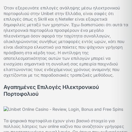
Όταν εξερευνάτε επιλογές ανάληψης μέσω ηλεκτρονικού
πορτοφολιού στην Unibet στην Ελλάδα, είναι σαφές ότι
επιλογές όπως η Skrill και η Neteller είναι εξαιρετικά
δημοφιλείς μεταξύ των χρηστών. Έχω διαπιστώσει ότι αυτά τα
ηλεκτρονικά πορτοφόλια προσφέρουν ένα μεγάλο
πλεονέκτημα όσον αφορά την ταχύτητα συναλλαγών,
ολοκληρώνοντας συνήθως μεταφορές εντός ωρών, κάτι που
είναι ιδιαίτερα ελκυστικό για παίκτες που ψάχνουν γρήγορη
πρόσβαση στα κέρδη τους. Η αντίληψη της
αποτελεσματικότητας αυτών των επιλογών μπορεί να
ενισχύσει σημαντικά τη συνολική σας εμπειρία παιχνιδιού
ελαττώνοντας τους ενδεχόμενους χρόνους αναμονής που
σχετίζονται με τις παραδοσιακές τραπεζικές μεθόδους.
Αγαπημένες Επιλογές Ηλεκτρονικού
Πορτοφολιού
Τα ψηφιακά πορτοφόλια έχουν γίνει βασικό στοιχείο για
πολλούς λάτρεις των online καζίνο που αναζητούν γρήγορες
και προστατευμένες συναλλαγές. Ως άτομο που ενδιαφέρεται