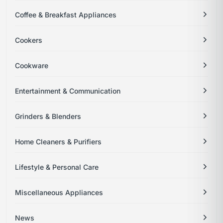
Coffee & Breakfast Appliances
Cookers
Cookware
Entertainment & Communication
Grinders & Blenders
Home Cleaners & Purifiers
Lifestyle & Personal Care
Miscellaneous Appliances
News