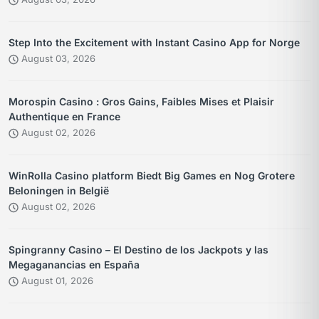
Step Into the Excitement with Instant Casino App for Norge
August 03, 2026
Morospin Casino : Gros Gains, Faibles Mises et Plaisir
Authentique en France
August 02, 2026
WinRolla Casino platform Biedt Big Games en Nog Grotere
Beloningen in België
August 02, 2026
Spingranny Casino – El Destino de los Jackpots y las
Megaganancias en España
August 01, 2026