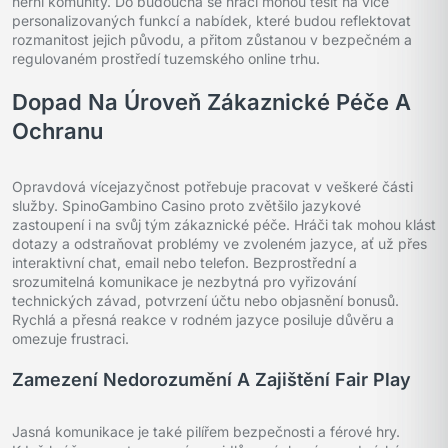
herní komunity. Do budoucna se hráči mohou těšit na více
personalizovaných funkcí a nabídek, které budou reflektovat
rozmanitost jejich původu, a přitom zůstanou v bezpečném a
regulovaném prostředí tuzemského online trhu.
Dopad Na Úroveň Zákaznické Péče A
Ochranu
Opravdová vícejazyčnost potřebuje pracovat v veškeré části
služby. SpinoGambino Casino proto zvětšilo jazykové
zastoupení i na svůj tým zákaznické péče. Hráči tak mohou klást
dotazy a odstraňovat problémy ve zvoleném jazyce, ať už přes
interaktivní chat, email nebo telefon. Bezprostřední a
srozumitelná komunikace je nezbytná pro vyřizování
technických závad, potvrzení účtu nebo objasnění bonusů.
Rychlá a přesná reakce v rodném jazyce posiluje důvěru a
omezuje frustraci.
Zamezení Nedorozumění A Zajištění Fair Play
Jasná komunikace je také pilířem bezpečnosti a férové hry.