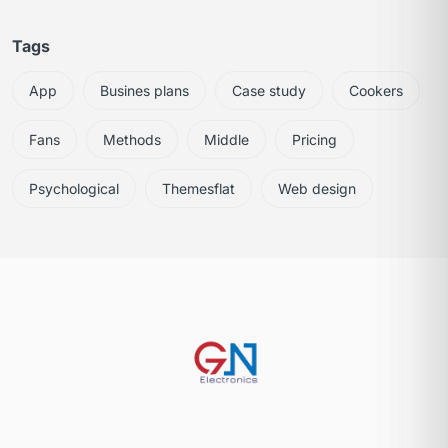
Tags
App
Busines plans
Case study
Cookers
Fans
Methods
Middle
Pricing
Psychological
Themesflat
Web design