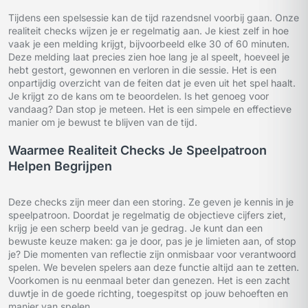
Tijdens een spelsessie kan de tijd razendsnel voorbij gaan. Onze
realiteit checks wijzen je er regelmatig aan. Je kiest zelf in hoe
vaak je een melding krijgt, bijvoorbeeld elke 30 of 60 minuten.
Deze melding laat precies zien hoe lang je al speelt, hoeveel je
hebt gestort, gewonnen en verloren in die sessie. Het is een
onpartijdig overzicht van de feiten dat je even uit het spel haalt.
Je krijgt zo de kans om te beoordelen. Is het genoeg voor
vandaag? Dan stop je meteen. Het is een simpele en effectieve
manier om je bewust te blijven van de tijd.
Waarmee Realiteit Checks Je Speelpatroon
Helpen Begrijpen
Deze checks zijn meer dan een storing. Ze geven je kennis in je
speelpatroon. Doordat je regelmatig de objectieve cijfers ziet,
krijg je een scherp beeld van je gedrag. Je kunt dan een
bewuste keuze maken: ga je door, pas je je limieten aan, of stop
je? Die momenten van reflectie zijn onmisbaar voor verantwoord
spelen. We bevelen spelers aan deze functie altijd aan te zetten.
Voorkomen is nu eenmaal beter dan genezen. Het is een zacht
duwtje in de goede richting, toegespitst op jouw behoeften en
manier van spelen.