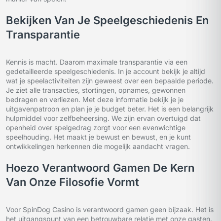
Bekijken Van Je Speelgeschiedenis En
Transparantie
Kennis is macht. Daarom maximale transparantie via een
gedetailleerde speelgeschiedenis. In je account bekijk je altijd
wat je speelactiviteiten zijn geweest over een bepaalde periode.
Je ziet alle transacties, stortingen, opnames, gewonnen
bedragen en verliezen. Met deze informatie bekijk je je
uitgavenpatroon en plan je je budget beter. Het is een belangrijk
hulpmiddel voor zelfbeheersing. We zijn ervan overtuigd dat
openheid over spelgedrag zorgt voor een evenwichtige
speelhouding. Het maakt je bewust en bewust, en je kunt
ontwikkelingen herkennen die mogelijk aandacht vragen.
Hoezo Verantwoord Gamen De Kern
Van Onze Filosofie Vormt
Voor SpinDog Casino is verantwoord gamen geen bijzaak. Het is
het uitgangspunt van een betrouwbare relatie met onze gasten.