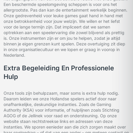
Een beschermde speelomgeving scheppen is voor ons het
allergrootste. Pas dan kan de entertainment werkelijk beginnen.
Onze gedrevenheid voor leuke games gaat hand in hand met
onze betrokkenheid voor jouw welzijn. We willen er het liefst
voor de lange termijn zijn. Dat impliceert dat we samen
optrekken aan een speelervaring die zowel blijvend als prettig
is. Onze instrumenten zijn er om jou te helpen, zodat je altijd
binnen je eigen grenzen kunt spelen. Deze overtuiging zit diep
in onze organisatiecultuur en we lopen er graag in voorop in
Nederland.
Extra Begeleiding En Professionele
Hulp
Onze tools zijn behulpzaam, maar soms is extra hulp nodig.
Daarom leiden we onze Hollandse spelers actief door naar
onafhankelijke, deskundige instanties. Zoals de Gaming
Authority (KSA) voor informatie, of hulplijnen zoals Stichting
AGOG of de Jellinek voor raad en ondersteuning. Op onze
website staan rechtstreekse links en adressen van deze
instanties. We sporen eenieder aan die zich zorgen maakt over
haar spelgedrag – of dat van een ander – om meteen contact op