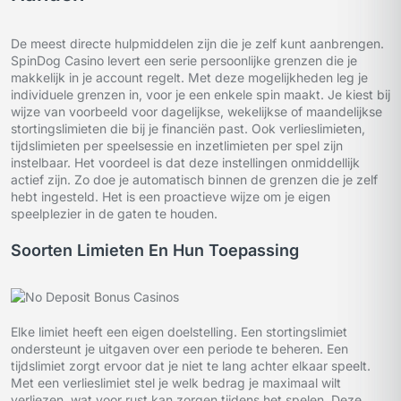
De meest directe hulpmiddelen zijn die je zelf kunt aanbrengen.
SpinDog Casino levert een serie persoonlijke grenzen die je
makkelijk in je account regelt. Met deze mogelijkheden leg je
individuele grenzen in, voor je een enkele spin maakt. Je kiest bij
wijze van voorbeeld voor dagelijkse, wekelijkse of maandelijkse
stortingslimieten die bij je financiën past. Ook verlieslimieten,
tijdslimieten per speelsessie en inzetlimieten per spel zijn
instelbaar. Het voordeel is dat deze instellingen onmiddellijk
actief zijn. Zo doe je automatisch binnen de grenzen die je zelf
hebt ingesteld. Het is een proactieve wijze om je eigen
speelplezier in de gaten te houden.
Soorten Limieten En Hun Toepassing
Elke limiet heeft een eigen doelstelling. Een stortingslimiet
ondersteunt je uitgaven over een periode te beheren. Een
tijdslimiet zorgt ervoor dat je niet te lang achter elkaar speelt.
Met een verlieslimiet stel je welk bedrag je maximaal wilt
verliezen, wat voor rust kan zorgen tijdens het spelen. Deze