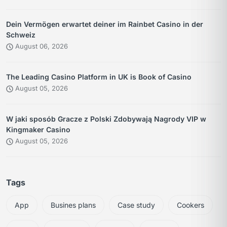
Dein Vermögen erwartet deiner im Rainbet Casino in der
Schweiz
August 06, 2026
The Leading Casino Platform in UK is Book of Casino
August 05, 2026
W jaki sposób Gracze z Polski Zdobywają Nagrody VIP w
Kingmaker Casino
August 05, 2026
Tags
App
Busines plans
Case study
Cookers