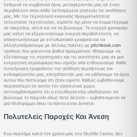
ξεπερνά τα συμβατικά όρια, μεταφέροντάς μας σε έναν
περιβάλλον όπου κάθε λεπτομέρεια γοητεύει τις αισθήσεις
μας. Με την τεχνολογία εικονικής πραγματικότητας
τελευταίας τεχνολογίας, είμαστε όχι μόνο να συμμετέχουμε
σε παιχνίδια, αλλά και να τα βιώνουμε. Το ενεργό gameplay
μας καλεί να εξερευνήσουμε ενεργά περιβάλλοντα, να
επικοινωνήσουμε με εντυπωσιακά γραφικά και να
αλληλεπιδράσουμε με άλλους παίκτες με
pitchbook.com
τρόπους που φαίνονται βαθιά πραγματικοί. Μπορούμε να
εξετάσουμε τις στρατηγικές και τις ικανότητές μας σε μια
ενεργητική ατμόσφαιρα που σφύζει από ενθουσιασμό. Κάθε
συνεδρίαση τροφοδοτεί την αίσθηση περιπέτειας και
ενδιαφέροντός μας, επιτρέποντάς μας να ωθήσουμε τα όρια
αυτού που πιστεύαμε ότι ήταν εφικτό. Καθώς εμβαθύνουμε
περισσότερο σε αυτόν τον γοητευτικό χώρο,
αντιλαμβανόμαστε ότι η ελευθερία εδώ υποδηλώνει να
βιώνουμε το παιχνίδι όπως ποτέ άλλοτε – εμβαπτισμένοι σε
μια πλατφόρμα όπου τα πάντα είναι δυνατά.
Πολυτελείς Παροχές Και Άνεση
Ενώ περνάμε καλά τον χρόνο μας στο Skyhills Casino, δεν