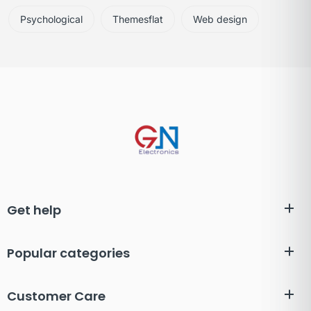
Psychological
Themesflat
Web design
Get help
Popular categories
Customer Care