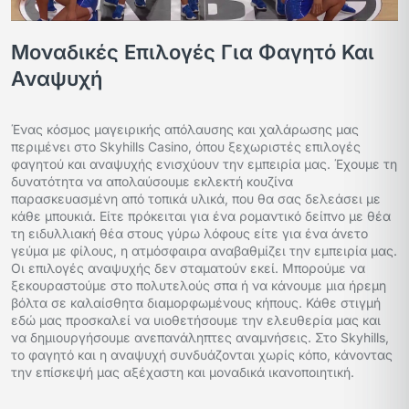
Μοναδικές Επιλογές Για Φαγητό Και
Αναψυχή
Ένας κόσμος μαγειρικής απόλαυσης και χαλάρωσης μας
περιμένει στο Skyhills Casino, όπου ξεχωριστές επιλογές
φαγητού και αναψυχής ενισχύουν την εμπειρία μας. Έχουμε τη
δυνατότητα να απολαύσουμε εκλεκτή κουζίνα
παρασκευασμένη από τοπικά υλικά, που θα σας δελεάσει με
κάθε μπουκιά. Είτε πρόκειται για ένα ρομαντικό δείπνο με θέα
τη ειδυλλιακή θέα στους γύρω λόφους είτε για ένα άνετο
γεύμα με φίλους, η ατμόσφαιρα αναβαθμίζει την εμπειρία μας.
Οι επιλογές αναψυχής δεν σταματούν εκεί. Μπορούμε να
ξεκουραστούμε στο πολυτελούς σπα ή να κάνουμε μια ήρεμη
βόλτα σε καλαίσθητα διαμορφωμένους κήπους. Κάθε στιγμή
εδώ μας προσκαλεί να υιοθετήσουμε την ελευθερία μας και
να δημιουργήσουμε ανεπανάληπτες αναμνήσεις. Στο Skyhills,
το φαγητό και η αναψυχή συνδυάζονται χωρίς κόπο, κάνοντας
την επίσκεψή μας αξέχαστη και μοναδικά ικανοποιητική.