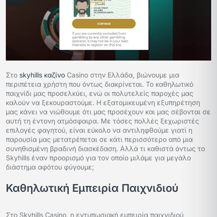
Στο
skyhills καζίνο
Casino στην Ελλάδα, βιώνουμε μια
περιπέτεια χρήστη που όντως διακρίνεται. Το καθηλωτικό
παιχνίδι μας προσελκύει, ενώ οι πολυτελείς παροχές μας
καλούν να ξεκουραστούμε. Η εξατομικευμένη εξυπηρέτηση
μας κάνει να νιώθουμε ότι μας προσέχουν και μας σέβονται σε
αυτή τη έντονη ατμόσφαιρα. Με τόσες πολλές ξεχωριστές
επιλογές φαγητού, είναι εύκολο να αντιληφθούμε γιατί η
παρουσία μας μετατρέπεται σε κάτι περισσότερο από μια
συνηθισμένη βραδινή διασκέδαση. Αλλά τι καθιστά όντως το
Skyhills έναν προορισμό για τον οποίο μιλάμε για μεγάλο
διάστημα αφότου φύγουμε;
Καθηλωτική Εμπειρία Παιχνιδιού
Στο Skyhills Casino, η εντυπωσιακή εμπειρία παιχνιδιού