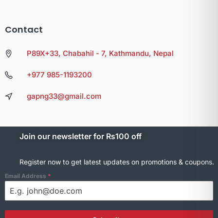
Contact
P89X+33, Chabahil - 7, Kathmandu, Nepal
+977 985-1193200
gapng33@gmail.com
Join our newsletter for Rs100 off
Register now to get latest updates on promotions & coupons.
Email Address
*