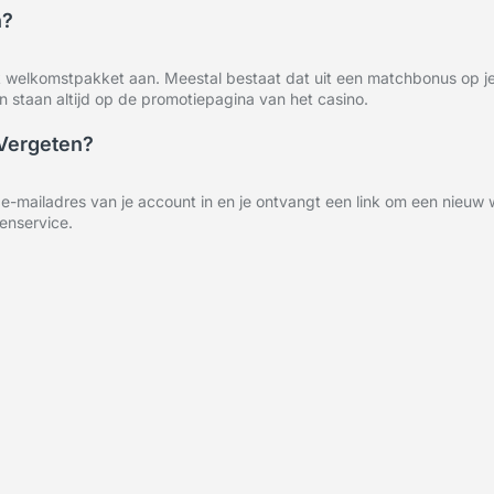
n?
 welkomstpakket aan. Meestal bestaat dat uit een matchbonus op je 
n staan altijd op de promotiepagina van het casino.
 Vergeten?
 e-mailadres van je account in en je ontvangt een link om een nieuw
enservice.