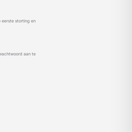
eerste storting en
 wachtwoord aan te