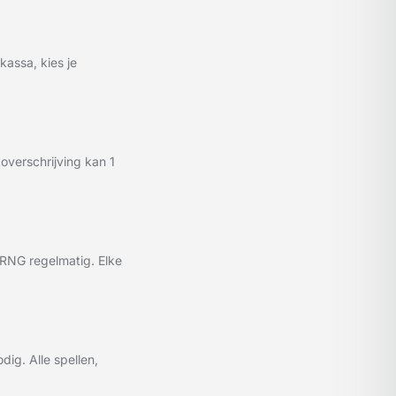
kassa, kies je
overschrijving kan 1
 RNG regelmatig. Elke
dig. Alle spellen,