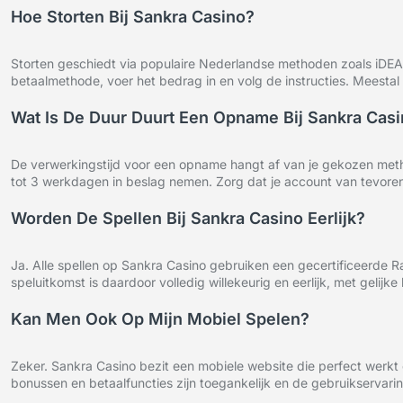
Hoe Storten Bij Sankra Casino?
Storten geschiedt via populaire Nederlandse methoden zoals iDEAL, 
betaalmethode, voer het bedrag in en volg de instructies. Meestal
Wat Is De Duur Duurt Een Opname Bij Sankra Cas
De verwerkingstijd voor een opname hangt af van je gekozen metho
tot 3 werkdagen in beslag nemen. Zorg dat je account van tevoren
Worden De Spellen Bij Sankra Casino Eerlijk?
Ja. Alle spellen op Sankra Casino gebruiken een gecertificeerde
speluitkomst is daardoor volledig willekeurig en eerlijk, met gelijke
Kan Men Ook Op Mijn Mobiel Spelen?
Zeker. Sankra Casino bezit een mobiele website die perfect werkt op
bonussen en betaalfuncties zijn toegankelijk en de gebruikservarin