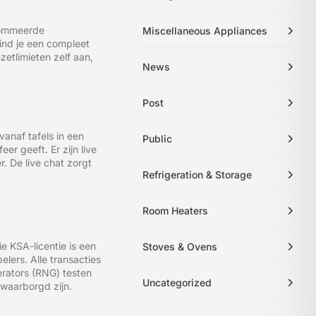
enommeerde
Miscellaneous Appliances
ind je een compleet
zetlimieten zelf aan,
News
Post
vanaf tafels in een
Public
er geeft. Er zijn live
r. De live chat zorgt
Refrigeration & Storage
Room Heaters
e KSA-licentie is een
Stoves & Ovens
lers. Alle transacties
rators (RNG) testen
Uncategorized
ewaarborgd zijn.