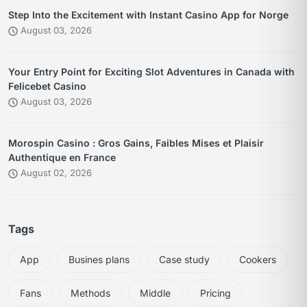
Step Into the Excitement with Instant Casino App for Norge
August 03, 2026
Your Entry Point for Exciting Slot Adventures in Canada with
Felicebet Casino
August 03, 2026
Morospin Casino : Gros Gains, Faibles Mises et Plaisir
Authentique en France
August 02, 2026
Tags
App
Busines plans
Case study
Cookers
Fans
Methods
Middle
Pricing