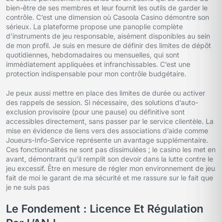
bien-être de ses membres et leur fournit les outils de garder le
contrôle. C’est une dimension où Casoola Casino démontre son
sérieux. La plateforme propose une panoplie complète
d’instruments de jeu responsable, aisément disponibles au sein
de mon profil. Je suis en mesure de définir des limites de dépôt
quotidiennes, hebdomadaires ou mensuelles, qui sont
immédiatement appliquées et infranchissables. C’est une
protection indispensable pour mon contrôle budgétaire.
Je peux aussi mettre en place des limites de durée ou activer
des rappels de session. Si nécessaire, des solutions d’auto-
exclusion provisoire (pour une pause) ou définitive sont
accessibles directement, sans passer par le service clientèle. La
mise en évidence de liens vers des associations d’aide comme
Joueurs-Info-Service représente un avantage supplémentaire.
Ces fonctionnalités ne sont pas dissimulées ; le casino les met en
avant, démontrant qu’il remplit son devoir dans la lutte contre le
jeu excessif. Être en mesure de régler mon environnement de jeu
fait de moi le garant de ma sécurité et me rassure sur le fait que
je ne suis pas
Le Fondement : Licence Et Régulation