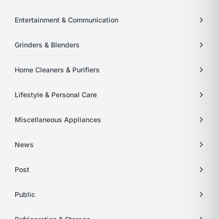
Entertainment & Communication
Grinders & Blenders
Home Cleaners & Purifiers
Lifestyle & Personal Care
Miscellaneous Appliances
News
Post
Public