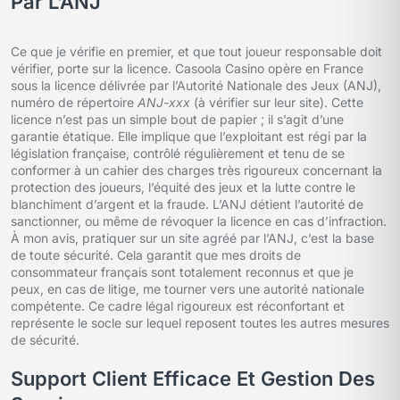
Par L’ANJ
Ce que je vérifie en premier, et que tout joueur responsable doit
vérifier, porte sur la licence. Casoola Casino opère en France
sous la licence délivrée par l’Autorité Nationale des Jeux (ANJ),
numéro de répertoire
ANJ-xxx
(à vérifier sur leur site). Cette
licence n’est pas un simple bout de papier ; il s’agit d’une
garantie étatique. Elle implique que l’exploitant est régi par la
législation française, contrôlé régulièrement et tenu de se
conformer à un cahier des charges très rigoureux concernant la
protection des joueurs, l’équité des jeux et la lutte contre le
blanchiment d’argent et la fraude. L’ANJ détient l’autorité de
sanctionner, ou même de révoquer la licence en cas d’infraction.
À mon avis, pratiquer sur un site agréé par l’ANJ, c’est la base
de toute sécurité. Cela garantit que mes droits de
consommateur français sont totalement reconnus et que je
peux, en cas de litige, me tourner vers une autorité nationale
compétente. Ce cadre légal rigoureux est réconfortant et
représente le socle sur lequel reposent toutes les autres mesures
de sécurité.
Support Client Efficace Et Gestion Des