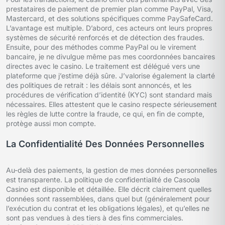
prestataires de paiement de premier plan comme PayPal, Visa,
Mastercard, et des solutions spécifiques comme PaySafeCard.
L’avantage est multiple. D’abord, ces acteurs ont leurs propres
systèmes de sécurité renforcés et de détection des fraudes.
Ensuite, pour des méthodes comme PayPal ou le virement
bancaire, je ne divulgue même pas mes coordonnées bancaires
directes avec le casino. Le traitement est délégué vers une
plateforme que j’estime déjà sûre. J’valorise également la clarté
des politiques de retrait : les délais sont annoncés, et les
procédures de vérification d’identité (KYC) sont standard mais
nécessaires. Elles attestent que le casino respecte sérieusement
les règles de lutte contre la fraude, ce qui, en fin de compte,
protège aussi mon compte.
La Confidentialité Des Données Personnelles
Au-delà des paiements, la gestion de mes données personnelles
est transparente. La politique de confidentialité de Casoola
Casino est disponible et détaillée. Elle décrit clairement quelles
données sont rassemblées, dans quel but (généralement pour
l’exécution du contrat et les obligations légales), et qu’elles ne
sont pas vendues à des tiers à des fins commerciales.