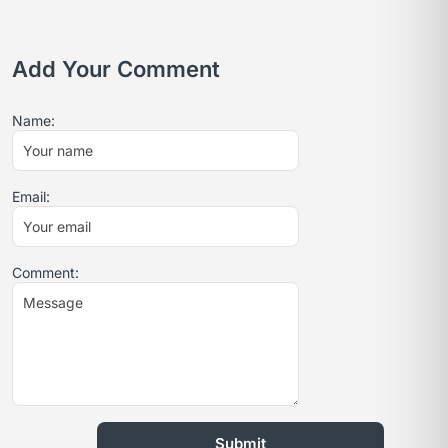
Add Your Comment
Name:
Email:
Comment: