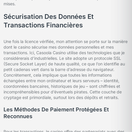
mises.
Sécurisation Des Données Et
Transactions Financières
Une fois la licence vérifiée, mon attention se porte sur la manière
dont le casino sécurise mes données personnelles et mes
transactions. Ici, Casoola Casino utilise des technologies que je
considérerais d’industrielles. Le site adopte un protocole SSL
(Secure Socket Layer) de haute qualité, ce que l’on identifie au
petit cadenas vert dans la barre d’adresse du navigateur.
Concrètement, cela implique que toutes les informations
échangées entre mon ordinateur et leurs serveurs – identité,
coordonnées bancaires, historiques de jeu – sont chiffrées et
incompréhensibles pour d’éventuels pirates. Cette couche de
cryptage est primordiale, surtout lors des dépôts et retraits.
Les Méthodes De Paiement Protégées Et
Reconnues
Pour les transactions, le casino offre des partenariats avec des