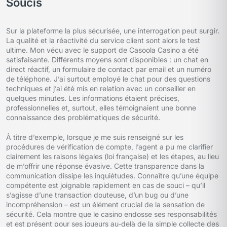
Soucis
Sur la plateforme la plus sécurisée, une interrogation peut surgir.
La qualité et la réactivité du service client sont alors le test
ultime. Mon vécu avec le support de Casoola Casino a été
satisfaisante. Différents moyens sont disponibles : un chat en
direct réactif, un formulaire de contact par email et un numéro
de téléphone. J’ai surtout employé le chat pour des questions
techniques et j’ai été mis en relation avec un conseiller en
quelques minutes. Les informations étaient précises,
professionnelles et, surtout, elles témoignaient une bonne
connaissance des problématiques de sécurité.
À titre d’exemple, lorsque je me suis renseigné sur les
procédures de vérification de compte, l’agent a pu me clarifier
clairement les raisons légales (loi française) et les étapes, au lieu
de m’offrir une réponse évasive. Cette transparence dans la
communication dissipe les inquiétudes. Connaître qu’une équipe
compétente est joignable rapidement en cas de souci – qu’il
s’agisse d’une transaction douteuse, d’un bug ou d’une
incompréhension – est un élément crucial de la sensation de
sécurité. Cela montre que le casino endosse ses responsabilités
et est présent pour ses joueurs au-delà de la simple collecte des