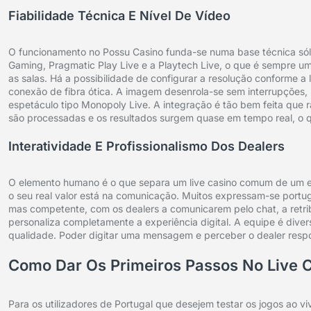
Fiabilidade Técnica E Nível De Vídeo
O funcionamento no Possu Casino funda-se numa base técnica sóli
Gaming, Pragmatic Play Live e a Playtech Live, o que é sempre um
as salas. Há a possibilidade de configurar a resolução conforme
conexão de fibra ótica. A imagem desenrola-se sem interrupções
espetáculo tipo Monopoly Live. A integração é tão bem feita que 
são processadas e os resultados surgem quase em tempo real, o q
Interatividade E Profissionalismo Dos Dealers
O elemento humano é o que separa um live casino comum de um exc
o seu real valor está na comunicação. Muitos expressam-se portu
mas competente, com os dealers a comunicarem pelo chat, a retri
personaliza completamente a experiência digital. A equipe é dive
qualidade. Poder digitar uma mensagem e perceber o dealer respon
Como Dar Os Primeiros Passos No Live 
Para os utilizadores de Portugal que desejem testar os jogos ao v