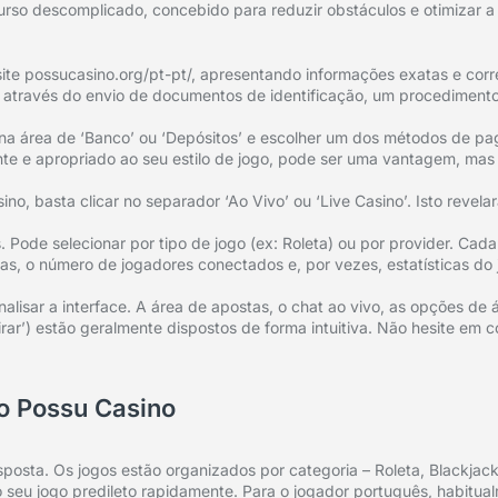
rso descomplicado, concebido para reduzir obstáculos e otimizar a 
site possucasino.org/pt-pt/, apresentando informações exatas e cor
ta através do envio de documentos de identificação, um procedimen
 na área de ‘Banco’ ou ‘Depósitos’ e escolher um dos métodos de p
te e apropriado ao seu estilo de jogo, pode ser uma vantagem, mas é
ino, basta clicar no separador ‘Ao Vivo’ ou ‘Live Casino’. Isto revel
. Pode selecionar por tipo de jogo (ex: Roleta) ou por provider. Ca
as, o número de jogadores conectados e, por vezes, estatísticas do
isar a interface. A área de apostas, o chat ao vivo, as opções de á
tirar’) estão geralmente dispostos de forma intuitiva. Não hesite em
o Possu Casino
sposta. Os jogos estão organizados por categoria – Roleta, Blackja
 o seu jogo predileto rapidamente. Para o jogador português, habitual