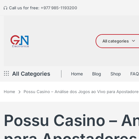
Call us for free:
+977 985-1193200
All categories
All Categories
Home
Blog
Shop
FAQ
Home
Possu Casino – Análise dos Jogos ao Vivo para Apostadore
Possu Casino – An