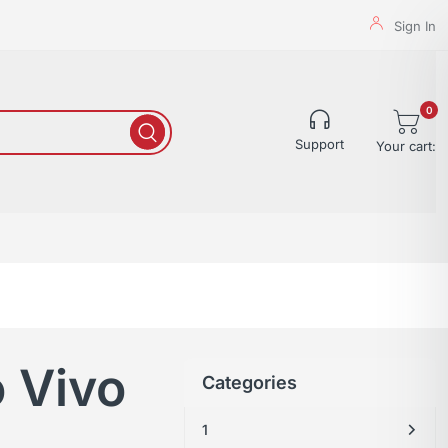
Sign In
0
Support
Your cart:
 Vivo
Categories
1