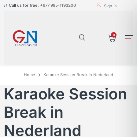
Call us for free:
+977 985-1193200
Sign In
0
Home
Karaoke Session Break in Nederland
Karaoke Session
Break in
Nederland