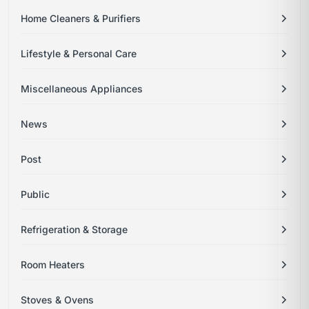
Home Cleaners & Purifiers
Lifestyle & Personal Care
Miscellaneous Appliances
News
Post
Public
Refrigeration & Storage
Room Heaters
Stoves & Ovens