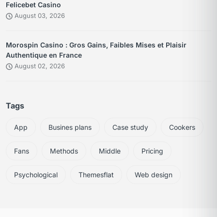
Felicebet Casino
August 03, 2026
Morospin Casino : Gros Gains, Faibles Mises et Plaisir
Authentique en France
August 02, 2026
Tags
App
Busines plans
Case study
Cookers
Fans
Methods
Middle
Pricing
Psychological
Themesflat
Web design