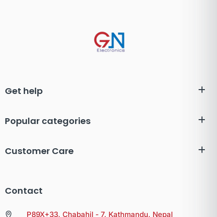
Get help
Popular categories
Customer Care
Contact
P89X+33, Chabahil - 7, Kathmandu, Nepal