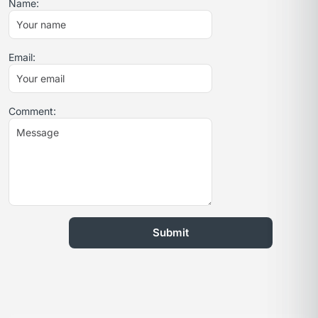
Name:
Email:
Comment: