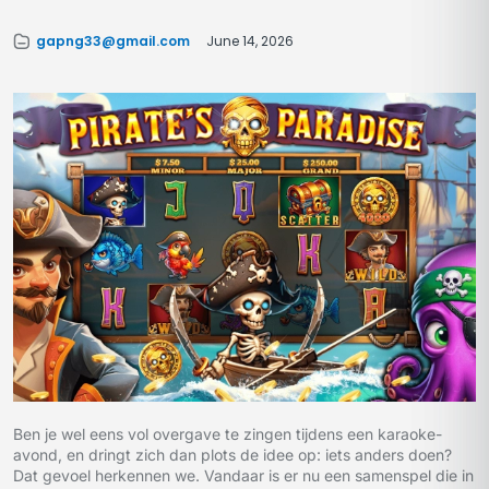
gapng33@gmail.com
June 14, 2026
Ben je wel eens vol overgave te zingen tijdens een karaoke-
avond, en dringt zich dan plots de idee op: iets anders doen?
Dat gevoel herkennen we. Vandaar is er nu een samenspel die in