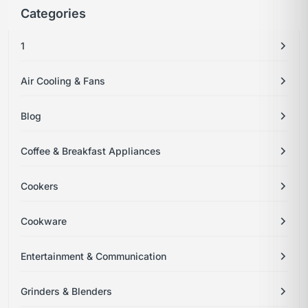
Categories
1
Air Cooling & Fans
Blog
Coffee & Breakfast Appliances
Cookers
Cookware
Entertainment & Communication
Grinders & Blenders