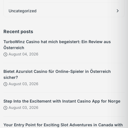
Uncategorized
Recent posts
TurboWinz Casino hat mich begeistert: Ein Review aus
Österreich
August 04, 2026
Bietet Azurslot Casino für Online-Spieler in Österreich
sicher?
August 03, 2026
Step Into the Excitement with Instant Casino App for Norge
August 03, 2026
Your Entry Point for Exciting Slot Adventures in Canada with