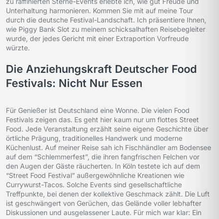
zu raffinierten Sterne-Events erlebte ich, wie gut Freude und
Unterhaltung harmonieren. Kommen Sie mit auf meine Tour
durch die deutsche Festival-Landschaft. Ich präsentiere Ihnen,
wie Piggy Bank Slot zu meinem schicksalhaften Reisebegleiter
wurde, der jedes Gericht mit einer Extraportion Vorfreude
würzte.
Die Anziehungskraft Deutscher Food
Festivals: Nicht Nur Essen
Für Genießer ist Deutschland eine Wonne. Die vielen Food
Festivals zeigen das. Es geht hier kaum nur um flottes Street
Food. Jede Veranstaltung erzählt seine eigene Geschichte über
örtliche Prägung, traditionelles Handwerk und moderne
Küchenlust. Auf meiner Reise sah ich Fischhändler am Bodensee
auf dem “Schlemmerfest”, die ihren fangfrischen Felchen vor
den Augen der Gäste räucherten. In Köln testete ich auf dem
“Street Food Festival” außergewöhnliche Kreationen wie
Currywurst-Tacos. Solche Events sind gesellschaftliche
Treffpunkte, bei denen der kollektive Geschmack zählt. Die Luft
ist geschwängert von Gerüchen, das Gelände voller lebhafter
Diskussionen und ausgelassener Laute. Für mich war klar: Ein