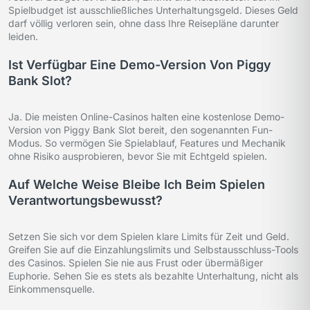
Spielbudget ist ausschließliches Unterhaltungsgeld. Dieses Geld
darf völlig verloren sein, ohne dass Ihre Reisepläne darunter
leiden.
Ist Verfügbar Eine Demo-Version Von Piggy
Bank Slot?
Ja. Die meisten Online-Casinos halten eine kostenlose Demo-
Version von Piggy Bank Slot bereit, den sogenannten Fun-
Modus. So vermögen Sie Spielablauf, Features und Mechanik
ohne Risiko ausprobieren, bevor Sie mit Echtgeld spielen.
Auf Welche Weise Bleibe Ich Beim Spielen
Verantwortungsbewusst?
Setzen Sie sich vor dem Spielen klare Limits für Zeit und Geld.
Greifen Sie auf die Einzahlungslimits und Selbstausschluss-Tools
des Casinos. Spielen Sie nie aus Frust oder übermäßiger
Euphorie. Sehen Sie es stets als bezahlte Unterhaltung, nicht als
Einkommensquelle.