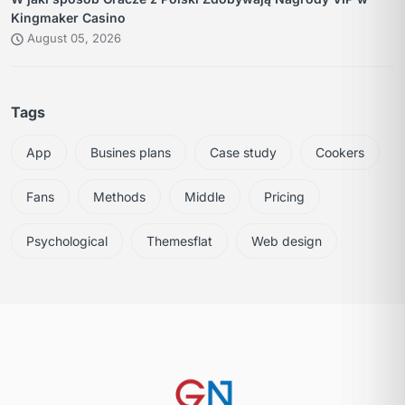
Kingmaker Casino
August 05, 2026
Tags
App
Busines plans
Case study
Cookers
Fans
Methods
Middle
Pricing
Psychological
Themesflat
Web design