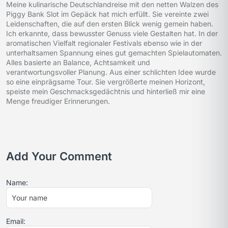
Meine kulinarische Deutschlandreise mit den netten Walzen des
Piggy Bank Slot im Gepäck hat mich erfüllt. Sie vereinte zwei
Leidenschaften, die auf den ersten Blick wenig gemein haben.
Ich erkannte, dass bewusster Genuss viele Gestalten hat. In der
aromatischen Vielfalt regionaler Festivals ebenso wie in der
unterhaltsamen Spannung eines gut gemachten Spielautomaten.
Alles basierte an Balance, Achtsamkeit und
verantwortungsvoller Planung. Aus einer schlichten Idee wurde
so eine einprägsame Tour. Sie vergrößerte meinen Horizont,
speiste mein Geschmacksgedächtnis und hinterließ mir eine
Menge freudiger Erinnerungen.
Add Your Comment
Name:
Email: