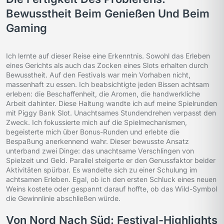
Bewusstheit Beim Genießen Und Beim
Gaming
Ich lernte auf dieser Reise eine Erkenntnis. Sowohl das Erleben
eines Gerichts als auch das Zocken eines Slots erhalten durch
Bewusstheit. Auf den Festivals war mein Vorhaben nicht,
massenhaft zu essen. Ich beabsichtigte jeden Bissen achtsam
erleben: die Beschaffenheit, die Aromen, die handwerkliche
Arbeit dahinter. Diese Haltung wandte ich auf meine Spielrunden
mit Piggy Bank Slot. Unachtsames Stundendrehen verpasst den
Zweck. Ich fokussierte mich auf die Spielmechanismen,
begeisterte mich über Bonus-Runden und erlebte die
Bespaßung anerkennend wahr. Dieser bewusste Ansatz
unterband zwei Dinge: das unachtsame Verschlingen von
Spielzeit und Geld. Parallel steigerte er den Genussfaktor beider
Aktivitäten spürbar. Es wandelte sich zu einer Schulung im
achtsamen Erleben. Egal, ob ich den ersten Schluck eines neuen
Weins kostete oder gespannt darauf hoffte, ob das Wild-Symbol
die Gewinnlinie abschließen würde.
Von Nord Nach Süd: Festival-Highlights