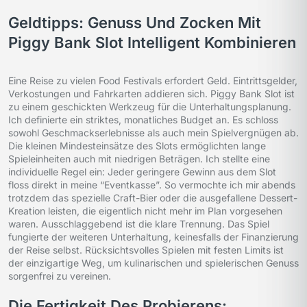
Geldtipps: Genuss Und Zocken Mit
Piggy Bank Slot Intelligent Kombinieren
Eine Reise zu vielen Food Festivals erfordert Geld. Eintrittsgelder,
Verkostungen und Fahrkarten addieren sich. Piggy Bank Slot ist
zu einem geschickten Werkzeug für die Unterhaltungsplanung.
Ich definierte ein striktes, monatliches Budget an. Es schloss
sowohl Geschmackserlebnisse als auch mein Spielvergnügen ab.
Die kleinen Mindesteinsätze des Slots ermöglichten lange
Spieleinheiten auch mit niedrigen Beträgen. Ich stellte eine
individuelle Regel ein: Jeder geringere Gewinn aus dem Slot
floss direkt in meine “Eventkasse”. So vermochte ich mir abends
trotzdem das spezielle Craft-Bier oder die ausgefallene Dessert-
Kreation leisten, die eigentlich nicht mehr im Plan vorgesehen
waren. Ausschlaggebend ist die klare Trennung. Das Spiel
fungierte der weiteren Unterhaltung, keinesfalls der Finanzierung
der Reise selbst. Rücksichtsvolles Spielen mit festen Limits ist
der einzigartige Weg, um kulinarischen und spielerischen Genuss
sorgenfrei zu vereinen.
Die Fertigkeit Des Probierens: