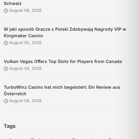
Schweiz
August 06, 2026
W jaki sposób Gracze z Polski Zdobywają Nagrody VIP w
Kingmaker Casino
August 05, 2026
Vulkan Vegas Offers Top Slots for Players from Canada
August 04, 2026
TurboWinz Casino hat mich begeistert: Ein Review aus
Österreich
August 04, 2026
Tags