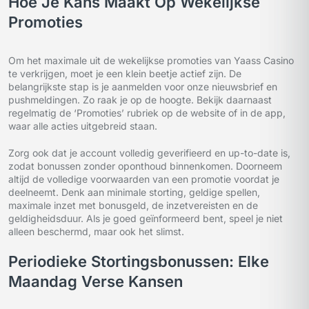
Hoe Je Kans Maakt Op Wekelijkse
Promoties
Om het maximale uit de wekelijkse promoties van Yaass Casino
te verkrijgen, moet je een klein beetje actief zijn. De
belangrijkste stap is je aanmelden voor onze nieuwsbrief en
pushmeldingen. Zo raak je op de hoogte. Bekijk daarnaast
regelmatig de ‘Promoties’ rubriek op de website of in de app,
waar alle acties uitgebreid staan.
Zorg ook dat je account volledig geverifieerd en up-to-date is,
zodat bonussen zonder oponthoud binnenkomen. Doorneem
altijd de volledige voorwaarden van een promotie voordat je
deelneemt. Denk aan minimale storting, geldige spellen,
maximale inzet met bonusgeld, de inzetvereisten en de
geldigheidsduur. Als je goed geïnformeerd bent, speel je niet
alleen beschermd, maar ook het slimst.
Periodieke Stortingsbonussen: Elke
Maandag Verse Kansen