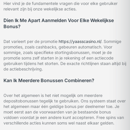
Hier vind je de fundamentele vragen die voor elke gebruiker
relevant zijn bij onze wekelijkse acties.
Dien Ik Me Apart Aanmelden Voor Elke Wekelijkse
Bonus?
Dat varieert per de promotie
https://yaasscasino.nl/
. Sommige
promoties, zoals cashbacks, gebeuren automatisch. Voor
sommige, zoals specifieke stortingsbonussen, moet je de
promotie soms zelf starten in je rekening of een actiecode
gebruiken tijdens het storten. De exacte richtlijnen staan altijd bij
de actiebeschrijving.
Kan Ik Meerdere Bonussen Combineren?
Over het algemeen is het niet mogelijk om meerdere
depositobonussen tegelijk te gebruiken. Ons systeem staat over
het algemeen maar één geldige bonus per deelnemer toe. Je
moet eerst aan de voorwaarden van je bestaande bonus
voldoen voordat je een andere kunt accepteren. Free spins van
verschillende acties kunnen soms wel naast elkaar gelden.