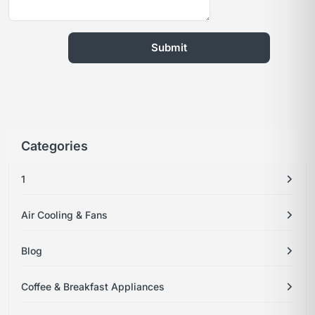
Categories
1
Air Cooling & Fans
Blog
Coffee & Breakfast Appliances