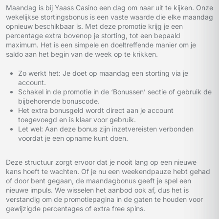
Maandag is bij Yaass Casino een dag om naar uit te kijken. Onze
wekelijkse stortingsbonus is een vaste waarde die elke maandag
opnieuw beschikbaar is. Met deze promotie krijg je een
percentage extra bovenop je storting, tot een bepaald
maximum. Het is een simpele en doeltreffende manier om je
saldo aan het begin van de week op te krikken.
Zo werkt het: Je doet op maandag een storting via je
account.
Schakel in de promotie in de ‘Bonussen’ sectie of gebruik de
bijbehorende bonuscode.
Het extra bonusgeld wordt direct aan je account
toegevoegd en is klaar voor gebruik.
Let wel: Aan deze bonus zijn inzetvereisten verbonden
voordat je een opname kunt doen.
Deze structuur zorgt ervoor dat je nooit lang op een nieuwe
kans hoeft te wachten. Of je nu een weekendpauze hebt gehad
of door bent gegaan, de maandagbonus geeft je spel een
nieuwe impuls. We wisselen het aanbod ook af, dus het is
verstandig om de promotiepagina in de gaten te houden voor
gewijzigde percentages of extra free spins.