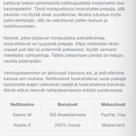
kattavat kaiken perinteisistä kolikkopeleistä moderneihin live-
kasinopeleihin. Tämä monipuolisuus houkuttelee pelaajia, sillä
jokainen voi löytää omat suosikkinsa. Muista tutustua myös
pelinvalmistajiin, sillä ne vaikuttavat pelien laatuun ja
luotettavuuteen.
Kasinot, jotka tarjoavat monipuolista pelivalikoimaa,
houkuttelevat eri tyyppisiä pelaajia. Olipa mielessäsi sitten
nopeat peli-illat tai pidemmät pelisessiot, löydät varmasti
mieleisiäsi vaihtoehtoja. Tällöin pelaamisen parista on helppo
nauttia pidempään.
Verkkopelaaminen on jatkuvasti kasvava ala, ja pelivalikoima
kasvaa sen mukana. Nettikasinot houkuttelevat uusia pelaajia
tarjoamalla laajan valikoiman pelejä ja houkuttelevia bonuksia.
Nämä seikat tekevät nettipelaamisesta entistä suositumpaa.
Nettikasino
Bonukset
Maksutavat
Kasino W
100 ilmaiskierrosta
PayPal, Visa
Kasino X
200% bonus
Mastercard