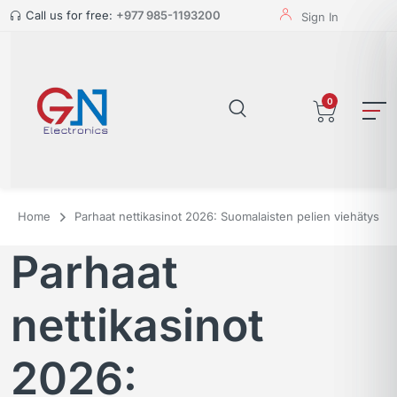
Call us for free:
+977 985-1193200
Sign In
0
Home
Parhaat nettikasinot 2026: Suomalaisten pelien viehätys
Parhaat
nettikasinot
2026: