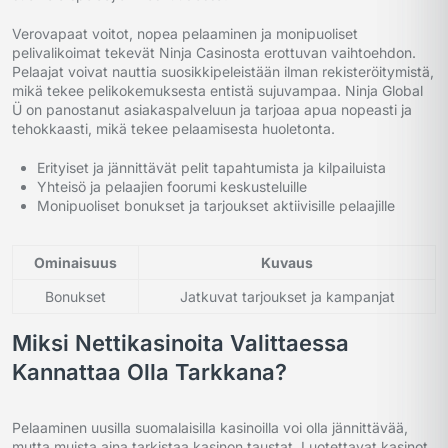
Verovapaat voitot, nopea pelaaminen ja monipuoliset
pelivalikoimat tekevät Ninja Casinosta erottuvan vaihtoehdon.
Pelaajat voivat nauttia suosikkipeleistään ilman rekisteröitymistä,
mikä tekee pelikokemuksesta entistä sujuvampaa. Ninja Global
Ü on panostanut asiakaspalveluun ja tarjoaa apua nopeasti ja
tehokkaasti, mikä tekee pelaamisesta huoletonta.
Erityiset ja jännittävät pelit tapahtumista ja kilpailuista
Yhteisö ja pelaajien foorumi keskusteluille
Monipuoliset bonukset ja tarjoukset aktiivisille pelaajille
Ominaisuus
Kuvaus
Bonukset
Jatkuvat tarjoukset ja kampanjat
Miksi Nettikasinoita Valittaessa
Kannattaa Olla Tarkkana?
Pelaaminen uusilla suomalaisilla kasinoilla voi olla jännittävää,
mutta muista aina tarkistaa kasinon taustat. Luotettavat kasinot