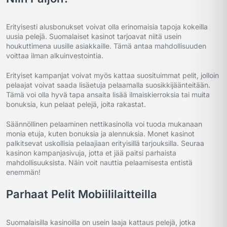
Erityisesti alusbonukset voivat olla erinomaisia tapoja kokeilla
uusia pelejä. Suomalaiset kasinot tarjoavat niitä usein
houkuttimena uusille asiakkaille. Tämä antaa mahdollisuuden
voittaa ilman alkuinvestointia.
Erityiset kampanjat voivat myös kattaa suosituimmat pelit, jolloin
pelaajat voivat saada lisäetuja pelaamalla suosikkijäänteitään.
Tämä voi olla hyvä tapa ansaita lisää ilmaiskierroksia tai muita
bonuksia, kun pelaat pelejä, joita rakastat.
Säännöllinen pelaaminen nettikasinolla voi tuoda mukanaan
monia etuja, kuten bonuksia ja alennuksia. Monet kasinot
palkitsevat uskollisia pelaajiaan erityisillä tarjouksilla. Seuraa
kasinon kampanjasivuja, jotta et jää paitsi parhaista
mahdollisuuksista. Näin voit nauttia pelaamisesta entistä
enemmän!
Parhaat Pelit Mobiililaitteilla
Suomalaisilla kasinoilla on usein laaja kattaus pelejä, jotka