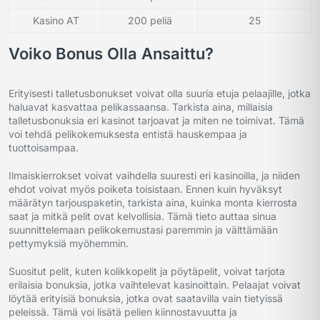
Kasino AT
200 peliä
25
Voiko Bonus Olla Ansaittu?
Erityisesti talletusbonukset voivat olla suuria etuja pelaajille, jotka
haluavat kasvattaa pelikassaansa. Tarkista aina, millaisia
talletusbonuksia eri kasinot tarjoavat ja miten ne toimivat. Tämä
voi tehdä pelikokemuksesta entistä hauskempaa ja
tuottoisampaa.
Ilmaiskierrokset voivat vaihdella suuresti eri kasinoilla, ja niiden
ehdot voivat myös poiketa toisistaan. Ennen kuin hyväksyt
määrätyn tarjouspaketin, tarkista aina, kuinka monta kierrosta
saat ja mitkä pelit ovat kelvollisia. Tämä tieto auttaa sinua
suunnittelemaan pelikokemustasi paremmin ja välttämään
pettymyksiä myöhemmin.
Suositut pelit, kuten kolikkopelit ja pöytäpelit, voivat tarjota
erilaisia bonuksia, jotka vaihtelevat kasinoittain. Pelaajat voivat
löytää erityisiä bonuksia, jotka ovat saatavilla vain tietyissä
peleissä. Tämä voi lisätä pelien kiinnostavuutta ja