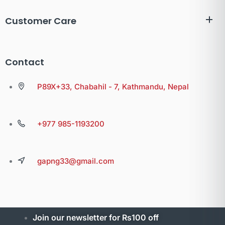
Customer Care
Contact
P89X+33, Chabahil - 7, Kathmandu, Nepal
+977 985-1193200
gapng33@gmail.com
Join our newsletter for Rs100 off