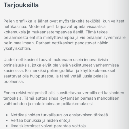
Tarjouksilla
Pelien grafiikka ja äänet ovat myös tärkeitä tekijöitä, kun valitset
nettikasinoa. Modernit pelit tarjoavat upeita visuaalisia
kokemuksia ja mukaansatempaavaa ääniä. Tämä tekee
pelaamisesta entistä miellyttävämpää ja vie pelaajan syvemmälle
pelin maailmaan. Parhaat nettikasinot panostavat näihin
yksityiskohtiin.
Uudet nettikasinot tuovat mukanaan usein innovatiivisia
ominaisuuksia, jotka eivät ole vielä vakiintuneet vanhemmissa
kasinoissa. Esimerkiksi pelien grafiikat ja käyttökokemukset
saattavat olla huipputasoa, ja tämä vetää uusia pelaajia
puoleensa.
Ennen rekisteröitymistä olisi suositeltavaa vertailla eri kasinoiden
tarjouksia. Tämä auttaa sinua löytämään parhaan mahdollisen
vaihtoehdon ja maksimoimaan pelikokemuksesi.
Nettikasinoiden turvallisuus on ensiarvoisen tärkeää
Vertaa bonuksia ja niiden ehtoja
Ilmaiskierrokset voivat parantaa voittoja