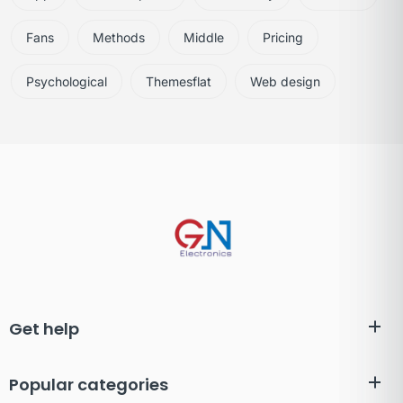
Fans
Methods
Middle
Pricing
Psychological
Themesflat
Web design
Get help
Popular categories