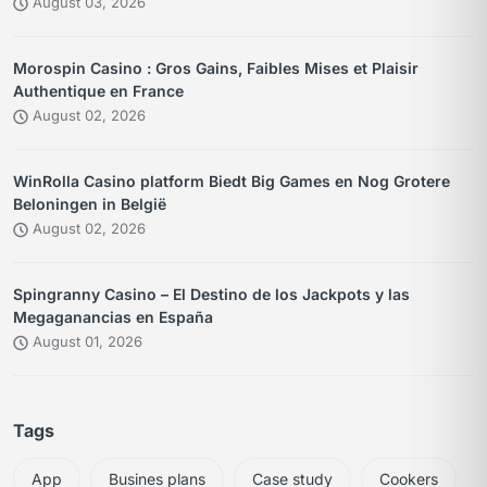
August 03, 2026
Morospin Casino : Gros Gains, Faibles Mises et Plaisir
Authentique en France
August 02, 2026
WinRolla Casino platform Biedt Big Games en Nog Grotere
Beloningen in België
August 02, 2026
Spingranny Casino – El Destino de los Jackpots y las
Megaganancias en España
August 01, 2026
Tags
App
Busines plans
Case study
Cookers