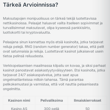
Tärkeä Arvioinnissa?
Maksutapojen monipuolisuus on tärkeä tekijä luotettavissa
nettikasinoissa. Pelaajat haluavat valita itselleen sopivimmat ja
turvallisimmat maksutavat, olipa kyseessä pankkisiirto,
luottokortti tai kryptovaluutta.
Pelaajana sinun kannattaa myös etsiä kasinoita, jotka tarjoavat
reiluja pelejä. RNG (random number generator) takaa, että pelit
ovat satunnaisia ja reiluja. Luotettavat kasinot julkaisevat usein
tietoa pelinsä reiluudesta.
Verkkopelaamisen maailmassa kilpailu on kovaa, ja siksi parhaat
kasinot panostavat asiakastyytyväisyyteen. Etsi kasinoita, jotka
tarjoavat 24/7 asiakaspalvelua, jotta saat apua
ongelmatilanteissa milloin tahansa. Tämä parantaa
pelikokemustasi ja varmistaa, että voit nauttia pelaamisesta
ongelmitta.
Kasinon nimi
Pelivalikoima
Ilmaiskierrokset
Kasino AS
300 peliä
50