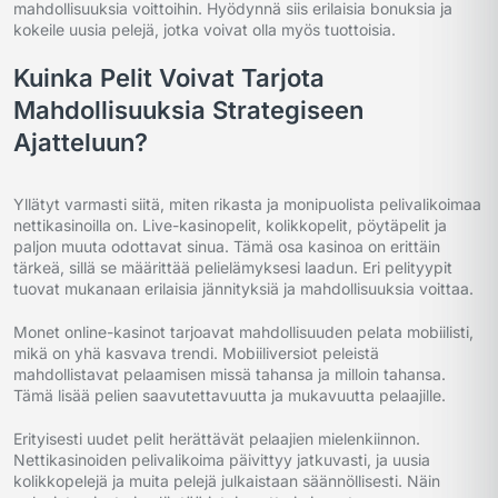
mahdollisuuksia voittoihin. Hyödynnä siis erilaisia bonuksia ja
kokeile uusia pelejä, jotka voivat olla myös tuottoisia.
Kuinka Pelit Voivat Tarjota
Mahdollisuuksia Strategiseen
Ajatteluun?
Yllätyt varmasti siitä, miten rikasta ja monipuolista pelivalikoimaa
nettikasinoilla on. Live-kasinopelit, kolikkopelit, pöytäpelit ja
paljon muuta odottavat sinua. Tämä osa kasinoa on erittäin
tärkeä, sillä se määrittää pelielämyksesi laadun. Eri pelityypit
tuovat mukanaan erilaisia jännityksiä ja mahdollisuuksia voittaa.
Monet online-kasinot tarjoavat mahdollisuuden pelata mobiilisti,
mikä on yhä kasvava trendi. Mobiiliversiot peleistä
mahdollistavat pelaamisen missä tahansa ja milloin tahansa.
Tämä lisää pelien saavutettavuutta ja mukavuutta pelaajille.
Erityisesti uudet pelit herättävät pelaajien mielenkiinnon.
Nettikasinoiden pelivalikoima päivittyy jatkuvasti, ja uusia
kolikkopelejä ja muita pelejä julkaistaan säännöllisesti. Näin