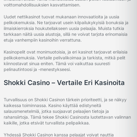
voittomahdollisuuksien kasvattamisen.
Uudet nettikasinot tuovat mukanaan innovaatioita ja uusia
pelikokemuksia. Ne tarjoavat usein kilpailukykyisiä bonuksia ja
ilmaiskierroksia houkutellakseen uusia pelaajia. Muista tutkia
tarkkaan näitä uusia alustoja, sillä ne voivat tarjota erinomaisia
etuja vanhempiin kasinoihin verrattuna.
Kasinopelit ovat monimuotoisia, ja eri kasinot tarjoavat erilaisia
pelikokemuksia. Vertaile pelivalikoimaa ja tarkista, mitkä pelit
kiinnostavat sinua eniten. Tämä voi vaikuttaa suuresti
pelinautintoosi ja -menestykseesi.
Shokki Casino – Vertaile Eri Kasinoita
Turvallisuus on Shokki Casinon tärkein prioriteetti, ja se näkyy
kaikessa toiminnassa. Kasino käyttää edistyneitä
salausmenetelmiä, jotka suojaavat pelaajien tietoja ja
rahansiirtoja. Tämä tekee Shokki Casinosta luotettavan valinnan
kaikille, jotka etsivät turvallista pelipaikkaa.
Yhdessä Shokki Casinon kanssa pelaajat voivat nauttia