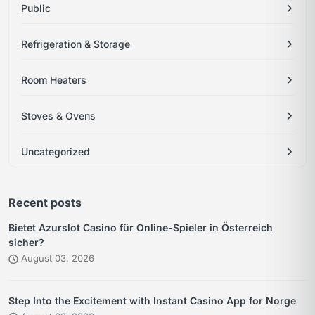
Public
Refrigeration & Storage
Room Heaters
Stoves & Ovens
Uncategorized
Recent posts
Bietet Azurslot Casino für Online-Spieler in Österreich
sicher?
August 03, 2026
Step Into the Excitement with Instant Casino App for Norge