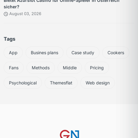
Bietet Azurslot Casino für Online-Spieler in Österreich
sicher?
August 03, 2026
Tags
App
Busines plans
Case study
Cookers
Fans
Methods
Middle
Pricing
Psychological
Themesflat
Web design