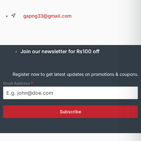
gapng33@gmail.com
Join our newsletter for Rs100 off
Register now to get latest updates on promotions & coupons.
Email Address
*
Subscribe