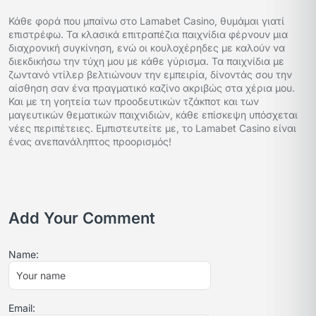
Κάθε φορά που μπαίνω στο Lamabet Casino, θυμάμαι γιατί
επιστρέφω. Τα κλασικά επιτραπέζια παιχνίδια φέρνουν μια
διαχρονική συγκίνηση, ενώ οι κουλοχέρηδες με καλούν να
διεκδικήσω την τύχη μου με κάθε γύρισμα. Τα παιχνίδια με
ζωντανό ντίλερ βελτιώνουν την εμπειρία, δίνοντάς σου την
αίσθηση σαν ένα πραγματικό καζίνο ακριβώς στα χέρια μου.
Και με τη γοητεία των προοδευτικών τζάκποτ και των
μαγευτικών θεματικών παιχνιδιών, κάθε επίσκεψη υπόσχεται
νέες περιπέτειες. Εμπιστευτείτε με, το Lamabet Casino είναι
ένας ανεπανάληπτος προορισμός!
Add Your Comment
Name:
Email: