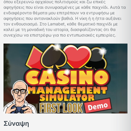
όπου εξερευνώ αρχαίους πολιτισμούς και ζω επικές
αφηγήσεις που είναι συνυφασμένες με κάθε παιχνίδι. Αυτά τα
ενδιαφέροντα θέματα μου επιτρέπουν να εντρυφήσω με
αφηγήσεις που αντανακλούν βαθιά. Η νίκη ή η ήττα αυξάνει
τον ενθουσιασμό. Στο Lamabet, κάθε θεματικό παιχνίδι με
καλεί με τη μοναδική του ιστορία, διασφαλίζοντας ότι θα
συνεχίσω να επιστρέφω για πιο εντυπωσιακές εμπειρίες.
Σύναψη