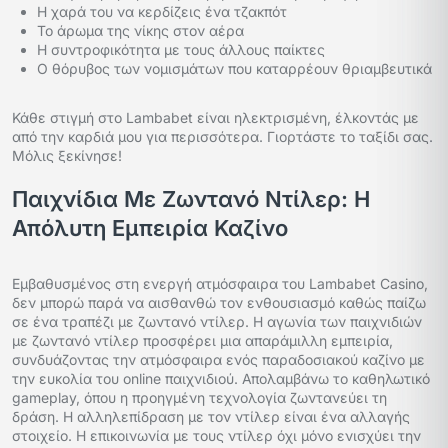
Η χαρά του να κερδίζεις ένα τζακπότ
Το άρωμα της νίκης στον αέρα
Η συντροφικότητα με τους άλλους παίκτες
Ο θόρυβος των νομισμάτων που καταρρέουν θριαμβευτικά
Κάθε στιγμή στο Lambabet είναι ηλεκτρισμένη, έλκοντάς με
από την καρδιά μου για περισσότερα. Γιορτάστε το ταξίδι σας.
Μόλις ξεκίνησε!
Παιχνίδια Με Ζωντανό Ντίλερ: Η
Απόλυτη Εμπειρία Καζίνο
Εμβαθυσμένος στη ενεργή ατμόσφαιρα του Lambabet Casino,
δεν μπορώ παρά να αισθανθώ τον ενθουσιασμό καθώς παίζω
σε ένα τραπέζι με ζωντανό ντίλερ. Η αγωνία των παιχνιδιών
με ζωντανό ντίλερ προσφέρει μια απαράμιλλη εμπειρία,
συνδυάζοντας την ατμόσφαιρα ενός παραδοσιακού καζίνο με
την ευκολία του online παιχνιδιού. Απολαμβάνω το καθηλωτικό
gameplay, όπου η προηγμένη τεχνολογία ζωντανεύει τη
δράση. Η αλληλεπίδραση με τον ντίλερ είναι ένα αλλαγής
στοιχείο. Η επικοινωνία με τους ντίλερ όχι μόνο ενισχύει την