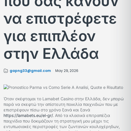
που σας κάνουν
να επιστρέφετε
για επιπλέον
στην Ελλάδα
gapng33@gmail.com
May 29, 2026
Όταν σκέφτομαι το Lamabet Casino στην Ελλάδα, δεν μπορώ
παρά να σκεφτώ την απίστευτη ποικιλία παιχνιδιών που με
επιστρέφουν πίσω στο χρόνο ξανά και ξανά
https://lamabets.eu/el-gr/
. Από τα κλασικά επιτραπέζια
παιχνίδια που δοκιμάζουν τη στρατηγική μου μέχρι τις
εντυπωσιακές περιστροφές των ζωντανών κουλοχέρηδων,