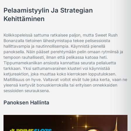
Pelaamistyylin Ja Strategian
Kehittäminen
Kolikkopeleissä sattuma ratkaisee paljon, mutta Sweet Rush
Bonanzalla tietoinen lähestymistapa tekee pelisessioista
hallittavampia ja nautinnollisempia. Käynnistä pienellä
panoksella. Näin pääset perehtymään pelin omaan rytmiinsä ja
tempoon rauhallisesti, ilman että pelikassa katoaa heti.
Tippumamekaniikan ansiosta kannattaa seurata pelialuetta
tarkkaan. Yksi sattumanvarainen klusteri voi käynnistää
ketjureaktion, joka muuttaa koko kierroksen lopputuloksen.
Maltillisuus on hyve. Valtavat voitot eivät tule joka kerta, vaan ne
yleensä kertyvät bonuskierroksilla tai erityisen onnekkaiden
sessioiden seurauksena.
Panoksen Hallinta