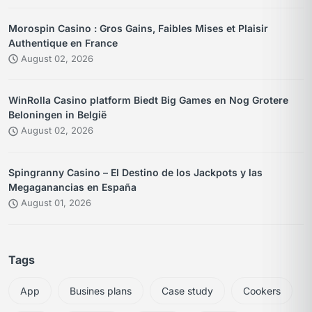
Morospin Casino : Gros Gains, Faibles Mises et Plaisir
Authentique en France
August 02, 2026
WinRolla Casino platform Biedt Big Games en Nog Grotere
Beloningen in België
August 02, 2026
Spingranny Casino – El Destino de los Jackpots y las
Megaganancias en España
August 01, 2026
Tags
App
Busines plans
Case study
Cookers