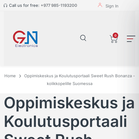
Call us for free:
+977 985-1193200
Sign In
0
Home
Oppimiskeskus ja Koulutusportaali Sweet Rush Bonanza -
kolikkopelille Suomessa
Oppimiskeskus ja
Koulutusportaali