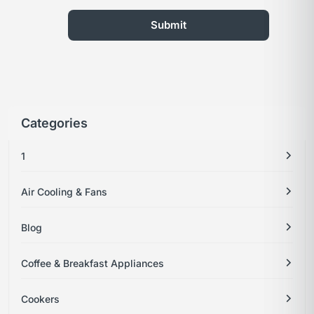
Categories
1
Air Cooling & Fans
Blog
Coffee & Breakfast Appliances
Cookers