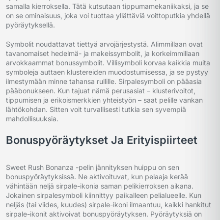
samalla kierroksella. Tätä kutsutaan tippumamekaniikaksi, ja se
on se ominaisuus, joka voi tuottaa yllättäviä voittoputkia yhdellä
pyöräytyksellä.
Symbolit noudattavat tiettyä arvojärjestystä. Alimmillaan ovat
tavanomaiset hedelmä- ja makeissymbolit, ja korkeimmillaan
arvokkaammat bonussymbolit. Villisymboli korvaa kaikkia muita
symboleja auttaen klustereiden muodostumisessa, ja se pystyy
ilmestymään minne tahansa rullille. Sirpalesymboli on pääasia
pääbonukseen. Kun tajuat nämä perusasiat – klusterivoitot,
tippumisen ja erikoismerkkien yhteistyön – saat pelille vankan
lähtökohdan. Sitten voit turvallisesti tutkia sen syvempiä
mahdollisuuksia.
Bonuspyöräytykset Ja Erityispiirteet
Sweet Rush Bonanza -pelin jännityksen huippu on sen
bonuspyöräytyksissä. Ne aktivoituvat, kun pelaaja kerää
vähintään neljä sirpale-ikonia saman pelikierroksen aikana.
Jokainen sirpalesymboli kiinnittyy paikalleen pelialueelle. Kun
neljäs (tai viides, kuudes) sirpale-ikoni ilmaantuu, kaikki hankitut
sirpale-ikonit aktivoivat bonuspyöräytyksen. Pyöräytyksiä on