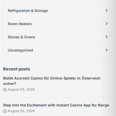
Refrigeration & Storage
Room Heaters
Stoves & Ovens
Uncategorized
Recent posts
Bietet Azurslot Casino für Online-Spieler in Österreich
sicher?
August 03, 2026
Step Into the Excitement with Instant Casino App for Norge
August 03, 2026