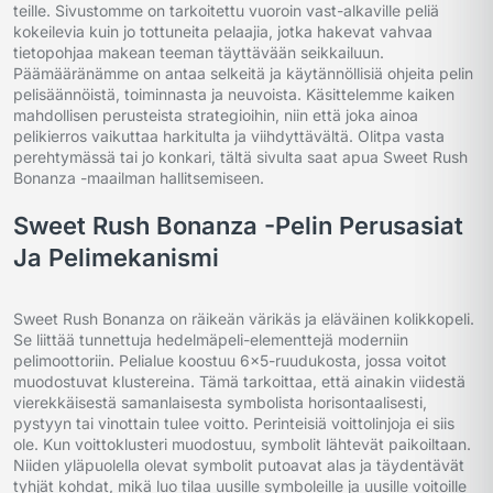
teille. Sivustomme on tarkoitettu vuoroin vast-alkaville peliä
kokeilevia kuin jo tottuneita pelaajia, jotka hakevat vahvaa
tietopohjaa makean teeman täyttävään seikkailuun.
Päämääränämme on antaa selkeitä ja käytännöllisiä ohjeita pelin
pelisäännöistä, toiminnasta ja neuvoista. Käsittelemme kaiken
mahdollisen perusteista strategioihin, niin että joka ainoa
pelikierros vaikuttaa harkitulta ja viihdyttävältä. Olitpa vasta
perehtymässä tai jo konkari, tältä sivulta saat apua Sweet Rush
Bonanza -maailman hallitsemiseen.
Sweet Rush Bonanza -pelin Perusasiat
Ja Pelimekanismi
Sweet Rush Bonanza on räikeän värikäs ja eläväinen kolikkopeli.
Se liittää tunnettuja hedelmäpeli-elementtejä moderniin
pelimoottoriin. Pelialue koostuu 6×5-ruudukosta, jossa voitot
muodostuvat klustereina. Tämä tarkoittaa, että ainakin viidestä
vierekkäisestä samanlaisesta symbolista horisontaalisesti,
pystyyn tai vinottain tulee voitto. Perinteisiä voittolinjoja ei siis
ole. Kun voittoklusteri muodostuu, symbolit lähtevät paikoiltaan.
Niiden yläpuolella olevat symbolit putoavat alas ja täydentävät
tyhjät kohdat, mikä luo tilaa uusille symboleille ja uusille voitoille