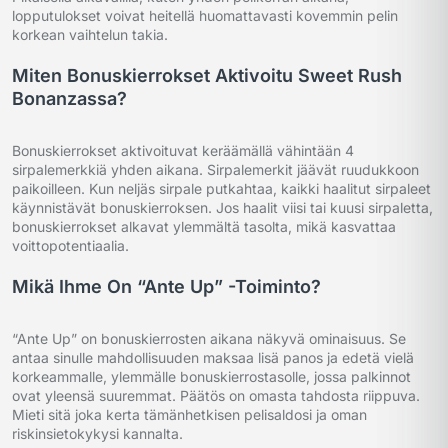
lopputulokset voivat heitellä huomattavasti kovemmin pelin
korkean vaihtelun takia.
Miten Bonuskierrokset Aktivoitu Sweet Rush
Bonanzassa?
Bonuskierrokset aktivoituvat keräämällä vähintään 4
sirpalemerkkiä yhden aikana. Sirpalemerkit jäävät ruudukkoon
paikoilleen. Kun neljäs sirpale putkahtaa, kaikki haalitut sirpaleet
käynnistävät bonuskierroksen. Jos haalit viisi tai kuusi sirpaletta,
bonuskierrokset alkavat ylemmältä tasolta, mikä kasvattaa
voittopotentiaalia.
Mikä Ihme On “Ante Up” -toiminto?
“Ante Up” on bonuskierrosten aikana näkyvä ominaisuus. Se
antaa sinulle mahdollisuuden maksaa lisä panos ja edetä vielä
korkeammalle, ylemmälle bonuskierrostasolle, jossa palkinnot
ovat yleensä suuremmat. Päätös on omasta tahdosta riippuva.
Mieti sitä joka kerta tämänhetkisen pelisaldosi ja oman
riskinsietokykysi kannalta.