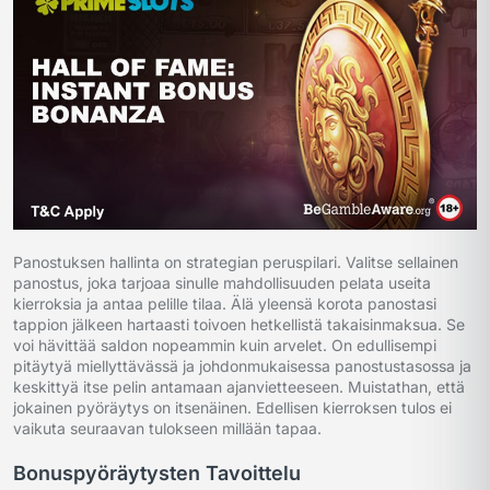
Panostuksen hallinta on strategian peruspilari. Valitse sellainen
panostus, joka tarjoaa sinulle mahdollisuuden pelata useita
kierroksia ja antaa pelille tilaa. Älä yleensä korota panostasi
tappion jälkeen hartaasti toivoen hetkellistä takaisinmaksua. Se
voi hävittää saldon nopeammin kuin arvelet. On edullisempi
pitäytyä miellyttävässä ja johdonmukaisessa panostustasossa ja
keskittyä itse pelin antamaan ajanvietteeseen. Muistathan, että
jokainen pyöräytys on itsenäinen. Edellisen kierroksen tulos ei
vaikuta seuraavan tulokseen millään tapaa.
Bonuspyöräytysten Tavoittelu