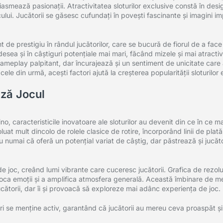
mează pasionații. Atractivitatea sloturilor exclusive constă în designu
ului. Jucătorii se găsesc cufundați în povești fascinante și imagini i
nt de prestigiu în rândul jucătorilor, care se bucură de fiorul de a face
sea și în câștiguri potențiale mai mari, făcând mizele și mai atracti
gameplay palpitant, dar încurajează și un sentiment de unicitate care 
ele din urmă, acești factori ajută la creșterea popularității sloturilor
ază Jocul
ino, caracteristicile inovatoare ale sloturilor au devenit din ce în ce 
t mult dincolo de rolele clasice de rotire, încorporând linii de plată 
numai că oferă un potențial variat de câștig, dar păstrează și jucători
joc, creând lumi vibrante care cuceresc jucătorii. Grafica de rezoluți
oca emoții și a amplifica atmosfera generală. Această îmbinare de m
cătorii, dar îi și provoacă să exploreze mai adânc experiența de joc.
uri se menține activ, garantând că jucătorii au mereu ceva proaspăt ș