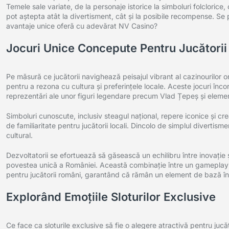
Temele sale variate, de la personaje istorice la simboluri folclorice,
pot aștepta atât la divertisment, cât și la posibile recompense. S
avantaje unice oferă cu adevărat NV Casino?
Jocuri Unice Concepute Pentru Jucători
Pe măsură ce jucătorii navighează peisajul vibrant al cazinourilor o
pentru a rezona cu cultura și preferințele locale. Aceste jocuri înc
reprezentări ale unor figuri legendare precum Vlad Țepeș și elemente
Simboluri cunoscute, inclusiv steagul național, repere iconice și c
de familiaritate pentru jucătorii locali. Dincolo de simplul diverti
cultural.
Dezvoltatorii se efortuează să găsească un echilibru între inovație ș
povestea unică a României. Această combinație între un gameplay ca
pentru jucătorii români, garantând că rămân un element de bază în p
Explorând Emoțiile Sloturilor Exclusive
Ce face ca sloturile exclusive să fie o alegere atractivă pentru jucă