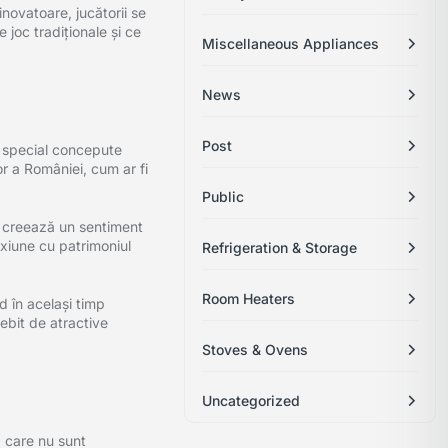
inovatoare, jucătorii se
joc tradiționale și ce
Miscellaneous Appliances
News
Post
ri special concepute
or a României, cum ar fi
Public
i creează un sentiment
exiune cu patrimoniul
Refrigeration & Storage
Room Heaters
d în același timp
ebit de atractive
Stoves & Ovens
Uncategorized
, care nu sunt