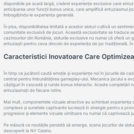
disponibile pe scară largă, creând experiențe exclusive care entuzias
anticiparea unor funcții bonus unice, care amplifică entuziasmul joc
îmbogățindu-le experiența generală.
În plus, disponibilitatea limitată a acestor sloturi cultivă un sentime
comunitate exclusivă de jocuri. Această exclusivitate se traduce ade
cazinourilor din România, sloturile exclusive nu numai că oferă un 
entuziaști pentru ceva dincolo de experiența de joc tradițională. În c
Caracteristici Inovatoare Care Optimize
În timp ce jucătorii caută emoție și experiențe noi în jocurile de caz
central pentru îmbunătățirea gameplay-ului. Mecanica jocului a evolua
câștiguri în cascadă și runde bonus interactiv. Aceste completări nu 
entuziasmați de fiecare rotire.
Mai mult, componentele vizuale atractive au schimbat experiența de 
complexe și sunetele captivante lucrează în sinergie pentru a prov
progresive și elemente vizuale uimitoare nu numai că captivează ju
Pe măsură ce noutățile persistă să emerge, scena jocurilor de slot
descoperit la NV Casino.