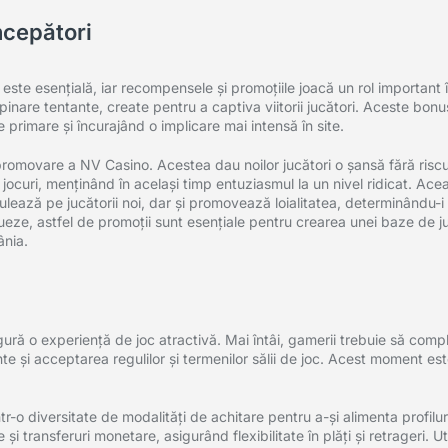
ncepători
i este esențială, iar recompensele și promoțiile joacă un rol important
nare tentante, create pentru a captiva viitorii jucători. Aceste bonu
 primare și încurajând o implicare mai intensă în site.
e promovare a NV Casino. Acestea dau noilor jucători o șansă fără risc
 jocuri, menținând în același timp entuziasmul la un nivel ridicat. Ac
mulează pe jucătorii noi, dar și promovează loialitatea, determinându-
olueze, astfel de promoții sunt esențiale pentru crearea unei baze de j
ânia.
ură o experiență de joc atractivă. Mai întâi, gamerii trebuie să com
nte și acceptarea regulilor și termenilor sălii de joc. Acest moment est
tr-o diversitate de modalități de achitare pentru a-și alimenta profilu
i transferuri monetare, asigurând flexibilitate în plăți și retrageri. Util