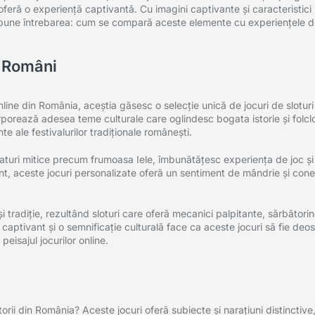
 oferă o experiență captivantă. Cu imagini captivante și caracteristici 
e pune întrebarea: cum se compară aceste elemente cu experiențele de 
i Români
nline din România, aceștia găsesc o selecție unică de jocuri de slotu
orporează adesea teme culturale care oglindesc bogata istorie și folcl
 ale festivalurilor tradiționale românești.
reaturi mitice precum frumoasa Iele, îmbunătățesc experiența de joc ș
sment, aceste jocuri personalizate oferă un sentiment de mândrie și con
i tradiție, rezultând sloturi care oferă mecanici palpitante, sărbătorin
ptivant și o semnificație culturală face ca aceste jocuri să fie deos
eisajul jocurilor online.
torii din România? Aceste jocuri oferă subiecte și narațiuni distinctive