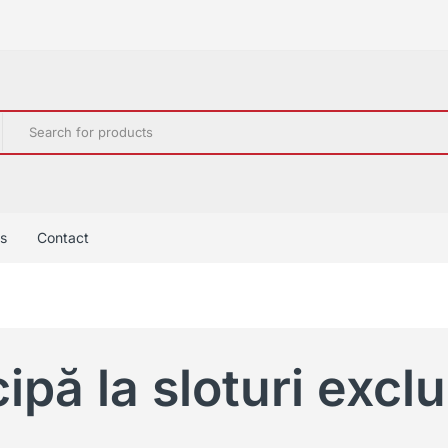
s
Contact
ipă la sloturi excl