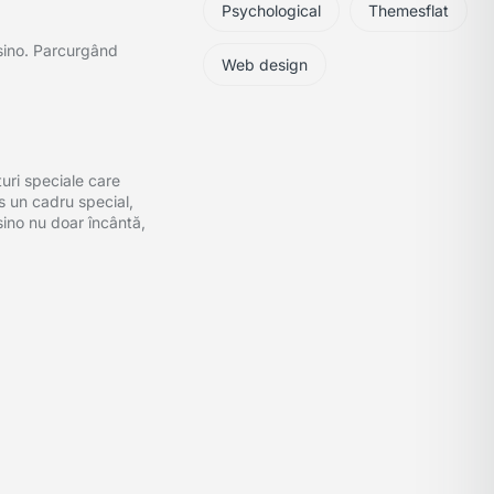
Psychological
Themesflat
ino. Parcurgând
Web design
turi speciale care
s un cadru special,
sino nu doar încântă,