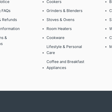
Notice
Cookers
B
g FAQs
Grinders & Blenders
C
& Refunds
Stoves & Ovens
S
Information
Room Heaters
W
ms &
Cookware
C
ns
Lifestyle & Personal
M
Care
Coffee and Breakfast
Appliances