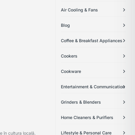
Air Cooling & Fans
Blog
Coffee & Breakfast Appliances
Cookers
Cookware
Entertainment & Communication
Grinders & Blenders
Home Cleaners & Purifiers
Lifestyle & Personal Care
 în cultura locală.