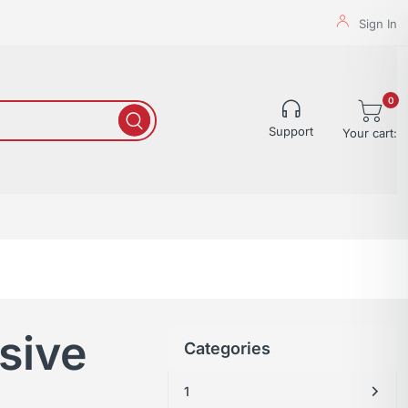
Sign In
0
Support
Your cart:
usive
Categories
1