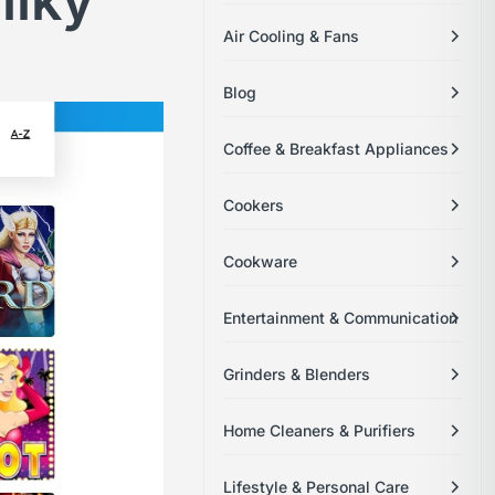
liky
Air Cooling & Fans
Blog
Coffee & Breakfast Appliances
Cookers
Cookware
Entertainment & Communication
Grinders & Blenders
Home Cleaners & Purifiers
Lifestyle & Personal Care