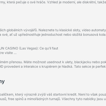
my, která pečuje o své hráče. Vzhled je moderní, ale diskrétní, takž
ších globálních vývojářů. Naleznete tu klasické sloty, video automaty
na své, ať už upřednostňuje jednoduchost nebo složitá bonusová kola
 přímém přenosu. Máte možnost usednout k ulety, blackjacku nebo pok
 provedení a interakce s krupiérem je hladká. Tato sekce je perfek
hy
líčkem, který výrazně zvýší váš startovní kredit. Není to však pouz
usů, free spinů a mimořádných turnajů. Všechny tyto nabídky jsou