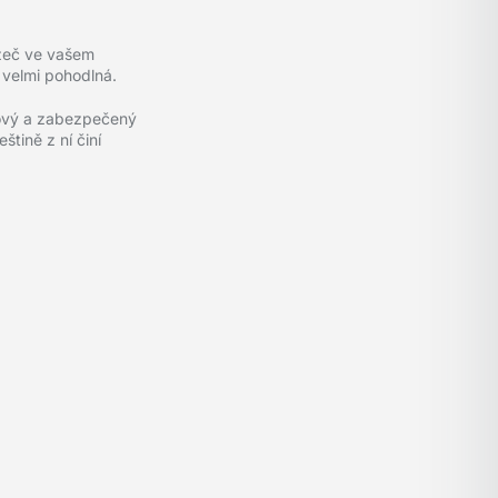
ížeč ve vašem
 velmi pohodlná.
tový a zabezpečený
tině z ní činí