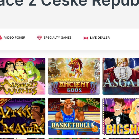
če z České Repub