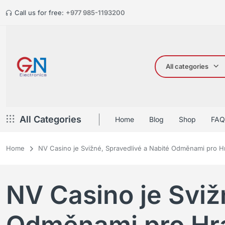
Call us for free:
+977 985-1193200
All categories
All Categories
Home
Blog
Shop
FAQ
Home
NV Casino je Svižné, Spravedlivé a Nabité Odměnami pro H
NV Casino je Sviž