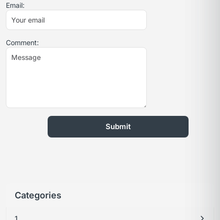
Email:
Comment:
Categories
1