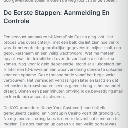
doorgewinterde speler meteen de weg toont naar de spellen.
De Eerste Stappen: Aanmelding En
Controle
Een account aanmaken bij NomaSpin Casino ging vlot. Het
proces was overzichtelijk, met een balk die liet zien hoe ver ik
was. Ik noteerde de gebruikelijke gegevens in: mijn e-mail, een
gebruikersnaam en een veilig wachtwoord. Wat me meteen
opviel, was de duidelijkheid over de verificatie die later zou
komen. Nog voor ik geld deponeerde, stond er al uitgelegd dat
ik later een ID-bewijs en een woonverklaring diende te uploaden
voor een opname. Deze transparantie vanaf het begin wekt
vertrouwen. Het verhindert verrassingen later en laat zien dat
het casino betrouwbaar en serieus gamen hoog in het vaandel
draagt. Binnen een paar minuten ontving ik de bevestigingsmail
en kon ik mijn account activeren.
De KYC-procedure (Know Your Customer) hoort bij elk
gereguleerd casino, en NomaSpin Casino voert dit grondig uit.
Na mijn eerste storting koos ik ervoor de verificatie meteen te
regelen. De documenten uploaden via een veilig portaal was