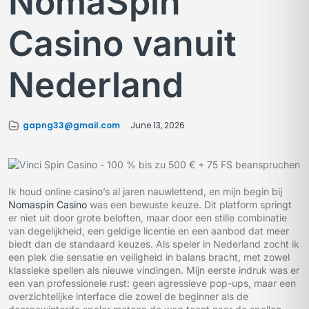
NomaSpin
Casino vanuit
Nederland
gapng33@gmail.com
June 13, 2026
Ik houd online casino’s al jaren nauwlettend, en mijn begin bij
Nomaspin Casino
was een bewuste keuze. Dit platform springt
er niet uit door grote beloften, maar door een stille combinatie
van degelijkheid, een geldige licentie en een aanbod dat meer
biedt dan de standaard keuzes. Als speler in Nederland zocht ik
een plek die sensatie en veiligheid in balans bracht, met zowel
klassieke spellen als nieuwe vindingen. Mijn eerste indruk was er
een van professionele rust: geen agressieve pop-ups, maar een
overzichtelijke interface die zowel de beginner als de