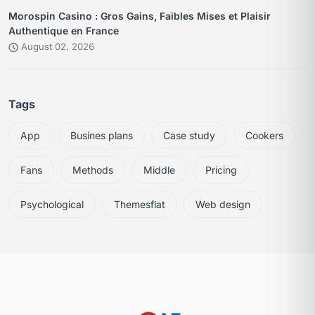
Morospin Casino : Gros Gains, Faibles Mises et Plaisir
Authentique en France
August 02, 2026
Tags
App
Busines plans
Case study
Cookers
Fans
Methods
Middle
Pricing
Psychological
Themesflat
Web design