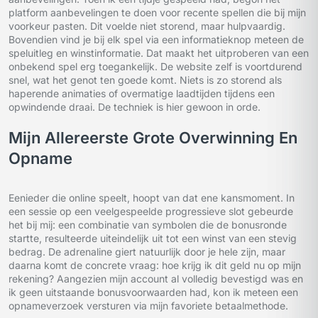
platform aanbevelingen te doen voor recente spellen die bij mijn
voorkeur pasten. Dit voelde niet storend, maar hulpvaardig.
Bovendien vind je bij elk spel via een informatieknop meteen de
speluitleg en winstinformatie. Dat maakt het uitproberen van een
onbekend spel erg toegankelijk. De website zelf is voortdurend
snel, wat het genot ten goede komt. Niets is zo storend als
haperende animaties of overmatige laadtijden tijdens een
opwindende draai. De techniek is hier gewoon in orde.
Mijn Allereerste Grote Overwinning En
Opname
Eenieder die online speelt, hoopt van dat ene kansmoment. In
een sessie op een veelgespeelde progressieve slot gebeurde
het bij mij: een combinatie van symbolen die de bonusronde
startte, resulteerde uiteindelijk uit tot een winst van een stevig
bedrag. De adrenaline giert natuurlijk door je hele zijn, maar
daarna komt de concrete vraag: hoe krijg ik dit geld nu op mijn
rekening? Aangezien mijn account al volledig bevestigd was en
ik geen uitstaande bonusvoorwaarden had, kon ik meteen een
opnameverzoek versturen via mijn favoriete betaalmethode.