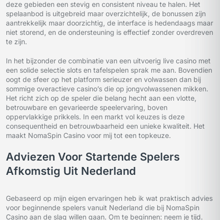
deze gebieden een stevig en consistent niveau te halen. Het
spelaanbod is uitgebreid maar overzichtelijk, de bonussen zijn
aantrekkelijk maar doorzichtig, de interface is hedendaags maar
niet storend, en de ondersteuning is effectief zonder overdreven
te zijn.
In het bijzonder de combinatie van een uitvoerig live casino met
een solide selectie slots en tafelspelen sprak me aan. Bovendien
oogt de sfeer op het platform serieuzer en volwassen dan bij
sommige overactieve casino’s die op jongvolwassenen mikken.
Het richt zich op de speler die belang hecht aan een vlotte,
betrouwbare en gevarieerde speelervaring, boven
oppervlakkige prikkels. In een markt vol keuzes is deze
consequentheid en betrouwbaarheid een unieke kwaliteit. Het
maakt NomaSpin Casino voor mij tot een topkeuze.
Adviezen Voor Startende Spelers
Afkomstig Uit Nederland
Gebaseerd op mijn eigen ervaringen heb ik wat praktisch advies
voor beginnende spelers vanuit Nederland die bij NomaSpin
Casino aan de slag willen gaan. Om te beginnen: neem je tijd.