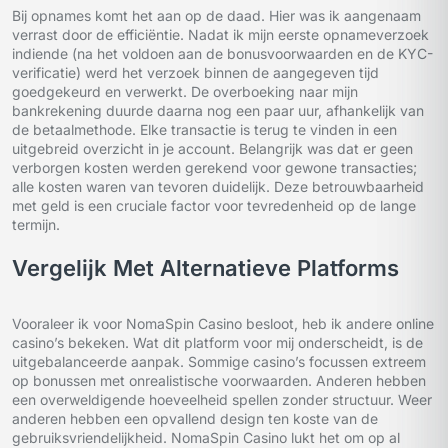
Bij opnames komt het aan op de daad. Hier was ik aangenaam
verrast door de efficiëntie. Nadat ik mijn eerste opnameverzoek
indiende (na het voldoen aan de bonusvoorwaarden en de KYC-
verificatie) werd het verzoek binnen de aangegeven tijd
goedgekeurd en verwerkt. De overboeking naar mijn
bankrekening duurde daarna nog een paar uur, afhankelijk van
de betaalmethode. Elke transactie is terug te vinden in een
uitgebreid overzicht in je account. Belangrijk was dat er geen
verborgen kosten werden gerekend voor gewone transacties;
alle kosten waren van tevoren duidelijk. Deze betrouwbaarheid
met geld is een cruciale factor voor tevredenheid op de lange
termijn.
Vergelijk Met Alternatieve Platforms
Vooraleer ik voor NomaSpin Casino besloot, heb ik andere online
casino’s bekeken. Wat dit platform voor mij onderscheidt, is de
uitgebalanceerde aanpak. Sommige casino’s focussen extreem
op bonussen met onrealistische voorwaarden. Anderen hebben
een overweldigende hoeveelheid spellen zonder structuur. Weer
anderen hebben een opvallend design ten koste van de
gebruiksvriendelijkheid. NomaSpin Casino lukt het om op al