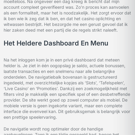
moeiteloos. Na ongeveer een dag kreeg ik bericht dat mijn
account compleet geverifieerd was. Zo’n proces kan aanvoelen
als een formaliteit, maar het is noodzakelijk. Het zorgt ervoor dat
ik ben wie ik zeg dat ik ben, en dat het casino oplichting en
witwassen bestrijdt. Het bezorgde me een gerust gevoel dat ik
hier zaken deed met een partij die de regels strikt naleeft.
Het Heldere Dashboard En Menu
Na het inloggen kom je in een privé dashboard dat meteen
helder is. Je ziet in één oogopslag je saldo, actuele bonussen,
laatste transacties en een snelmenu naar alle belangrijke
onderdelen. De navigatiebalk bovenaan is gestructureerd
ingedeeld, met overzichtelijke kopjes als ‘Slots’, ‘Tafelspelen’,
‘Live Casino’ en ‘Promoties’. Dankzij een zoekmogelijkheid met
filters vind je makkelijk een specifiek spel of een desbetreffende
provider. De site werkt goed op zowel computer als mobiel. De
mobiele versie is geen ingekorte variant, maar een complete
interface die evenveel kan. Dit gebruiksgemak is belangrijk voor
een prettige speelervaring.
De navigatie wordt nog optimaler door de handige
aanbevelingen. Toen ik een tijdje gespeeld had, begon het