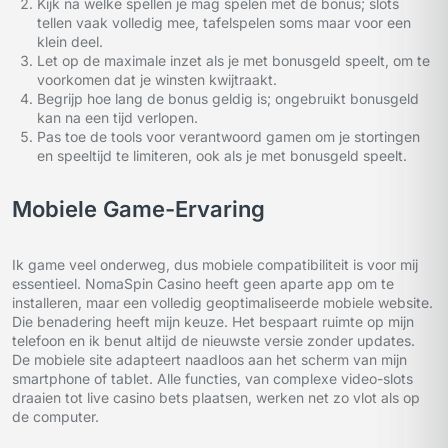
Kijk na welke spellen je mag spelen met de bonus; slots
tellen vaak volledig mee, tafelspelen soms maar voor een
klein deel.
Let op de maximale inzet als je met bonusgeld speelt, om te
voorkomen dat je winsten kwijtraakt.
Begrijp hoe lang de bonus geldig is; ongebruikt bonusgeld
kan na een tijd verlopen.
Pas toe de tools voor verantwoord gamen om je stortingen
en speeltijd te limiteren, ook als je met bonusgeld speelt.
Mobiele Game-Ervaring
Ik game veel onderweg, dus mobiele compatibiliteit is voor mij
essentieel. NomaSpin Casino heeft geen aparte app om te
installeren, maar een volledig geoptimaliseerde mobiele website.
Die benadering heeft mijn keuze. Het bespaart ruimte op mijn
telefoon en ik benut altijd de nieuwste versie zonder updates.
De mobiele site adapteert naadloos aan het scherm van mijn
smartphone of tablet. Alle functies, van complexe video-slots
draaien tot live casino bets plaatsen, werken net zo vlot als op
de computer.