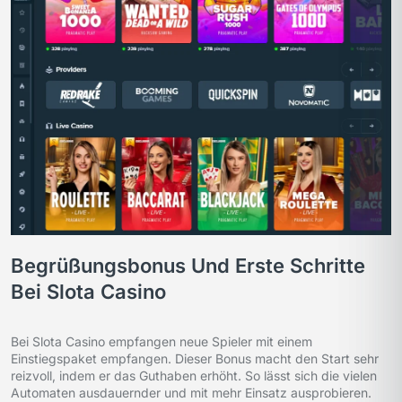
Begrüßungsbonus Und Erste Schritte
Bei Slota Casino
Bei Slota Casino empfangen neue Spieler mit einem
Einstiegspaket empfangen. Dieser Bonus macht den Start sehr
reizvoll, indem er das Guthaben erhöht. So lässt sich die vielen
Automaten ausdauernder und mit mehr Einsatz ausprobieren.