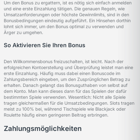
Um den Bonus zu ergattern, ist es nötig sich einfach anmelden
und eine erste Einzahlung tätigen. Die genauen Regeln, wie
Umsatzanforderungen oder höchste Gewinnlimits, sind in den
Bonusbedingungen eindeutig aufgeführt. Ein Hinsehen dorthin
lohnt sich immer, um den Bonus optimal zu verwenden und
Ärger zu umgehen.
So Aktivieren Sie Ihren Bonus
Den Willkommensbonus freizuschalten, ist leicht. Nach der
erfolgreichen Kontoerstellung und Überprüfung leistet man eine
erste Einzahlung. Häufig muss dabei einen Bonuscode im
Zahlungsbereich eingeben, um den Zusprünglichen Betrag zu
erhalten. Danach gelangt das Bonusguthaben von selbst auf
dem Konto. Man kann dieses dann für das Spielen der dafür
bestimmten Spiele verwenden. Wesentlich: Nicht alle Spiele
tragen gleichermaßen für die Umsatzbedingungen. Slots tragen
meist zu 100% bei, während Tischspiele wie Blackjack oder
Roulette häufig einen geringeren Beitrag erbringen.
Zahlungsmöglichkeiten