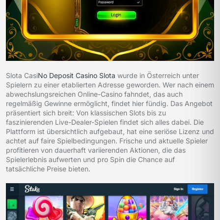
Slota Casi
No Deposit Casino Slota
wurde in Österreich unter
Spielern zu einer etablierten Adresse geworden. Wer nach einem
abwechslungsreichen Online-Casino fahndet, das auch
regelmäßig Gewinne ermöglicht, findet hier fündig. Das Angebot
präsentiert sich breit: Von klassischen Slots bis zu
faszinierenden Live-Dealer-Spielen findet sich alles dabei. Die
Plattform ist übersichtlich aufgebaut, hat eine seriöse Lizenz und
achtet auf faire Spielbedingungen. Frische und aktuelle Spieler
profitieren von dauerhaft variierenden Aktionen, die das
Spielerlebnis aufwerten und pro Spin die Chance auf
tatsächliche Preise bieten.