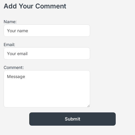
Add Your Comment
Name:
Email:
Comment: