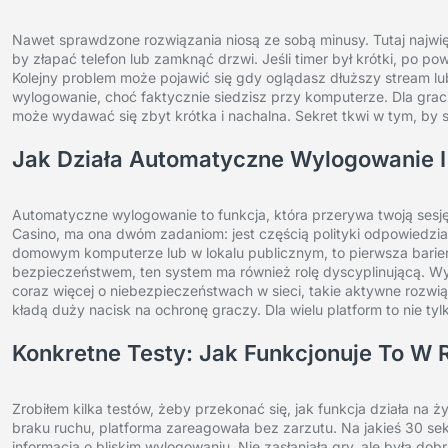
Nawet sprawdzone rozwiązania niosą ze sobą minusy. Tutaj najwi
by złapać telefon lub zamknąć drzwi. Jeśli timer był krótki, po 
Kolejny problem może pojawić się gdy oglądasz dłuższy stream lub 
wylogowanie, choć faktycznie siedzisz przy komputerze. Dla gracz
może wydawać się zbyt krótka i nachalna. Sekret tkwi w tym, by 
Jak Działa Automatyczne Wylogowanie 
Automatyczne wylogowanie to funkcja, która przerywa twoją sesję 
Casino, ma ona dwóm zadaniom: jest częścią polityki odpowiedzia
domowym komputerze lub w lokalu publicznym, to pierwsza bariera
bezpieczeństwem, ten system ma również rolę dyscyplinującą. 
coraz więcej o niebezpieczeństwach w sieci, takie aktywne rozwi
kładą duży nacisk na ochronę graczy. Dla wielu platform to nie t
Konkretne Testy: Jak Funkcjonuje To W 
Zrobiłem kilka testów, żeby przekonać się, jak funkcja działa na 
braku ruchu, platforma zareagowała bez zarzutu. Na jakieś 30 s
informacja o bliskim wylogowaniu. Nie zasłaniała gry, ale była do