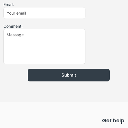
Email:
Comment:
Get help