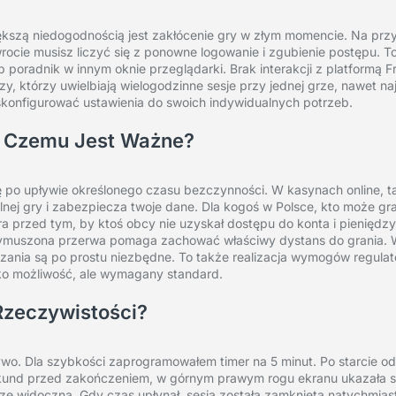
ększą niedogodnością jest zakłócenie gry w złym momencie. Na prz
powrocie musisz liczyć się z ponowne logowanie i zgubienie postępu.
poradnik w innym oknie przeglądarki. Brak interakcji z platformą F
y, którzy uwielbiają wielogodzinne sesje przy jednej grze, nawet n
skonfigurować ustawienia do swoich indywidualnych potrzeb.
I Czemu Jest Ważne?
po upływie określonego czasu bezczynności. W kasynach online, tak
lnej gry i zabezpiecza twoje dane. Dla kogoś w Polsce, kto może g
 przed tym, by ktoś obcy nie uzyskał dostępu do konta i pieniędzy
Wymuszona przerwa pomaga zachować właściwy dystans do grania.
ązania są po prostu niezbędne. To także realizacja wymogów regulat
ylko możliwość, ale wymagany standard.
Rzeczywistości?
żywo. Dla szybkości zaprogramowałem timer na 5 minut. Po starcie o
ekund przed zakończeniem, w górnym prawym rogu ekranu ukazała si
brze widoczna. Gdy czas upłynął, sesja została zamknięta natychmias