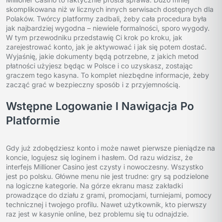
skomplikowana niż w licznych innych serwisach dostępnych dla
Polaków. Twórcy platformy zadbali, żeby cała procedura była
jak najbardziej wygodna – niewiele formalności, sporo wygody.
W tym przewodniku przedstawię Ci krok po kroku, jak
zarejestrować konto, jak je aktywować i jak się potem dostać.
Wyjaśnię, jakie dokumenty będą potrzebne, z jakich metod
płatności użyjesz będąc w Polsce i co uzyskasz, zostając
graczem tego kasyna. To komplet niezbędne informacje, żeby
zacząć grać w bezpieczny sposób i z przyjemnością.
Wstępne Logowanie I Nawigacja Po
Platformie
Gdy już zdobędziesz konto i może nawet pierwsze pieniądze na
koncie, logujesz się loginem i hasłem. Od razu widzisz, że
interfejs Millioner Casino jest czysty i nowoczesny. Wszystko
jest po polsku. Główne menu nie jest trudne: gry są podzielone
na logiczne kategorie. Na górze ekranu masz zakładki
prowadzące do działu z grami, promocjami, turniejami, pomocy
technicznej i twojego profilu. Nawet użytkownik, kto pierwszy
raz jest w kasynie online, bez problemu się tu odnajdzie.