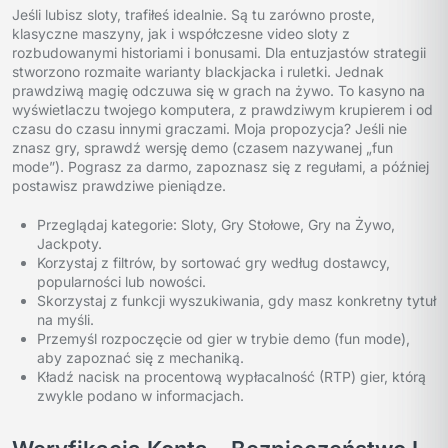
Jeśli lubisz sloty, trafiłeś idealnie. Są tu zarówno proste,
klasyczne maszyny, jak i współczesne video sloty z
rozbudowanymi historiami i bonusami. Dla entuzjastów strategii
stworzono rozmaite warianty blackjacka i ruletki. Jednak
prawdziwą magię odczuwa się w grach na żywo. To kasyno na
wyświetlaczu twojego komputera, z prawdziwym krupierem i od
czasu do czasu innymi graczami. Moja propozycja? Jeśli nie
znasz gry, sprawdź wersję demo (czasem nazywanej „fun
mode”). Pograsz za darmo, zapoznasz się z regułami, a później
postawisz prawdziwe pieniądze.
Przeglądaj kategorie: Sloty, Gry Stołowe, Gry na Żywo,
Jackpoty.
Korzystaj z filtrów, by sortować gry według dostawcy,
popularności lub nowości.
Skorzystaj z funkcji wyszukiwania, gdy masz konkretny tytuł
na myśli.
Przemyśl rozpoczęcie od gier w trybie demo (fun mode),
aby zapoznać się z mechaniką.
Kładź nacisk na procentową wypłacalność (RTP) gier, którą
zwykle podano w informacjach.