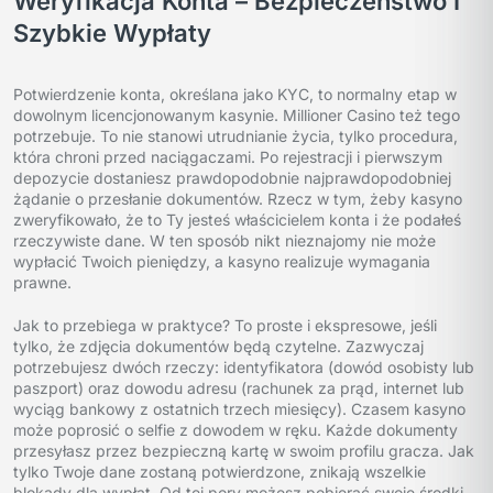
Weryfikacja Konta – Bezpieczeństwo I
Szybkie Wypłaty
Potwierdzenie konta, określana jako KYC, to normalny etap w
dowolnym licencjonowanym kasynie. Millioner Casino też tego
potrzebuje. To nie stanowi utrudnianie życia, tylko procedura,
która chroni przed naciągaczami. Po rejestracji i pierwszym
depozycie dostaniesz prawdopodobnie najprawdopodobniej
żądanie o przesłanie dokumentów. Rzecz w tym, żeby kasyno
zweryfikowało, że to Ty jesteś właścicielem konta i że podałeś
rzeczywiste dane. W ten sposób nikt nieznajomy nie może
wypłacić Twoich pieniędzy, a kasyno realizuje wymagania
prawne.
Jak to przebiega w praktyce? To proste i ekspresowe, jeśli
tylko, że zdjęcia dokumentów będą czytelne. Zazwyczaj
potrzebujesz dwóch rzeczy: identyfikatora (dowód osobisty lub
paszport) oraz dowodu adresu (rachunek za prąd, internet lub
wyciąg bankowy z ostatnich trzech miesięcy). Czasem kasyno
może poprosić o selfie z dowodem w ręku. Każde dokumenty
przesyłasz przez bezpieczną kartę w swoim profilu gracza. Jak
tylko Twoje dane zostaną potwierdzone, znikają wszelkie
blokady dla wypłat. Od tej pory możesz pobierać swoje środki