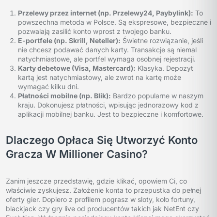
Przelewy przez internet (np. Przelewy24, Paybylink):
To
powszechna metoda w Polsce. Są ekspresowe, bezpieczne i
pozwalają zasilić konto wprost z twojego banku.
E-portfele (np. Skrill, Neteller):
Świetne rozwiązanie, jeśli
nie chcesz podawać danych karty. Transakcje są niemal
natychmiastowe, ale portfel wymaga osobnej rejestracji.
Karty debetowe (Visa, Mastercard):
Klasyka. Depozyt
kartą jest natychmiastowy, ale zwrot na kartę może
wymagać kilku dni.
Płatności mobilne (np. Blik):
Bardzo popularne w naszym
kraju. Dokonujesz płatności, wpisując jednorazowy kod z
aplikacji mobilnej banku. Jest to bezpieczne i komfortowe.
Dlaczego Opłaca Się Utworzyć Konto
Gracza W Millioner Casino?
Zanim jeszcze przedstawię, gdzie klikać, opowiem Ci, co
właściwie zyskujesz. Założenie konta to przepustka do pełnej
oferty gier. Dopiero z profilem pograsz w sloty, koło fortuny,
blackjack czy gry live od producentów takich jak NetEnt czy