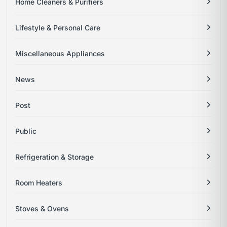
Home Cleaners & Purifiers
Lifestyle & Personal Care
Miscellaneous Appliances
News
Post
Public
Refrigeration & Storage
Room Heaters
Stoves & Ovens