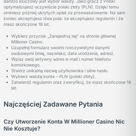
Bardzo kluczowy jest wybór waluty. Jako gracz z Polski
optymalizujesz oczywiście polski złoty (PLN). Dzięki temu
ominiesz później ukrytych opłat za przewalutowanie. Na sam
koniec akceptujesz dwa pola: że akceptujesz regulamin i że
masz skończone 18 lat.
Wybierz przycisk „Zarejestruj się” na stronie głównej
Millioner Casino.
Uzupełnij formularz swoimi rzeczywistymi danymi
osobowymi (imię, nazwisko, data urodzenia, adres).
Wpisz swój aktywny adres e-mail i numer telefonu
komórkowego.
Stwórz unikalną nazwę użytkownika i silne hasło.
Wybierz walutę konta – PLN (polski złoty).
Zatwierdź regulamin oraz zweryfikuj, że masz skończone 18
lat.
Najczęściej Zadawane Pytania
Czy Utworzenie Konta W Millioner Casino Nic
Nie Kosztuje?