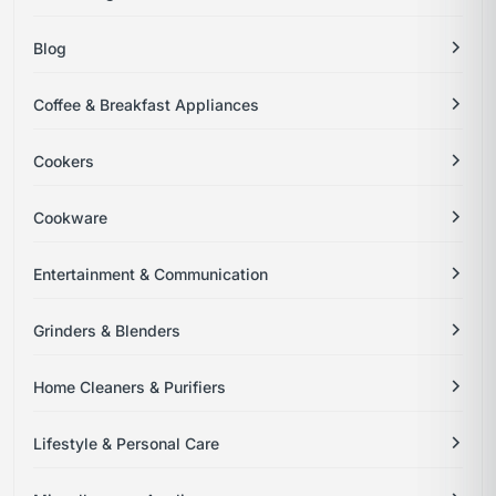
Blog
Coffee & Breakfast Appliances
Cookers
Cookware
Entertainment & Communication
Grinders & Blenders
Home Cleaners & Purifiers
Lifestyle & Personal Care