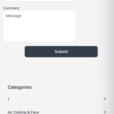
Comment:
Categories
1
Air Cooling & Fans