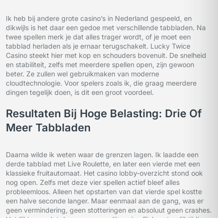
Ik heb bij andere grote casino’s in Nederland gespeeld, en
dikwijls is het daar een gedoe met verschillende tabbladen. Na
twee spellen merk je dat alles trager wordt, of je moet een
tabblad herladen als je ernaar terugschakelt. Lucky Twice
Casino steekt hier met kop en schouders bovenuit. De snelheid
en stabiliteit, zelfs met meerdere spellen open, zijn gewoon
beter. Ze zullen wel gebruikmaken van moderne
cloudtechnologie. Voor spelers zoals ik, die graag meerdere
dingen tegelijk doen, is dit een groot voordeel.
Resultaten Bij Hoge Belasting: Drie Of
Meer Tabbladen
Daarna wilde ik weten waar de grenzen lagen. Ik laadde een
derde tabblad met Live Roulette, en later een vierde met een
klassieke fruitautomaat. Het casino lobby-overzicht stond ook
nog open. Zelfs met deze vier spellen actief bleef alles
probleemloos. Alleen het opstarten van dat vierde spel kostte
een halve seconde langer. Maar eenmaal aan de gang, was er
geen vermindering, geen stotteringen en absoluut geen crashes.