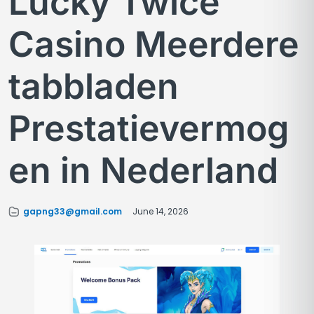
Lucky Twice
Casino Meerdere
tabbladen
Prestatievermog
en in Nederland
gapng33@gmail.com
June 14, 2026