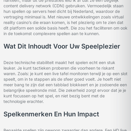
hanteert, maar uit de prestaties leid ik af dat ze een degelijk
content delivery network (CDN) gebruiken. Vermoedelijk staan
hun spellen op servers heel dicht bij Nederland, waardoor de
vertraging minimaal is. Met nieuwe ontwikkelingen zoals virtual
reality casino’s die eraan komen, is het plezierig om te zien dat
dit platform een solide basis heeft. Die zou het faciliteren om ook
in de toekomst complexere spellen aan te kunnen.
Wat Dit Inhoudt Voor Uw Speelplezier
Deze technische stabiliteit maakt het spelen echt een stuk
leuker. Je kunt tactieken proberen die voorheen te riskant
waren. Zoals: je kunt een live tafel monitoren terwijl je op een slot
speelt, om in te stappen als de sfeer goed voelt. Je hoeft niet
meer bang te zijn dat een tabblad blokkeert en je zodoende een
belangrijke speelronde mist. Die zekerheid zorgt ervoor dat je je
kunt focussen op het spel, en niet bezig bent met de
technologie erachter.
Spelkenmerken En Hun Impact
Bepaalde spellen zijn gewoon zwaarder dan andere. Een HD live