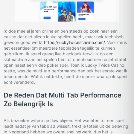
Ik doe mee al jaren online en ben steeds op zoek naar een
casino dat niet alleen leuke spellen heeft, maar ook technisch
gewoon goed werkt
https://luckytwicescasino.com/
. Voor mij is
het essentieel om meerdere tabbladen tegelijk te kunnen
gebruiken. Ik speel graag live blackjack terwijl ik op een
slotmachine aan het spelen ben, of openhoud een roulettetafel
open naast een video poker spel. Toen ik Lucky Twice Casino
testte, was de multi-tab performance dan ook het eerste wat ik
beoordeelde. Wat ik ontdekte, heeft de manier waarop ik speel
echt veranderd.
De Reden Dat Multi Tab Performance
Zo Belangrijk Is
Als bezoeker wil je in je flow blijven. Het wachten tot een spel
laadt nadat je van tabblad wisselt, trekt je totaal uit de beleving.
In Nederland hebben we overal snel netwerk, dus het is