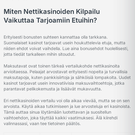
Miten Nettikasinoiden Kilpailu
Vaikuttaa Tarjoamiin Etuihin?
Erityisesti bonusten suhteen kannattaa olla tarkkana.
Suomalaiset kasinot tarjoavat usein houkuttelevia etuja, mutta
niiden ehdot voivat vaihdella. Lue aina bonusehdot huolellisesti,
jotta tiedät tarkalleen mihin sitoudut.
Maksutavat ovat toinen tärkeä vertailukohde nettikasinoita
arvioitaessa. Pelaajat arvostavat erityisesti nopeita ja turvallisia
maksutapoja, kuten pankkisiirtoja ja sähköisiä lompakoita. Uudet
kasinot tarjoavat usein innovatiivisia maksuvaihtoehtoja, jotka
parantavat pelikokemusta ja lisäävät mukavuutta.
Eri nettikasinoiden vertailu voi olla aikaa vievää, mutta se on sen
arvoista. Käytä aikaa tutkimiseen ja lue arvosteluja eri kasinoista.
Tämä auttaa sinua löytämään luotettavan ja suositellun
vaihtoehdon, joka täyttää kaikki vaatimuksesi. Älä kiirehdi
valinnassasi, vaan tee tietoinen päätös.