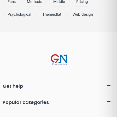
Fans
Methods
Middle
Pricing
Psychological
Themesflat
Web design
Get help
Popular categories