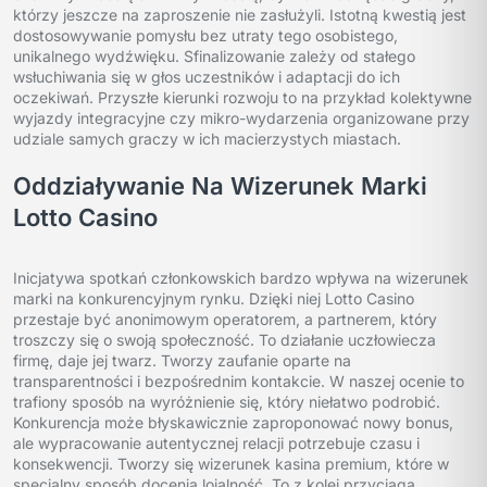
którzy jeszcze na zaproszenie nie zasłużyli. Istotną kwestią jest
dostosowywanie pomysłu bez utraty tego osobistego,
unikalnego wydźwięku. Sfinalizowanie zależy od stałego
wsłuchiwania się w głos uczestników i adaptacji do ich
oczekiwań. Przyszłe kierunki rozwoju to na przykład kolektywne
wyjazdy integracyjne czy mikro-wydarzenia organizowane przy
udziale samych graczy w ich macierzystych miastach.
Oddziaływanie Na Wizerunek Marki
Lotto Casino
Inicjatywa spotkań członkowskich bardzo wpływa na wizerunek
marki na konkurencyjnym rynku. Dzięki niej Lotto Casino
przestaje być anonimowym operatorem, a partnerem, który
troszczy się o swoją społeczność. To działanie uczłowiecza
firmę, daje jej twarz. Tworzy zaufanie oparte na
transparentności i bezpośrednim kontakcie. W naszej ocenie to
trafiony sposób na wyróżnienie się, który niełatwo podrobić.
Konkurencja może błyskawicznie zaproponować nowy bonus,
ale wypracowanie autentycznej relacji potrzebuje czasu i
konsekwencji. Tworzy się wizerunek kasina premium, które w
specjalny sposób docenia lojalność. To z kolei przyciąga