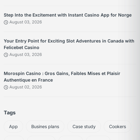
Step Into the Excitement with Instant Casino App for Norge
August 03, 2026
Your Entry Point for Exciting Slot Adventures in Canada with
Felicebet Casino
August 03, 2026
Morospin Casino : Gros Gains, Faibles Mises et Plaisir
Authentique en France
August 02, 2026
Tags
App
Busines plans
Case study
Cookers