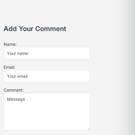
Add Your Comment
Name:
Email:
Comment: