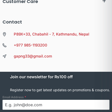
Customer Care
Contact
P89X+33, Chabahil - 7, Kathmandu, Nepal
+977 985-1193200
gapng33@gmail.com
Join our newsletter for Rs100 off
Register now to get latest updates on promotions & coupons.
Email Address
*