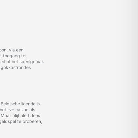
oon, via een
bt toegang tot
teit of het speelgemak
ar gokkastrondes
elgische licentie is
et live casino als
ar blijf alert: lees
geldspel te proberen,