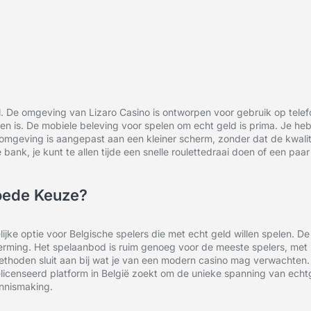
l. De omgeving van Lizaro Casino is ontworpen voor gebruik op telef
en is. De mobiele beleving voor spelen om echt geld is prima. Je he
somgeving is aangepast aan een kleiner scherm, zonder dat de kwali
de bank, je kunt te allen tijde een snelle roulettedraai doen of een pa
Goede Keuze?
ke optie voor Belgische spelers die met echt geld willen spelen. De B
rming. Het spelaanbod is ruim genoeg voor de meeste spelers, met h
oden sluit aan bij wat je van een modern casino mag verwachten. Ma
licenseerd platform in België zoekt om de unieke spanning van echt
ennismaking.