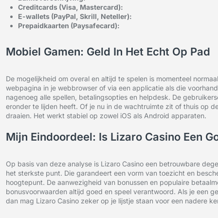
Creditcards (Visa, Mastercard):
E-wallets (PayPal, Skrill, Neteller):
Prepaidkaarten (Paysafecard):
Mobiel Gamen: Geld In Het Echt Op Pad
De mogelijkheid om overal en altijd te spelen is momenteel normaa
webpagina in je webbrowser of via een applicatie als die voorhand
nagenoeg alle spellen, betalingsopties en helpdesk. De gebruiker
eronder te lijden heeft. Of je nu in de wachtruimte zit of thuis op 
draaien. Het werkt stabiel op zowel iOS als Android apparaten.
Mijn Eindoordeel: Is Lizaro Casino Een 
Op basis van deze analyse is Lizaro Casino een betrouwbare degelij
het sterkste punt. Die garandeert een vorm van toezicht en besche
hoogtepunt. De aanwezigheid van bonussen en populaire betaalmeth
bonusvoorwaarden altijd goed en speel verantwoord. Als je een ge
dan mag Lizaro Casino zeker op je lijstje staan voor een nadere k