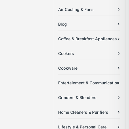
Air Cooling & Fans
Blog
Coffee & Breakfast Appliances
Cookers
Cookware
Entertainment & Communication
Grinders & Blenders
Home Cleaners & Purifiers
Lifestyle & Personal Care