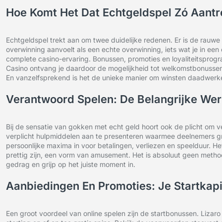
Hoe Komt Het Dat Echtgeldspel Zó Aantr
Echtgeldspel trekt aan om twee duidelijke redenen. Er is de rauwe 
overwinning aanvoelt als een echte overwinning, iets wat je in e
complete casino-ervaring. Bonussen, promoties en loyaliteitsprog
Casino ontvang je daardoor de mogelijkheid tot welkomstbonussen, g
En vanzelfsprekend is het de unieke manier om winsten daadwerkeli
Verantwoord Spelen: De Belangrijke Wer
Bij de sensatie van gokken met echt geld hoort ook de plicht om ve
verplicht hulpmiddelen aan te presenteren waarmee deelnemers gr
persoonlijke maxima in voor betalingen, verliezen en speelduur. H
prettig zijn, een vorm van amusement. Het is absoluut geen method
gedrag en grijp op het juiste moment in.
Aanbiedingen En Promoties: Je Startkapi
Een groot voordeel van online spelen zijn de startbonussen. Lizar