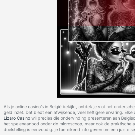
Als je online casino’s in België bekijkt, ontdek je vlot het ondersc
geld inzet. Dat biedt een afwijkende, veel heftigere ervaring. Elke 
Lizaro Casino
wil precies die ondervinding presenteren aan Belgisch
het spelenaanbod onder de microscoop, maar ook de praktische asp
doelstelling is eenvoudig: je toereikend info geven om een juiste s