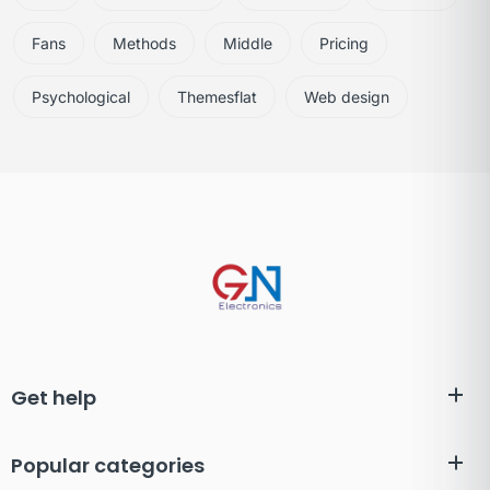
Fans
Methods
Middle
Pricing
Psychological
Themesflat
Web design
Get help
Popular categories