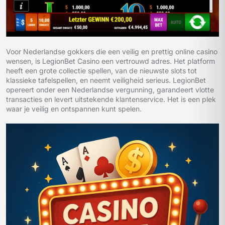
Voor Nederlandse gokkers die een veilig en prettig online casino
wensen, is LegionBet Casino een vertrouwd adres. Het platform
heeft een grote collectie spellen, van de nieuwste slots tot
klassieke tafelspellen, en neemt veiligheid serieus. LegionBet
opereert onder een Nederlandse vergunning, garandeert vlotte
transacties en levert uitstekende klantenservice. Het is een plek
waar je veilig en ontspannen kunt spelen.