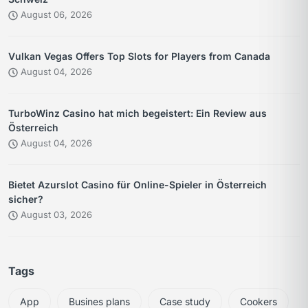
August 06, 2026
Vulkan Vegas Offers Top Slots for Players from Canada
August 04, 2026
TurboWinz Casino hat mich begeistert: Ein Review aus
Österreich
August 04, 2026
Bietet Azurslot Casino für Online-Spieler in Österreich
sicher?
August 03, 2026
Tags
App
Busines plans
Case study
Cookers