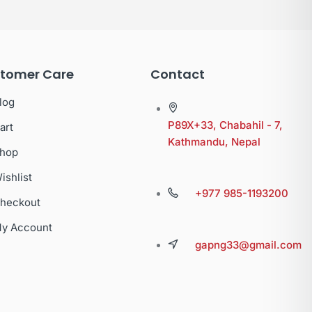
tomer Care
Contact
log
P89X+33, Chabahil - 7,
art
Kathmandu, Nepal
hop
ishlist
+977 985-1193200
heckout
y Account
gapng33@gmail.com