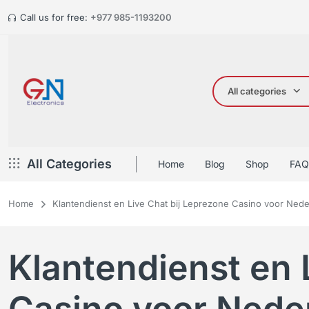
Call us for free:
+977 985-1193200
All categories
All Categories
Home
Blog
Shop
FAQ
Home
Klantendienst en Live Chat bij Leprezone Casino voor Nede
Klantendienst en 