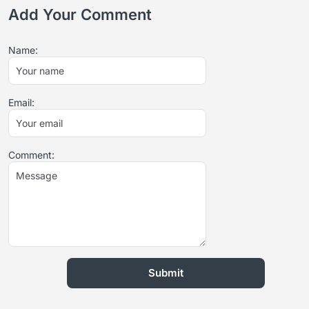
Add Your Comment
Name:
Email:
Comment: