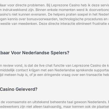
ilaar voor directe problemen. Bij Leprezone Casino heb ik deze servic
den indrukwekkend zijn. Binnen enkele momenten werd ik doorverbon
asino’s niet kunnen evenaren. De helpers praten soepel in het Neder
 gedegen kennis over bonusvoorwaarden, technologische procedures en
stie van meedenken. Deze directe interactie elimineert frustratie
kbaar Voor Nederlandse Spelers?
jn review vond, is dat de live chat functie van Leprezone Casino de k
onmiddellijk contact krijgen met een Nederlandse sprekende support
d meteen hulp is, of je een dringende vraag over een transactie hebt
 Casino Geleverd?
is de voornaamste en uitstekend beheerste taal gewoon Nederlands. El
edewerkers zijn niet alleen taalvaardig, maar kennen ook de plaatsel