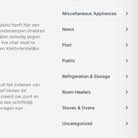
Miscellaneous Appliances
asino heeft hier een
News
e onderwerpen strekken
ijden onnodig jargon.
 live chat moet te
Post
n klantvriendelijke
Public
Refrigeration & Storage
uit het indienen van
eef binnen de
Room Heaters
ctureerd per punt en
 een schriftelijk
Stoves & Ovens
n vragen kan
Uncategorized