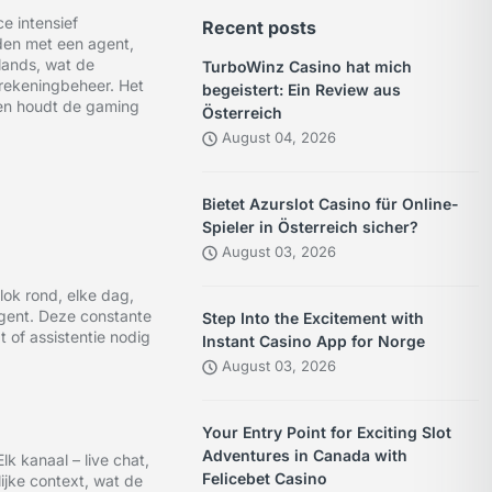
e intensief
Recent posts
den met een agent,
lands, wat de
TurboWinz Casino hat mich
 rekeningbeheer. Het
begeistert: Ein Review aus
 en houdt de gaming
Österreich
August 04, 2026
Bietet Azurslot Casino für Online-
Spieler in Österreich sicher?
August 03, 2026
lok rond, elke dag,
agent. Deze constante
Step Into the Excitement with
 of assistentie nodig
Instant Casino App for Norge
August 03, 2026
Your Entry Point for Exciting Slot
Adventures in Canada with
k kanaal – live chat,
Felicebet Casino
ijke context, wat de