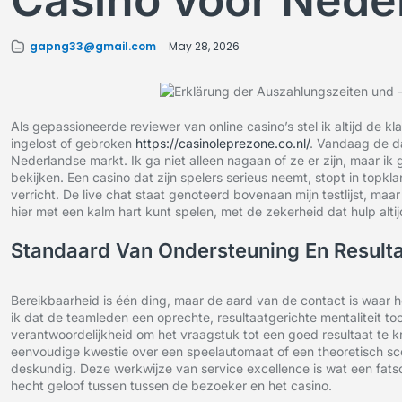
Casino voor Nede
gapng33@gmail.com
May 28, 2026
Als gepassioneerde reviewer van online casino’s stel ik altijd de 
ingelost of gebroken
https://casinoleprezone.co.nl/
. Vandaag de da
Nederlandse markt. Ik ga niet alleen nagaan of ze er zijn, maar i
bekijken. Een casino dat zijn spelers serieus neemt, stopt in topk
verricht. De live chat staat genoteerd bovenaan mijn testlijst, maa
hier met een kalm hart kunt spelen, met de zekerheid dat hulp altijd
Standaard Van Ondersteuning En Result
Bereikbaarheid is één ding, maar de aard van de contact is waar h
ik dat de teamleden een oprechte, resultaatgerichte mentaliteit t
verantwoordelijkheid om het vraagstuk tot een goed resultaat te 
eenvoudige kwestie over een speelautomaat of een theoretisch sc
deskundig. Deze werkwijze van service excellence is wat een fatso
hecht geloof tussen tussen de bezoeker en het casino.