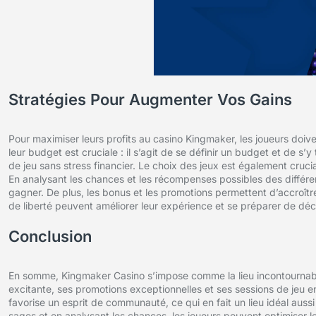
Stratégies Pour Augmenter Vos Gains
Pour maximiser leurs profits au casino Kingmaker, les joueurs doive
leur budget est cruciale : il s’agit de se définir un budget et de s’
de jeu sans stress financier. Le choix des jeux est également crucia
En analysant les chances et les récompenses possibles des différent
gagner. De plus, les bonus et les promotions permettent d’accroîtr
de liberté peuvent améliorer leur expérience et se préparer de dé
Conclusion
En somme, Kingmaker Casino s’impose comme la lieu incontournable
excitante, ses promotions exceptionnelles et ses sessions de jeu en
favorise un esprit de communauté, ce qui en fait un lieu idéal auss
sages et en analysant les chances, les joueurs peuvent optimiser 