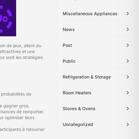
Miscellaneous Appliances
News
Post
on de jeux, allant du
attractives et une
ce sont les stratégies
Public
Refrigeration & Storage
Room Heaters
 probabilités de
de gagner gros.
Stoves & Ovens
 chances de remporter.
ur optimiser leurs
Uncategorized
rticipants à retourner