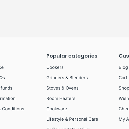
Popular categories
Cus
ce
Cookers
Blog
AQs
Grinders & Blenders
Cart
efunds
Stoves & Ovens
Sho
ormation
Room Heaters
Wish
& Conditions
Cookware
Chec
Lifestyle & Personal Care
My A