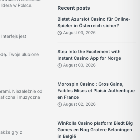
lidera w Polsce.
Recent posts
Bietet Azurslot Casino für Online-
Spieler in Österreich sicher?
August 03, 2026
nterfejs jest
Step Into the Excitement with
dę. Twoje ulubione
Instant Casino App for Norge
August 03, 2026
Morospin Casino : Gros Gains,
Faibles Mises et Plaisir Authentique
rami. Niezależnie od
graficzna i muzyczna
en France
August 02, 2026
WinRolla Casino platform Biedt Big
Games en Nog Grotere Beloningen
także gry z
in België