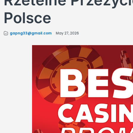
Rzetelne Przeżyci
Polsce
gapng33@gmail.com
May 27, 2026