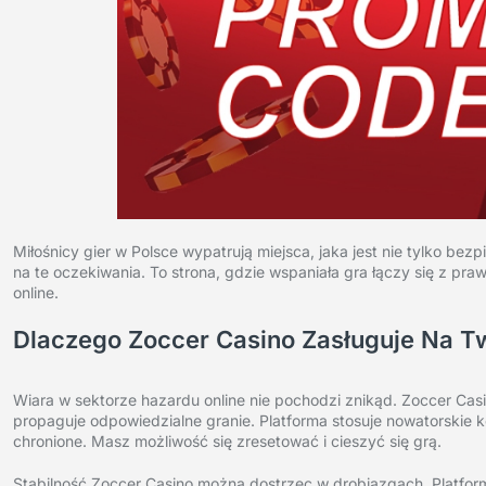
Miłośnicy gier w Polsce wypatrują miejsca, jaka jest nie tylko bezp
na te oczekiwania. To strona, gdzie wspaniała gra łączy się z pra
online.
Dlaczego Zoccer Casino Zasługuje Na Tw
Wiara w sektorze hazardu online nie pochodzi znikąd. Zoccer Cas
propaguje odpowiedzialne granie. Platforma stosuje nowatorskie 
chronione. Masz możliwość się zresetować i cieszyć się grą.
Stabilność Zoccer Casino można dostrzec w drobiazgach. Platform