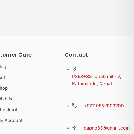
tomer Care
Contact
log
P89X+33, Chabahil - 7,
art
Kathmandu, Nepal
hop
ishlist
+977 985-1193200
heckout
y Account
gapng33@gmail.com