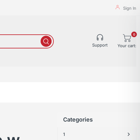
Sign In
0
Support
Your cart:
Categories
1