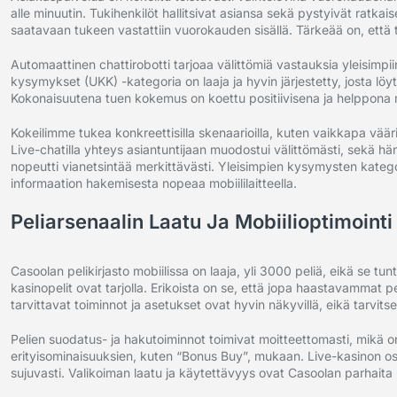
alle minuutin. Tukihenkilöt hallitsivat asiansa sekä pystyivät ratka
saatavaan tukeen vastattiin vuorokauden sisällä. Tärkeää on, että tu
Automaattinen chattirobotti tarjoaa välittömiä vastauksia yleisim
kysymykset (UKK) -kategoria on laaja ja hyvin järjestetty, josta lö
Kokonaisuutena tuen kokemus on koettu positiivisena ja helppona m
Kokeilimme tukea konkreettisilla skenaarioilla, kuten vaikkapa vääri
Live-chatilla yhteys asiantuntijaan muodostui välittömästi, sekä 
nopeutti vianetsintää merkittävästi. Yleisimpien kysymysten kategor
informaation hakemisesta nopeaa mobiililaitteella.
Peliarsenaalin Laatu Ja Mobiilioptimointi
Casoolan pelikirjasto mobiilissa on laaja, yli 3000 peliä, eikä se tun
kasinopelit ovat tarjolla. Erikoista on se, että jopa haastavammat pel
tarvittavat toiminnot ja asetukset ovat hyvin näkyvillä, eikä tarvitse l
Pelien suodatus- ja hakutoiminnot toimivat moitteettomasti, mikä on
erityisominaisuuksien, kuten “Bonus Buy”, mukaan. Live-kasinon osast
sujuvasti. Valikoiman laatu ja käytettävyys ovat Casoolan parhaita p