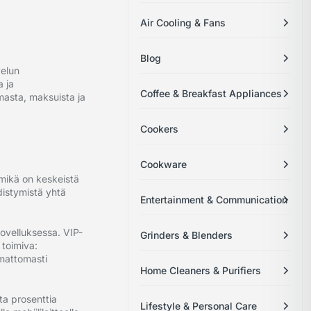
Air Cooling & Fans
Blog
velun
a ja
Coffee & Breakfast Appliances
asta, maksuista ja
Cookers
Cookware
, mikä on keskeistä
distymistä yhtä
Entertainment & Communication
sovelluksessa. VIP-
Grinders & Blenders
 toimiva:
umattomasti
Home Cleaners & Purifiers
ta prosenttia
Lifestyle & Personal Care