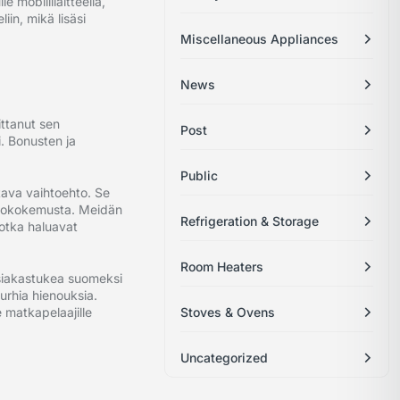
 mobiililaitteella,
iin, mikä lisäsi
Miscellaneous Appliances
News
ittanut sen
Post
. Bonusten ja
Public
stava vaihtoehto. Se
sinokokemusta. Meidän
Refrigeration & Storage
jotka haluavat
Room Heaters
asiakastukea suomeksi
urhia hienouksia.
 matkapelaajille
Stoves & Ovens
Uncategorized