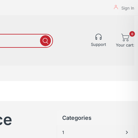
Sign In
0
Support
Your cart:
ce
Categories
1