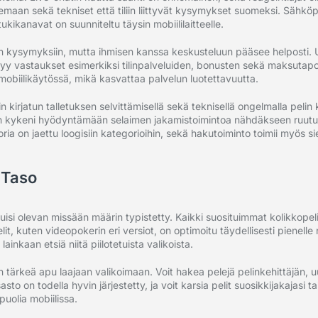
isemaan sekä tekniset että tiliin liittyvät kysymykset suomeksi. Sähkö
kikanavat on suunniteltu täysin mobiililaitteelle.
piin kysymyksiin, mutta ihmisen kanssa keskusteluun pääsee helposti.
ytyy vastaukset esimerkiksi tilinpalveluiden, bonusten sekä maksutapo
obiilikäytössä, mikä kasvattaa palvelun luotettavuutta.
n kirjatun talletuksen selvittämisellä sekä teknisellä ongelmalla pelin
hän kykeni hyödyntämään selaimen jakamistoimintoa nähdäkseen ruutuni
ia on jaettu loogisiin kategorioihin, sekä hakutoiminto toimii myös si
 Taso
tuisi olevan missään määrin typistetty. Kaikki suosituimmat kolikkopelit
it, kuten videopokerin eri versiot, on optimoitu täydellisesti pienelle 
ainkaan etsiä niitä piilotetuista valikoista.
 tärkeä apu laajaan valikoimaan. Voit hakea pelejä pelinkehittäjän, u
o on todella hyvin järjestetty, ja voit karsia pelit suosikkijakajasi t
uolia mobiilissa.