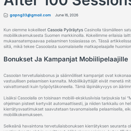
After 100 Sessions
gapng33@gmail.com
June 16, 2026
Kun olemme kokeilleet
Casoola Pyöräytys
Casinolla täsmälleen sat
mobiilikokemuksesta Suomen markkinoilla. Kokeilimme erilaisia laitt
mukaansatempaavaa pelaaminen tosiasiassa on. Tässä artikkelissa
siitä, mikä tekee Casoolasta suomalaiselle matkapelaajalle huomio
Bonukset Ja Kampanjat Mobiilipelaajille
Casoolan tervetuliaisbonus ja säännölliset kampanjat ovat kokonaan sa
vastuullisen pelaamisen kannalta. Mobiilikäyttäjät eivät menetä mi
vaivattomasti kuin työpöytäkoneella. Tämä läpinäkyvyys on äärimmä
Lisäksi Casoolalla on toisinaan mobiili-eksklusiivisia tarjouksia tai
ohjelman pisteet kertyvät automaattisesti, ja niiden tarkkailu on 
kierrätysvaatimukset saavutetaan tavanomaisella pelaamisella, eik
mobiilikokemukseen.
Selkeänä havaintona tervetuliaisbonuksen kierrätyksen seuranta oli t