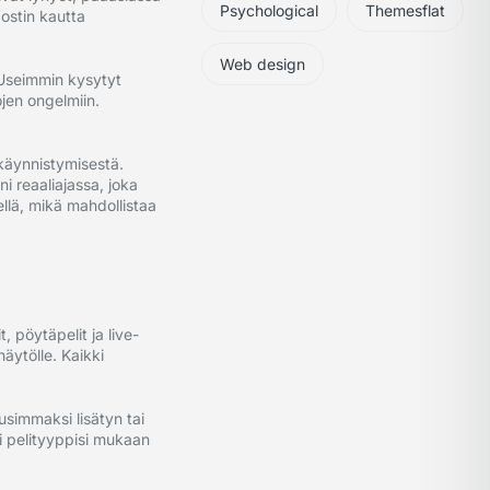
Psychological
Themesflat
postin kautta
Web design
 Useimmin kysytyt
jen ongelmiin.
 käynnistymisestä.
 reaaliajassa, joka
ellä, mikä mahdollistaa
, pöytäpelit ja live-
näytölle. Kaikki
usimmaksi lisätyn tai
ai pelityyppisi mukaan