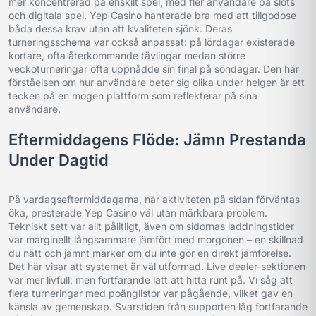
mer koncentrerad på enskilt spel, med fler användare på slots
och digitala spel. Yep Casino hanterade bra med att tillgodose
båda dessa krav utan att kvaliteten sjönk. Deras
turneringsschema var också anpassat: på lördagar existerade
kortare, ofta återkommande tävlingar medan större
veckoturneringar ofta uppnådde sin final på söndagar. Den här
förståelsen om hur användare beter sig olika under helgen är ett
tecken på en mogen plattform som reflekterar på sina
användare.
Eftermiddagens Flöde: Jämn Prestanda
Under Dagtid
På vardagseftermiddagarna, när aktiviteten på sidan förväntas
öka, presterade Yep Casino väl utan märkbara problem.
Tekniskt sett var allt pålitligt, även om sidornas laddningstider
var marginellt långsammare jämfört med morgonen – en skillnad
du nätt och jämnt märker om du inte gör en direkt jämförelse.
Det här visar att systemet är väl utformad. Live dealer-sektionen
var mer livfull, men fortfarande lätt att hitta runt på. Vi såg att
flera turneringar med poänglistor var pågående, vilket gav en
känsla av gemenskap. Svarstiden från supporten låg fortfarande