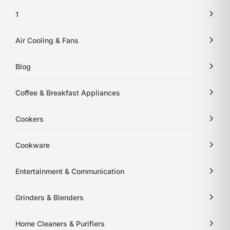
1
Air Cooling & Fans
Blog
Coffee & Breakfast Appliances
Cookers
Cookware
Entertainment & Communication
Grinders & Blenders
Home Cleaners & Purifiers