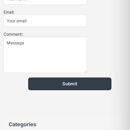
Email:
Comment:
Categories