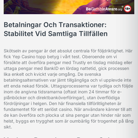
Betalningar Och Transaktioner:
Stabilitet Vid Samtliga Tillfällen
Skötseln av pengar är det absolut centrala för följdriktighet. Här
fick Yep Casino topp betyg i vårt test. Oberoende om vi
försökte att överföra pengar med Trustly en tisdag middag eller
uttaga pengar med BankID en lördag nattetid, gick processen
lika enkelt och kvickt varje omgång. De svenska
betalningsalternativen var jämt tillgängliga och vi upplevde inte
ett enda nekad försök. Uttagsprocesserna var tydliga och följde
inom de angivna tidsramarna (oftast inom 24 timmar för e-
plånböcker och direktbanköverföringar), utan överflödiga
fördröjningar i helgen. Den här finansiella tillförlitligheten är
fundamentet för ett seriöst casino. När användare känner till att
de kan överföra och plocka ut sina pengar utan hinder när som
helst, byggs en trygghet som är oumbärlig för trogenhet på lång
sikt.