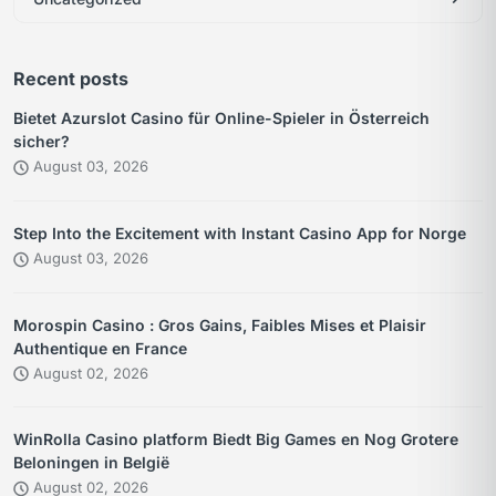
Recent posts
Bietet Azurslot Casino für Online-Spieler in Österreich
sicher?
August 03, 2026
Step Into the Excitement with Instant Casino App for Norge
August 03, 2026
Morospin Casino : Gros Gains, Faibles Mises et Plaisir
Authentique en France
August 02, 2026
WinRolla Casino platform Biedt Big Games en Nog Grotere
Beloningen in België
August 02, 2026