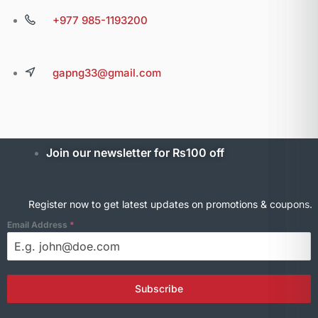
+977 985-1193200
gapng33@gmail.com
Join our newsletter for Rs100 off
Register now to get latest updates on promotions & coupons.
Email Address
*
Subscribe