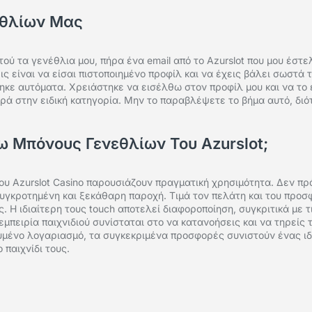
εθλίων Μας
ού τα γενέθλια μου, πήρα ένα email από το Azurslot που μου έστ
ις είναι να είσαι πιστοποιημένο προφίλ και να έχεις βάλει σωστά 
κε αυτόματα. Χρειάστηκε να εισέλθω στον προφίλ μου και να το 
ορά στην ειδική κατηγορία. Μην το παραβλέψετε το βήμα αυτό, διότ
ω Μπόνους Γενεθλίων Του Azurslot;
υ Azurslot Casino παρουσιάζουν πραγματική χρησιμότητα. Δεν πρό
υγκροτημένη και ξεκάθαρη παροχή. Τιμά τον πελάτη και του προσφέ
Η ιδιαίτερη τους touch αποτελεί διαφοροποίηση, συγκριτικά με τ
 εμπειρία παιχνιδιού συνίσταται στο να κατανοήσεις και να τηρείς
υμένο λογαριασμό, τα συγκεκριμένα προσφορές συνιστούν ένας ιδ
παιχνίδι τους.