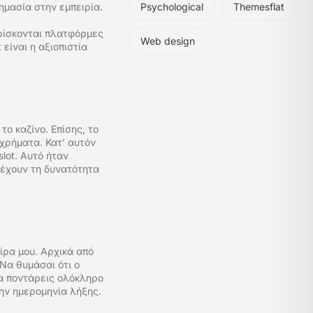
ημασία στην εμπειρία.
Psychological
Themesflat
ρίσκονται πλατφόρμες
Web design
είναι η αξιοπιστία
ο καζίνο. Επίσης, το
 χρήματα. Κατ’ αυτόν
lot. Αυτό ήταν
 έχουν τη δυνατότητα
ίρα μου. Αρχικά από
Να θυμάσαι ότι ο
να ποντάρεις ολόκληρο
την ημερομηνία λήξης.