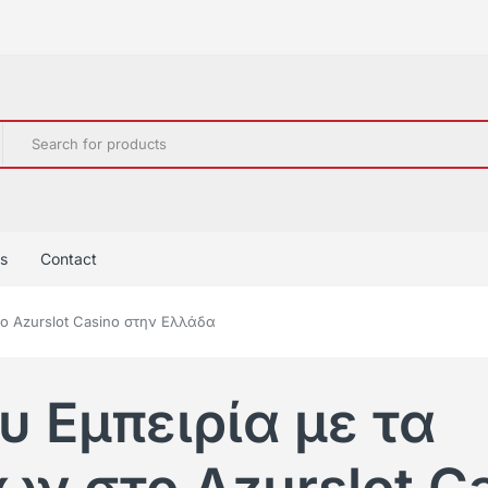
s
Contact
ο Azurslot Casino στην Ελλάδα
 Εμπειρία με τα