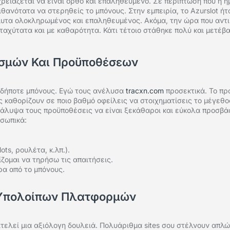
 χρειάζεται να είναι ορθό και επαληθευμένο. Σε περίπτωση που η 
θανότατα να στερηθείς το μπόνους. Στην εμπειρία, το Azurslot ήτα
λυτα ολοκληρωμένος και επαληθευμένος. Ακόμα, την ώρα που αντι
ταχύτατα και με καθαρότητα. Κάτι τέτοιο στάθηκε πολύ και μετέβ
ισμών Και Προϋποθέσεων
οιοδήποτε μπόνους. Εγώ τους ανέλυσα
tracxn.com
προσεκτικά. Το π
ς καθορίζουν σε ποιο βαθμό οφείλεις να στοιχηματίσεις το μέγεθ
άλυψα τους προϋποθέσεις να είναι ξεκάθαροι και εύκολα προσβάσ
οσωπικά:
ts, ρουλέτα, κ.λπ.).
ζομαι να τηρήσω τις απαιτήσεις.
ρα από το μπόνους.
 Υπολοίπων Πλατφορμών
πιτελεί μια αξιόλογη δουλειά. Πολυάριθμα sites σου στέλνουν απλ