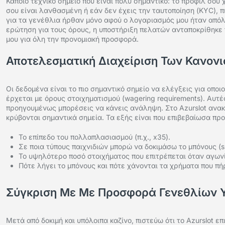
Κάποιο τεχνικό σημείο που είναι πολύ σημαντικό: το προφίλ σου
σου είναι λανθασμένη ή εάν δεν έχεις την ταυτοποίηση (KYC), πι
για τα γενέθλια ήρθαν μόνο αφού ο λογαριασμός μου ήταν από
ερώτηση για τους όρους, η υποστήριξη πελατών ανταποκρίθηκε 
μου για όλη την προνομιακή προσφορά.
Αποτελεσματική Διαχείριση Των Κανον
Οι δεδομένα είναι το πιο σημαντικό σημείο να ελέγξεις για οπ
έρχεται με όρους στοιχηματισμού (wagering requirements). Αυτέ
προηγουμένως μπορέσεις να κάνεις ανάληψη. Στο Azurslot ανακ
κρύβονται σημαντικά σημεία. Τα εξής είναι που επιβεβαίωσα πρ
Το επίπεδο του πολλαπλασιασμού (π.χ., x35).
Σε ποια τύπους παιχνιδιών μπορώ να δοκιμάσω το μπόνους (slo
Το υψηλότερο ποσό στοιχήματος που επιτρέπεται όταν αγωνί
Πότε λήγει το μπόνους και πότε χάνονται τα χρήματα που πή
Σύγκριση Με Με Προσφορά Γενεθλίων
Μετά από δοκιμή και υπόλοιπα καζίνο, πιστεύω ότι το Azurslot ε