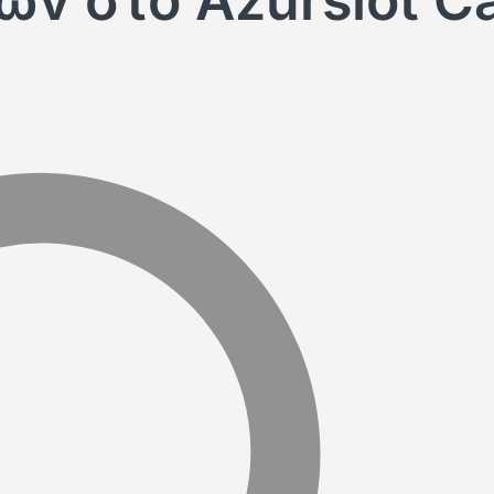
ν στο Azurslot C