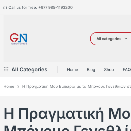
Call us for free:
+977 985-1193200
All categories
All Categories
Home
Blog
Shop
FAQ
Home
Η Πραγματική Μου Εμπειρία με τα Μπόνους Γενεθλίων στ
Η Πραγματική Μου