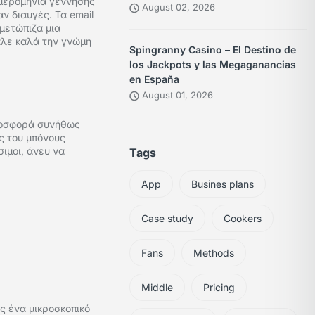
ημερομηνία γέννησής
August 02, 2026
ν διαυγές. Τα email
μετώπιζα μια
αλε καλά την γνώμη
Spingranny Casino – El Destino de
los Jackpots y las Megaganancias
en España
August 01, 2026
ροσφορά συνήθως
ος του μπόνους
ιμοι, άνευ να
Tags
App
Busines plans
Case study
Cookers
Fans
Methods
Middle
Pricing
ώς ένα μικροσκοπικό