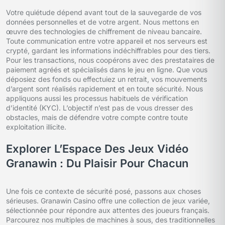
Votre quiétude dépend avant tout de la sauvegarde de vos
données personnelles et de votre argent. Nous mettons en
œuvre des technologies de chiffrement de niveau bancaire.
Toute communication entre votre appareil et nos serveurs est
crypté, gardant les informations indéchiffrables pour des tiers.
Pour les transactions, nous coopérons avec des prestataires de
paiement agréés et spécialisés dans le jeu en ligne. Que vous
déposiez des fonds ou effectuiez un retrait, vos mouvements
d’argent sont réalisés rapidement et en toute sécurité. Nous
appliquons aussi les processus habituels de vérification
d’identité (KYC). L’objectif n’est pas de vous dresser des
obstacles, mais de défendre votre compte contre toute
exploitation illicite.
Explorer L’Espace Des Jeux Vidéo
Granawin : Du Plaisir Pour Chacun
Une fois ce contexte de sécurité posé, passons aux choses
sérieuses. Granawin Casino offre une collection de jeux variée,
sélectionnée pour répondre aux attentes des joueurs français.
Parcourez nos multiples de machines à sous, des traditionnelles