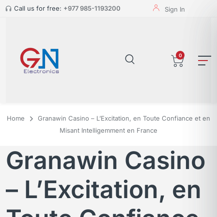
Call us for free:
+977 985-1193200
Sign In
0
Home
Granawin Casino – L’Excitation, en Toute Confiance et en
Misant Intelligemment en France
Granawin Casino
– L’Excitation, en