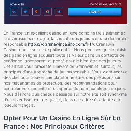
En France, un excellent casino en ligne combine trois éléments :
le divertissement du jeu, la sécurité des joueurs et une démarche
responsable
https://ggranawincasino.com/fr-fr/
. Granawin
Casino repose sur cette philosophie. Nous pensons que le plaisir
des paris en ligne acquiert toute sa valeur dans un contexte de
confiance, transparent et pensé pour le bien-être des joueurs.
Cet article vous présente l’univers de Granawin et, surtout, les
principes d’une approche de jeu responsable. Vous y obtiendrez
des clés pour trouver une plateforme sûre, des précisions sur
nos mécanismes de protection, des recommandations pour
contrôler votre activité et un aperçu de notre catalogue de jeux.
Nous désirons que chaque passage sur notre site soit synonyme
d’un divertissement de qualité, dans un cadre sûr adapté aux
joueurs français.
Opter Pour Un Casino En Ligne Sûr En
France : Nos Principaux Critères