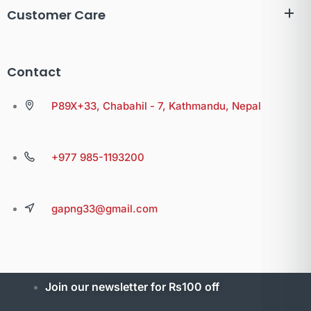
Customer Care
Contact
P89X+33, Chabahil - 7, Kathmandu, Nepal
+977 985-1193200
gapng33@gmail.com
Join our newsletter for Rs100 off