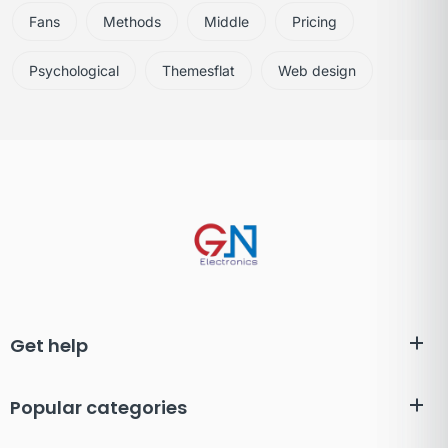
Fans
Methods
Middle
Pricing
Psychological
Themesflat
Web design
Get help
Popular categories