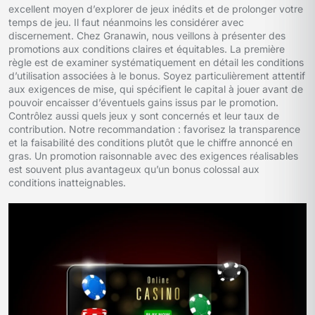
excellent moyen d’explorer de jeux inédits et de prolonger votre
temps de jeu. Il faut néanmoins les considérer avec
discernement. Chez Granawin, nous veillons à présenter des
promotions aux conditions claires et équitables. La première
règle est de examiner systématiquement en détail les conditions
d’utilisation associées à le bonus. Soyez particulièrement attentif
aux exigences de mise, qui spécifient le capital à jouer avant de
pouvoir encaisser d’éventuels gains issus par le promotion.
Contrôlez aussi quels jeux y sont concernés et leur taux de
contribution. Notre recommandation : favorisez la transparence
et la faisabilité des conditions plutôt que le chiffre annoncé en
gras. Un promotion raisonnable avec des exigences réalisables
est souvent plus avantageux qu’un bonus colossal aux
conditions inatteignables.