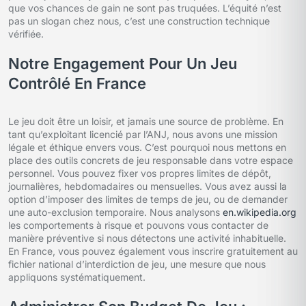
que vos chances de gain ne sont pas truquées. L’équité n’est
pas un slogan chez nous, c’est une construction technique
vérifiée.
Notre Engagement Pour Un Jeu
Contrôlé En France
Le jeu doit être un loisir, et jamais une source de problème. En
tant qu’exploitant licencié par l’ANJ, nous avons une mission
légale et éthique envers vous. C’est pourquoi nous mettons en
place des outils concrets de jeu responsable dans votre espace
personnel. Vous pouvez fixer vos propres limites de dépôt,
journalières, hebdomadaires ou mensuelles. Vous avez aussi la
option d’imposer des limites de temps de jeu, ou de demander
une auto-exclusion temporaire. Nous analysons
en.wikipedia.org
les comportements à risque et pouvons vous contacter de
manière préventive si nous détectons une activité inhabituelle.
En France, vous pouvez également vous inscrire gratuitement au
fichier national d’interdiction de jeu, une mesure que nous
appliquons systématiquement.