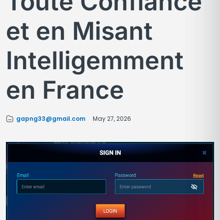
Toute Confiance
et en Misant
Intelligemment
en France
gapng33@gmail.com
May 27, 2026