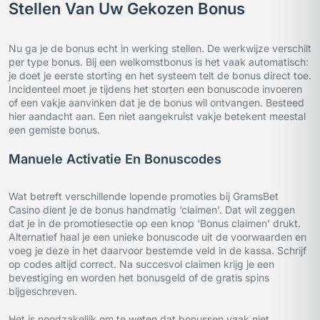
Stellen Van Uw Gekozen Bonus
Nu ga je de bonus echt in werking stellen. De werkwijze verschilt
per type bonus. Bij een welkomstbonus is het vaak automatisch:
je doet je eerste storting en het systeem telt de bonus direct toe.
Incidenteel moet je tijdens het storten een bonuscode invoeren
of een vakje aanvinken dat je de bonus wil ontvangen. Besteed
hier aandacht aan. Een niet aangekruist vakje betekent meestal
een gemiste bonus.
Manuele Activatie En Bonuscodes
Wat betreft verschillende lopende promoties bij GramsBet
Casino dient je de bonus handmatig ‘claimen’. Dat wil zeggen
dat je in de promotiesectie op een knop ‘Bonus claimen’ drukt.
Alternatief haal je een unieke bonuscode uit de voorwaarden en
voeg je deze in het daarvoor bestemde veld in de kassa. Schrijf
op codes altijd correct. Na succesvol claimen krijg je een
bevestiging en worden het bonusgeld of de gratis spins
bijgeschreven.
Het is noodzakelijk om te weten dat bonussen vaak niet