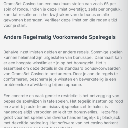
GramsBet Casino kan een maximum stellen van zoals €5 per
spin of ronde. Indien je deze limiet overstijgt, zelfs per ongeluk,
kan dat resulteren in het kwijtraken van de bonus en alle
gewonnen bedragen. Verifieer deze limiet om die reden altijd
voor je start.
Andere Regelmatig Voorkomende Spelregels
Behalve inzetlimieten gelden er andere regels. Sommige spellen
kunnen helemaal zijn uitgesloten van bonusspel. Daarnaast kan
er een hoogste winstlimiet zijn op het bonusgeld. Het is
essentieel om deze details in de standaard bonusvoorwaarden
van GramsBet Casino te bestuderen. Door je aan de regels te
conformeren, bescherm je je winsten en bewerkstellig je een
probleemloze afwikkeling bij een opname.
Een concrete en vaak gemiste restrictie is het ontzegging van
bepaalde spelwijzen in tafelspelen. Het tegelijk inzetten op rood
en zwart bij roulette om risicovrij speelomzet te halen, is
nagenoeg altijd verboden en leidt tot bonusverlies. Hetzelfde
geldt voor het spelen van diverse handen tegelijk bij blackjack
met dezelfde bedoeling. Het software van het casino herkent