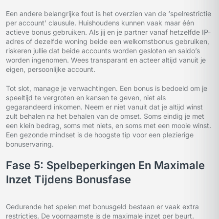
Een andere belangrijke fout is het overzien van de ‘spelrestrictie
per account’ clausule. Huishoudens kunnen vaak maar één
actieve bonus gebruiken. Als jij en je partner vanaf hetzelfde IP-
adres of dezelfde woning beide een welkomstbonus gebruiken,
riskeren jullie dat beide accounts worden gesloten en saldo’s
worden ingenomen. Wees transparant en acteer altijd vanuit je
eigen, persoonlijke account.
Tot slot, manage je verwachtingen. Een bonus is bedoeld om je
speeltijd te vergroten en kansen te geven, niet als
gegarandeerd inkomen. Neem er niet vanuit dat je altijd winst
zult behalen na het behalen van de omset. Soms eindig je met
een klein bedrag, soms met niets, en soms met een mooie winst.
Een gezonde mindset is de hoogste tip voor een plezierige
bonuservaring.
Fase 5: Spelbeperkingen En Maximale
Inzet Tijdens Bonusfase
Gedurende het spelen met bonusgeld bestaan er vaak extra
restricties. De voornaamste is de maximale inzet per beurt.