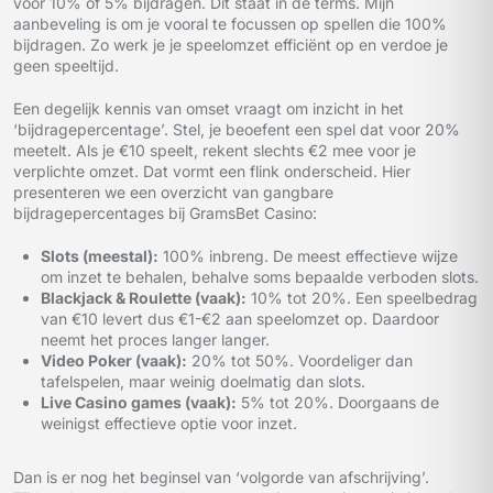
voor 10% of 5% bijdragen. Dit staat in de terms. Mijn
aanbeveling is om je vooral te focussen op spellen die 100%
bijdragen. Zo werk je je speelomzet efficiënt op en verdoe je
geen speeltijd.
Een degelijk kennis van omset vraagt om inzicht in het
‘bijdragepercentage’. Stel, je beoefent een spel dat voor 20%
meetelt. Als je €10 speelt, rekent slechts €2 mee voor je
verplichte omzet. Dat vormt een flink onderscheid. Hier
presenteren we een overzicht van gangbare
bijdragepercentages bij GramsBet Casino:
Slots (meestal):
100% inbreng. De meest effectieve wijze
om inzet te behalen, behalve soms bepaalde verboden slots.
Blackjack & Roulette (vaak):
10% tot 20%. Een speelbedrag
van €10 levert dus €1-€2 aan speelomzet op. Daardoor
neemt het proces langer langer.
Video Poker (vaak):
20% tot 50%. Voordeliger dan
tafelspelen, maar weinig doelmatig dan slots.
Live Casino games (vaak):
5% tot 20%. Doorgaans de
weinigst effectieve optie voor inzet.
Dan is er nog het beginsel van ‘volgorde van afschrijving’.