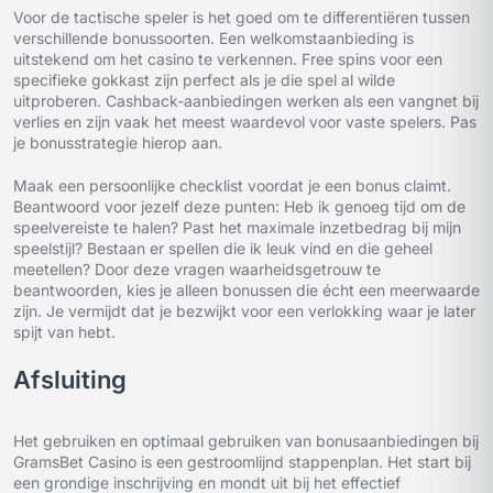
Voor de tactische speler is het goed om te differentiëren tussen
verschillende bonussoorten. Een welkomstaanbieding is
uitstekend om het casino te verkennen. Free spins voor een
specifieke gokkast zijn perfect als je die spel al wilde
uitproberen. Cashback-aanbiedingen werken als een vangnet bij
verlies en zijn vaak het meest waardevol voor vaste spelers. Pas
je bonusstrategie hierop aan.
Maak een persoonlijke checklist voordat je een bonus claimt.
Beantwoord voor jezelf deze punten: Heb ik genoeg tijd om de
speelvereiste te halen? Past het maximale inzetbedrag bij mijn
speelstijl? Bestaan er spellen die ik leuk vind en die geheel
meetellen? Door deze vragen waarheidsgetrouw te
beantwoorden, kies je alleen bonussen die écht een meerwaarde
zijn. Je vermijdt dat je bezwijkt voor een verlokking waar je later
spijt van hebt.
Afsluiting
Het gebruiken en optimaal gebruiken van bonusaanbiedingen bij
GramsBet Casino is een gestroomlijnd stappenplan. Het start bij
een grondige inschrijving en mondt uit bij het effectief