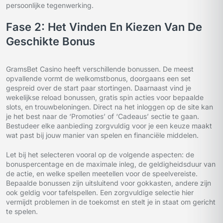
persoonlijke tegenwerking.
Fase 2: Het Vinden En Kiezen Van De
Geschikte Bonus
GramsBet Casino heeft verschillende bonussen. De meest
opvallende vormt de welkomstbonus, doorgaans een set
gespreid over de start paar stortingen. Daarnaast vind je
wekelijkse reload bonussen, gratis spin acties voor bepaalde
slots, en trouwbeloningen. Direct na het inloggen op de site kan
je het best naar de ‘Promoties’ of ‘Cadeaus’ sectie te gaan.
Bestudeer elke aanbieding zorgvuldig voor je een keuze maakt
wat past bij jouw manier van spelen en financiële middelen.
Let bij het selecteren vooral op de volgende aspecten: de
bonuspercentage en de maximale inleg, de geldigheidsduur van
de actie, en welke spellen meetellen voor de speelvereiste.
Bepaalde bonussen zijn uitsluitend voor gokkasten, andere zijn
ook geldig voor tafelspellen. Een zorgvuldige selectie hier
vermijdt problemen in de toekomst en stelt je in staat om gericht
te spelen.