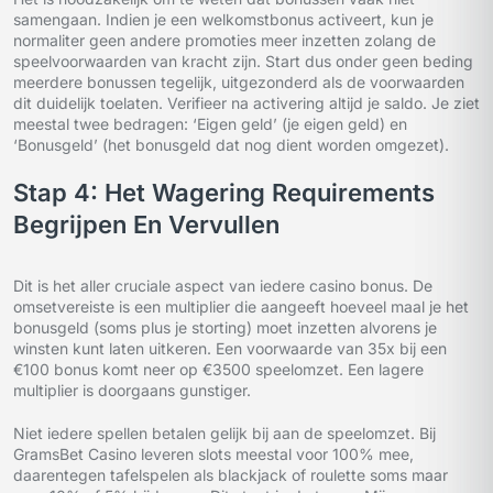
samengaan. Indien je een welkomstbonus activeert, kun je
normaliter geen andere promoties meer inzetten zolang de
speelvoorwaarden van kracht zijn. Start dus onder geen beding
meerdere bonussen tegelijk, uitgezonderd als de voorwaarden
dit duidelijk toelaten. Verifieer na activering altijd je saldo. Je ziet
meestal twee bedragen: ‘Eigen geld’ (je eigen geld) en
‘Bonusgeld’ (het bonusgeld dat nog dient worden omgezet).
Stap 4: Het Wagering Requirements
Begrijpen En Vervullen
Dit is het aller cruciale aspect van iedere casino bonus. De
omsetvereiste is een multiplier die aangeeft hoeveel maal je het
bonusgeld (soms plus je storting) moet inzetten alvorens je
winsten kunt laten uitkeren. Een voorwaarde van 35x bij een
€100 bonus komt neer op €3500 speelomzet. Een lagere
multiplier is doorgaans gunstiger.
Niet iedere spellen betalen gelijk bij aan de speelomzet. Bij
GramsBet Casino leveren slots meestal voor 100% mee,
daarentegen tafelspelen als blackjack of roulette soms maar