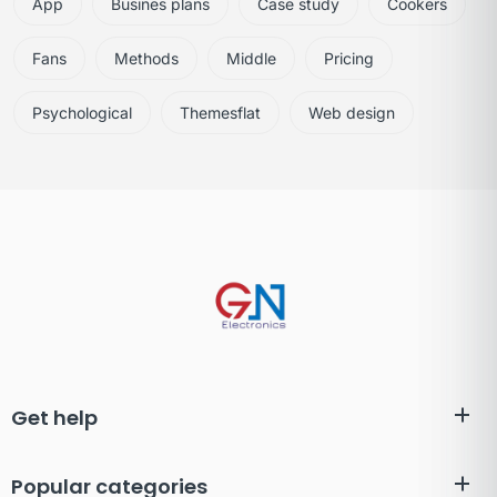
App
Busines plans
Case study
Cookers
Fans
Methods
Middle
Pricing
Psychological
Themesflat
Web design
Get help
Popular categories