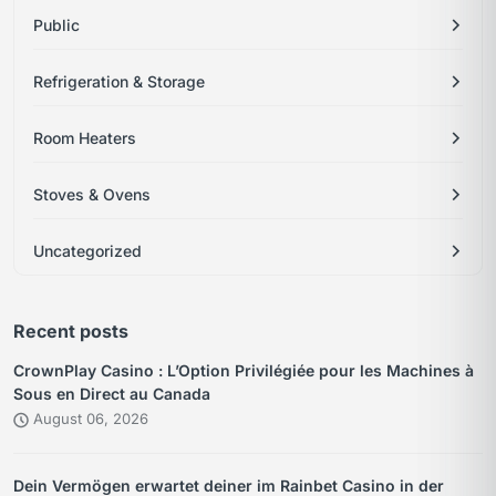
Public
Refrigeration & Storage
Room Heaters
Stoves & Ovens
Uncategorized
Recent posts
CrownPlay Casino : L’Option Privilégiée pour les Machines à
Sous en Direct au Canada
August 06, 2026
Dein Vermögen erwartet deiner im Rainbet Casino in der