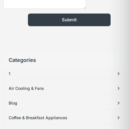
Categories
1
Air Cooling & Fans
Blog
Coffee & Breakfast Appliances