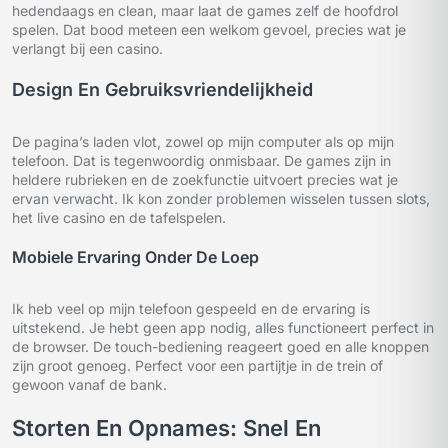
hedendaags en clean, maar laat de games zelf de hoofdrol
spelen. Dat bood meteen een welkom gevoel, precies wat je
verlangt bij een casino.
Design En Gebruiksvriendelijkheid
De pagina’s laden vlot, zowel op mijn computer als op mijn
telefoon. Dat is tegenwoordig onmisbaar. De games zijn in
heldere rubrieken en de zoekfunctie uitvoert precies wat je
ervan verwacht. Ik kon zonder problemen wisselen tussen slots,
het live casino en de tafelspelen.
Mobiele Ervaring Onder De Loep
Ik heb veel op mijn telefoon gespeeld en de ervaring is
uitstekend. Je hebt geen app nodig, alles functioneert perfect in
de browser. De touch-bediening reageert goed en alle knoppen
zijn groot genoeg. Perfect voor een partijtje in de trein of
gewoon vanaf de bank.
Storten En Opnames: Snel En