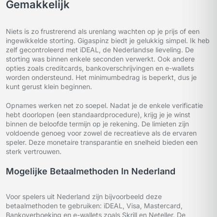
Gemakkelijk
Niets is zo frustrerend als urenlang wachten op je prijs of een
ingewikkelde storting. Gigaspinz biedt je gelukkig simpel. Ik heb
zelf gecontroleerd met iDEAL, de Nederlandse lieveling. De
storting was binnen enkele seconden verwerkt. Ook andere
opties zoals creditcards, bankoverschrijvingen en e-wallets
worden ondersteund. Het minimumbedrag is beperkt, dus je
kunt gerust klein beginnen.
Opnames werken net zo soepel. Nadat je de enkele verificatie
hebt doorlopen (een standaardprocedure), krijg je je winst
binnen de beloofde termijn op je rekening. De limieten zijn
voldoende genoeg voor zowel de recreatieve als de ervaren
speler. Deze monetaire transparantie en snelheid bieden een
sterk vertrouwen.
Mogelijke Betaalmethoden In Nederland
Voor spelers uit Nederland zijn bijvoorbeeld deze
betaalmethoden te gebruiken: iDEAL, Visa, Mastercard,
Bankoverboeking en e-wallets zoals Skrill en Neteller. De