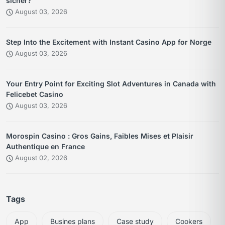
sicher?
August 03, 2026
Step Into the Excitement with Instant Casino App for Norge
August 03, 2026
Your Entry Point for Exciting Slot Adventures in Canada with
Felicebet Casino
August 03, 2026
Morospin Casino : Gros Gains, Faibles Mises et Plaisir
Authentique en France
August 02, 2026
Tags
App
Busines plans
Case study
Cookers