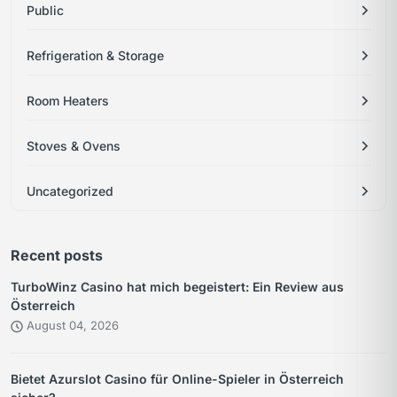
Public
Refrigeration & Storage
Room Heaters
Stoves & Ovens
Uncategorized
Recent posts
TurboWinz Casino hat mich begeistert: Ein Review aus
Österreich
August 04, 2026
Bietet Azurslot Casino für Online-Spieler in Österreich