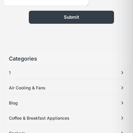
Categories
1
Air Cooling & Fans
Blog
Coffee & Breakfast Appliances