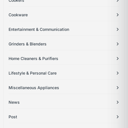
Cookers
Cookware
Entertainment & Communication
Grinders & Blenders
Home Cleaners & Purifiers
Lifestyle & Personal Care
Miscellaneous Appliances
News
Post