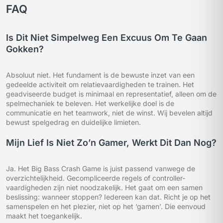
FAQ
Is Dit Niet Simpelweg Een Excuus Om Te Gaan
Gokken?
Absoluut niet. Het fundament is de bewuste inzet van een
gedeelde activiteit om relatievaardigheden te trainen. Het
geadviseerde budget is minimaal en representatief, alleen om de
spelmechaniek te beleven. Het werkelijke doel is de
communicatie en het teamwork, niet de winst. Wij bevelen altijd
bewust spelgedrag en duidelijke limieten.
Mijn Lief Is Niet Zo’n Gamer, Werkt Dit Dan Nog?
Ja. Het Big Bass Crash Game is juist passend vanwege de
overzichtelijkheid. Gecompliceerde regels of controller-
vaardigheden zijn niet noodzakelijk. Het gaat om een samen
beslissing: wanneer stoppen? Iedereen kan dat. Richt je op het
samenspelen en het plezier, niet op het ‘gamen’. Die eenvoud
maakt het toegankelijk.