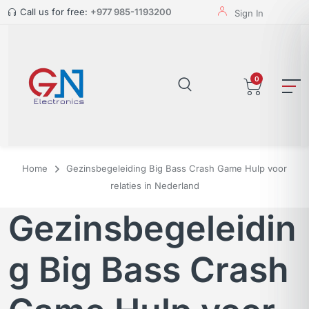
Call us for free:
+977 985-1193200
Sign In
0
Home
Gezinsbegeleiding Big Bass Crash Game Hulp voor
relaties in Nederland
Gezinsbegeleidin
g Big Bass Crash