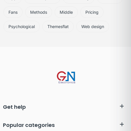
Fans
Methods
Middle
Pricing
Psychological
Themesflat
Web design
Get help
Popular categories