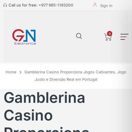
Call us for free:
+977 985-1193200
Sign In
0
Home
Gamblerina Casino Proporciona Jogos Cativantes, Jogo
Justo e Diversão Real em Portugal
Gamblerina
Casino