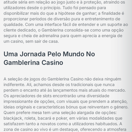
atitude séria em relação ao jogo justo e à proteção, atraindo os
utilizadores desde o princípio. Tudo foi pensado para
disponibilizar mais do que a hipótese de ganhar; a finalidade é
proporcionar períodos de diversão pura e entretenimento de
qualidade. Com uma interface fácil de entender e um suporte ao
cliente dedicado, o Gamblerina consolida-se como uma opção
segura e cheia de adrenalina para quem aprecia a energia de
um casino, sem sair de casa.
Uma Jornada Pelo Mundo No
Gamblerina Casino
A seleção de jogos do Gamblerina Casino não deixa ninguém
indiferente. Ali, achamos desde os tradicionais que nunca
perdem o encanto até às lançamentos mais atuais do mercado.
Os apreciadores de slots encontrarão uma diversidade
impressionante de opções, com visuais que prendem a atenção,
ideias originais e características bónus que reinventam o género.
Quem prefere mesa tem uma seleção alargada de opções:
blackjack, roleta, bacará e poker, em várias modalidades que
satisfazem tanto a novatos como a utilizadores habituados. A
zona de casino ao vivo é um destaque, oferecendo a atmosfera