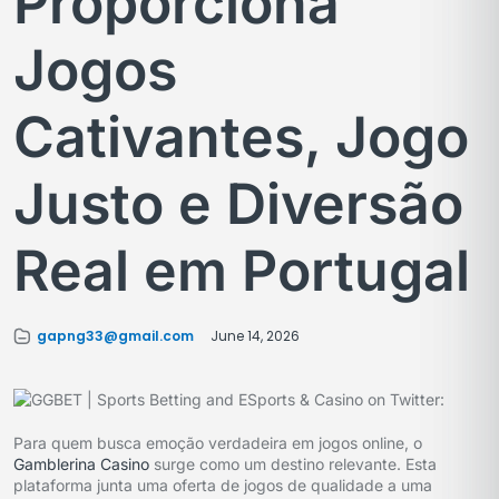
Proporciona
Jogos
Cativantes, Jogo
Justo e Diversão
Real em Portugal
gapng33@gmail.com
June 14, 2026
Para quem busca emoção verdadeira em jogos online, o
Gamblerina Casino
surge como um destino relevante. Esta
plataforma junta uma oferta de jogos de qualidade a uma