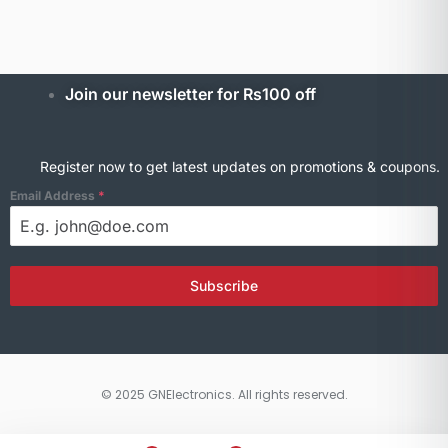
Join our newsletter for Rs100 off
Register now to get latest updates on promotions & coupons.
Email Address
*
Subscribe
© 2025 GNElectronics. All rights reserved.