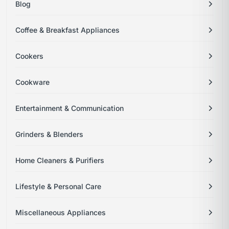
Blog
Coffee & Breakfast Appliances
Cookers
Cookware
Entertainment & Communication
Grinders & Blenders
Home Cleaners & Purifiers
Lifestyle & Personal Care
Miscellaneous Appliances