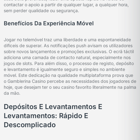
contactar o apoio a partir de qualquer lugar, a qualquer hora,
sem perder qualidade ou segurança.
Benefícios Da Experiência Móvel
Jogar no telemóvel traz uma liberdade e uma espontaneidade
difíceis de superar. As notificações push avisam os utilizadores
sobre novos lançamentos e promoções exclusivas. O ecrã táctil
adiciona uma camada de contacto natural, especialmente nos
jogos de slots. Para além disso, o processo de registo, depósito
e levantamento é igualmente seguro e simples no ambiente
móvel. Este dedicação na qualidade multiplataforma prova que
o Gamblerina Casino percebe as necessidades dos jogadores de
hoje, que desejam ter o seu casino favorito literalmente na palma
da mão.
Depósitos E Levantamentos E
Levantamentos: Rápido E
Descomplicado