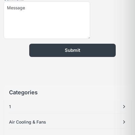
Categories
1
Air Cooling & Fans