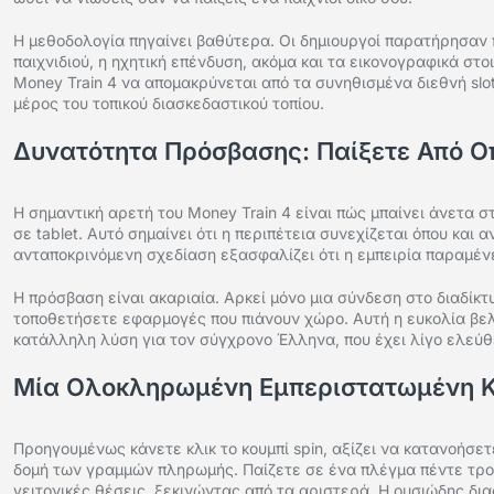
Η μεθοδολογία πηγαίνει βαθύτερα. Οι δημιουργοί παρατήρησαν π
παιχνιδιού, η ηχητική επένδυση, ακόμα και τα εικονογραφικά στο
Money Train 4 να απομακρύνεται από τα συνηθισμένα διεθνή slot
μέρος του τοπικού διασκεδαστικού τοπίου.
Δυνατότητα Πρόσβασης: Παίξετε Από Ο
Η σημαντική αρετή του Money Train 4 είναι πώς μπαίνει άνετα στ
σε tablet. Αυτό σημαίνει ότι η περιπέτεια συνεχίζεται όπου και 
ανταποκρινόμενη σχεδίαση εξασφαλίζει ότι η εμπειρία παραμέν
Η πρόσβαση είναι ακαριαία. Αρκεί μόνο μια σύνδεση στο διαδίκ
τοποθετήσετε εφαρμογές που πιάνουν χώρο. Αυτή η ευκολία βελτ
κατάλληλη λύση για τον σύγχρονο Έλληνα, που έχει λίγο ελεύθε
Μία Ολοκληρωμένη Εμπεριστατωμένη Κ
Προηγουμένως κάνετε κλικ το κουμπί spin, αξίζει να κατανοήσετ
δομή των γραμμών πληρωμής. Παίζετε σε ένα πλέγμα πέντε τρο
γειτονικές θέσεις, ξεκινώντας από τα αριστερά. Η ουσιώδης δι