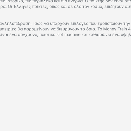
ιο ιστορικά, πιο περίπλοκα και πιο ενεργά. Ο παίκτης δεν είναι α
ρά. Οι Έλληνες παίκτες, όπως και σε όλο τον κόσμο, επιζητούν αυ
αλληλεπίδραση. Ίσως να υπάρχουν επιλογές που τροποποιούν την 
ειρίες θα παραμείνουν να διευρύνουν τα όρια. Το Money Train 4 
ίναι ένα σύγχρονο, ποιοτικό slot machine και καθιερώνει ένα υψηλ