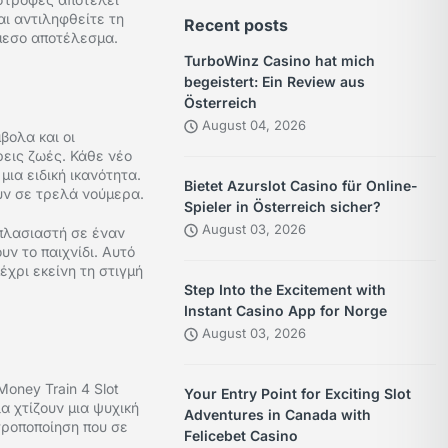
αι αντιληφθείτε τη
Recent posts
άμεσο αποτέλεσμα.
TurboWinz Casino hat mich
begeistert: Ein Review aus
Österreich
August 04, 2026
βολα και οι
ρεις ζωές. Κάθε νέο
ια ειδική ικανότητα.
Bietet Azurslot Casino für Online-
υν σε τρελά νούμερα.
Spieler in Österreich sicher?
August 03, 2026
πλασιαστή σε έναν
ν το παιχνίδι. Αυτό
έχρι εκείνη τη στιγμή
Step Into the Excitement with
Instant Casino App for Norge
August 03, 2026
Money Train 4 Slot
Your Entry Point for Exciting Slot
α χτίζουν μια ψυχική
Adventures in Canada with
 τροποποίηση που σε
Felicebet Casino