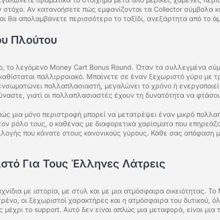
ν στόχο. Αν κατανοήσετε πώς εμφανίζονται τα Collector σύμβολα κ
 και θα απολαμβάνετε περισσότερο το ταξίδι, ανεξάρτητα από το 
ου Πλούτου
ο, το λεγόμενο Money Cart Bonus Round. Όταν τα συλλεγμένα σύμ
καθίσταται παλλιρροιακό. Μπαίνετε σε έναν ξεχωριστό γύρο με τ
ενσωματώνει πολλαπλασιαστή, μεγαλώνει το χρόνο ή ενεργοποιεί μ
ύναστε, γιατί οι πολλαπλασιαστές έχουν τη δυνατότητα να φτάσο
πώς μια μόνο περιστροφή μπορεί να μετατρέψει έναν μικρό πολλα
τον ρόλο τους, ο καθένας με διαφορετικά χαρίσματα που επηρεάζου
συλλογής που κάνατε στους κανονικούς γύρους. Κάθε σας απόφαση μ
ριστό Για Τους Έλληνες Λάτρεις
νίδια με ιστορία, με στυλ και με μια ατμόσφαιρα οικειότητας. Το 
ρένο, οι ξεχωριστοί χαρακτήρες και η ατμόσφαιρα του δυτικού, όλ
 μέχρι το support. Αυτό δεν είναι απλώς μια μεταφορά, είναι μια