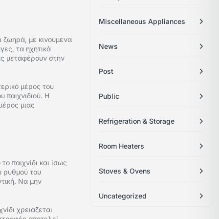
Miscellaneous Appliances
αι ζωηρά, με κινούμενα
News
γες, τα ηχητικά
Σας μεταφέρουν στην
Post
τερικό μέρος του
υ παιχνιδιού. Η
Public
 μέρος μιας
Refrigeration & Storage
Room Heaters
το παιχνίδι και ίσως
Stoves & Ovens
υ ρυθμού του
τική. Να μην
Uncategorized
νίδι χρειάζεται
ιστροφές αποτελεί