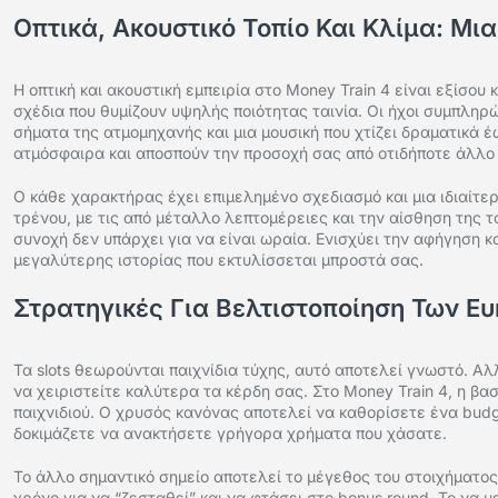
Οπτικά, Ακουστικό Τοπίο Και Κλίμα: Μι
Η οπτική και ακουστική εμπειρία στο Money Train 4 είναι εξίσου 
σχέδια που θυμίζουν υψηλής ποιότητας ταινία. Οι ήχοι συμπληρ
σήματα της ατμομηχανής και μια μουσική που χτίζει δραματικά 
ατμόσφαιρα και αποσπούν την προσοχή σας από οτιδήποτε άλλο
Ο κάθε χαρακτήρας έχει επιμελημένο σχεδιασμό και μια ιδιαίτερ
τρένου, με τις από μέταλλο λεπτομέρειες και την αίσθηση της τ
συνοχή δεν υπάρχει για να είναι ωραία. Ενισχύει την αφήγηση κα
μεγαλύτερης ιστορίας που εκτυλίσσεται μπροστά σας.
Στρατηγικές Για Βελτιστοποίηση Των Ε
Τα slots θεωρούνται παιχνίδια τύχης, αυτό αποτελεί γνωστό. Α
να χειριστείτε καλύτερα τα κέρδη σας. Στο Money Train 4, η βα
παιχνιδιού. Ο χρυσός κανόνας αποτελεί να καθορίσετε ένα budge
δοκιμάζετε να ανακτήσετε γρήγορα χρήματα που χάσατε.
Το άλλο σημαντικό σημείο αποτελεί το μέγεθος του στοιχήματος
χρόνο για να “ζεσταθεί” και να φτάσει στο bonus round. Το να