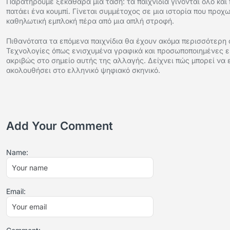
Παρατηρούμε ξεκάθαρα μια τάση: τα παιχνίδια γίνονται όλο και π
πατάει ένα κουμπί. Γίνεται συμμέτοχος σε μια ιστορία που προχω
καθηλωτική εμπλοκή πέρα από μια απλή στροφή.
Πιθανότατα τα επόμενα παιχνίδια θα έχουν ακόμα περισσότερη 
Τεχνολογίες όπως ενισχυμένα γραφικά και προσωποποιημένες εμπ
ακριβώς στο σημείο αυτής της αλλαγής. Δείχνει πώς μπορεί να ε
ακολουθήσει στο ελληνικό ψηφιακό σκηνικό.
Add Your Comment
Name:
Email: