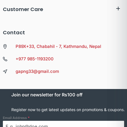
Customer Care
Contact
P89X+33, Chabahil - 7, Kathmandu, Nepal
+977 985-1193200
gapng33@gmail.com
Join our newsletter for Rs100 off
Register now to get latest updates on promotions & coupons.
Email Address
*