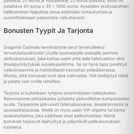
panostat 20 euroa ja vastaanotat 20 euroa bonusta, sinun on
pelattava 40 euroa x 35 = 1400 euroa. Kyseisten yksityiskohtien
hallitseminen helpottaa sinua estämään turhautumisia ja
suunnittelemaan pelaamista vaikuttavasti.
Bonusten Tyypit Ja Tarjonta
Dragonia Casinolla tervehdimme sinut tervetulleeksi
tervetuliaispalkkiolla! Uusille suomalaisille pelaajille jaamme
aloitusbonuksen, joka kattaa usein yhtä lailla talletusedun että
ilmaispyöräytyksiä suosikkipeliimme. Se on hyvä tapa perehtyä
valikoimaamme ja mahdollisesti kasvattaa pelipääomaasi.
Muista, että bonukset ovat aina valinnaisia. Voit kieltäytyä niistä
ja pelata vain omilla rahoillasi.
Tarjonta ei kuitenkaan tyhjene ensimmäiseen talletukseen.
Rakennamme pitkäaikaista suhdetta säännöllisten kampanjoiden
avulla. Tarjoamme jatkuvasti talletusbonuksia, ilmaiskierroksia ja
spesiaalitarjouksia. Meillä on myös usein VIP-ohjelma tai kanta-
asiakasohjelma, joka palkitsee sinut pelikertoistasi. Nämä
bonukset tarjoavat lisähyötyä ja ylläpitävät pelikokemuksen
tuoreena.