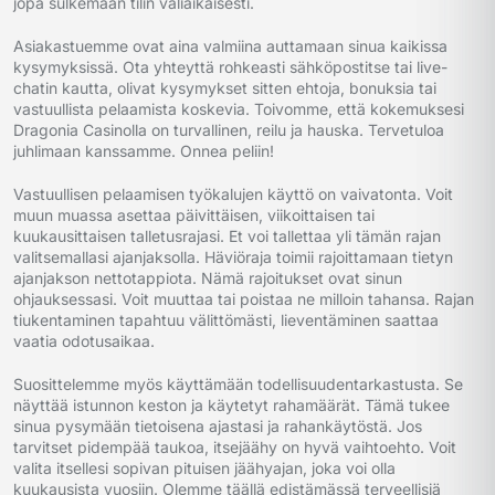
jopa sulkemaan tilin väliaikaisesti.
Asiakastuemme ovat aina valmiina auttamaan sinua kaikissa
kysymyksissä. Ota yhteyttä rohkeasti sähköpostitse tai live-
chatin kautta, olivat kysymykset sitten ehtoja, bonuksia tai
vastuullista pelaamista koskevia. Toivomme, että kokemuksesi
Dragonia Casinolla on turvallinen, reilu ja hauska. Tervetuloa
juhlimaan kanssamme. Onnea peliin!
Vastuullisen pelaamisen työkalujen käyttö on vaivatonta. Voit
muun muassa asettaa päivittäisen, viikoittaisen tai
kuukausittaisen talletusrajasi. Et voi tallettaa yli tämän rajan
valitsemallasi ajanjaksolla. Häviöraja toimii rajoittamaan tietyn
ajanjakson nettotappiota. Nämä rajoitukset ovat sinun
ohjauksessasi. Voit muuttaa tai poistaa ne milloin tahansa. Rajan
tiukentaminen tapahtuu välittömästi, lieventäminen saattaa
vaatia odotusaikaa.
Suosittelemme myös käyttämään todellisuudentarkastusta. Se
näyttää istunnon keston ja käytetyt rahamäärät. Tämä tukee
sinua pysymään tietoisena ajastasi ja rahankäytöstä. Jos
tarvitset pidempää taukoa, itsejäähy on hyvä vaihtoehto. Voit
valita itsellesi sopivan pituisen jäähyajan, joka voi olla
kuukausista vuosiin. Olemme täällä edistämässä terveellisiä