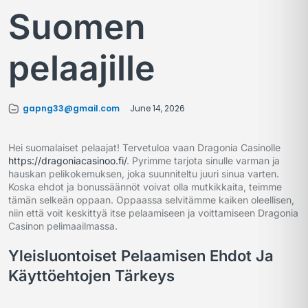
Suomen
pelaajille
gapng33@gmail.com
June 14, 2026
Hei suomalaiset pelaajat! Tervetuloa vaan Dragonia Casinolle
https://dragoniacasinoo.fi/
. Pyrimme tarjota sinulle varman ja
hauskan pelikokemuksen, joka suunniteltu juuri sinua varten.
Koska ehdot ja bonussäännöt voivat olla mutkikkaita, teimme
tämän selkeän oppaan. Oppaassa selvitämme kaiken oleellisen,
niin että voit keskittyä itse pelaamiseen ja voittamiseen Dragonia
Casinon pelimaailmassa.
Yleisluontoiset Pelaamisen Ehdot Ja
Käyttöehtojen Tärkeys