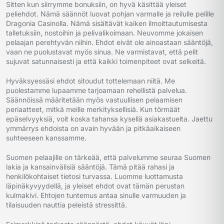
Sitten kun siirrymme bonuksiin, on hyvä käsittää yleiset
peliehdot. Nämä säännöt luovat pohjan varmalle ja reilulle pelille
Dragonia Casinolla. Nämä sisältävät kaiken ilmoittautumisesta
talletuksiin, nostoihin ja pelivalikoimaan. Neuvomme jokaisen
pelaajan perehtyvän niihin. Ehdot eivät ole ainoastaan sääntöjä,
vaan ne puolustavat myös sinua. Ne varmistavat, että pelit
sujuvat satunnaisesti ja että kaikki toimenpiteet ovat selkeitä.
Hyväksyessäsi ehdot sitoudut tottelemaan niitä. Me
puolestamme lupaamme tarjoamaan rehellistä palvelua.
Säännöissä määritetään myös vastuullisen pelaamisen
periaatteet, mitkä meille merkityksellisiä. Kun törmäät
epäselvyyksiä, voit koska tahansa kysellä asiakastuelta. Jaettu
ymmärrys ehdoista on avain hyvään ja pitkäaikaiseen
suhteeseen kanssamme.
Suomen pelaajille on tärkeää, että palvelumme seuraa Suomen
lakia ja kansainvälisiä sääntöjä. Tämä pitää rahasi ja
henkilökohtaiset tietosi turvassa. Luomme luottamusta
läpinäkyvyydellä, ja yleiset ehdot ovat tämän perustan
kulmakivi. Ehtojen tuntemus antaa sinulle varmuuden ja
tilaisuuden nauttia peleistä stressittä.