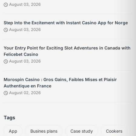
August 03, 2026
Step Into the Excitement with Instant Casino App for Norge
August 03, 2026
Your Entry Point for Exciting Slot Adventures in Canada with
Felicebet Casino
August 03, 2026
Morospin Casino : Gros Gains, Faibles Mises et Plaisir
Authentique en France
August 02, 2026
Tags
App
Busines plans
Case study
Cookers