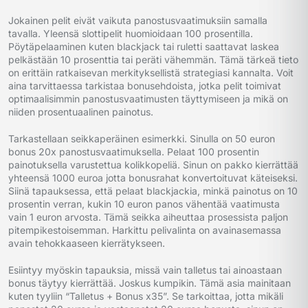
Jokainen pelit eivät vaikuta panostusvaatimuksiin samalla
tavalla. Yleensä slottipelit huomioidaan 100 prosentilla.
Pöytäpelaaminen kuten blackjack tai ruletti saattavat laskea
pelkästään 10 prosenttia tai peräti vähemmän. Tämä tärkeä tieto
on erittäin ratkaisevan merkityksellistä strategiasi kannalta. Voit
aina tarvittaessa tarkistaa bonusehdoista, jotka pelit toimivat
optimaalisimmin panostusvaatimusten täyttymiseen ja mikä on
niiden prosentuaalinen painotus.
Tarkastellaan seikkaperäinen esimerkki. Sinulla on 50 euron
bonus 20x panostusvaatimuksella. Pelaat 100 prosentin
painotuksella varustettua kolikkopeliä. Sinun on pakko kierrättää
yhteensä 1000 euroa jotta bonusrahat konvertoituvat käteiseksi.
Siinä tapauksessa, että pelaat blackjackia, minkä painotus on 10
prosentin verran, kukin 10 euron panos vähentää vaatimusta
vain 1 euron arvosta. Tämä seikka aiheuttaa prosessista paljon
pitempikestoisemman. Harkittu pelivalinta on avainasemassa
avain tehokkaaseen kierrätykseen.
Esiintyy myöskin tapauksia, missä vain talletus tai ainoastaan
bonus täytyy kierrättää. Joskus kumpikin. Tämä asia mainitaan
kuten tyyliin “Talletus + Bonus x35”. Se tarkoittaa, jotta mikäli