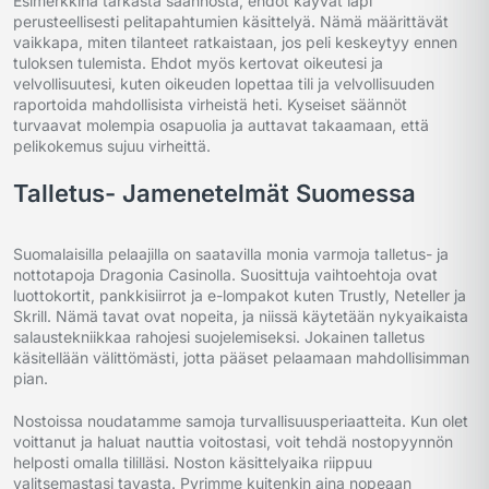
Esimerkkinä tarkasta säännöstä, ehdot käyvät läpi
perusteellisesti pelitapahtumien käsittelyä. Nämä määrittävät
vaikkapa, miten tilanteet ratkaistaan, jos peli keskeytyy ennen
tuloksen tulemista. Ehdot myös kertovat oikeutesi ja
velvollisuutesi, kuten oikeuden lopettaa tili ja velvollisuuden
raportoida mahdollisista virheistä heti. Kyseiset säännöt
turvaavat molempia osapuolia ja auttavat takaamaan, että
pelikokemus sujuu virheittä.
Talletus- Jamenetelmät Suomessa
Suomalaisilla pelaajilla on saatavilla monia varmoja talletus- ja
nottotapoja Dragonia Casinolla. Suosittuja vaihtoehtoja ovat
luottokortit, pankkisiirrot ja e-lompakot kuten Trustly, Neteller ja
Skrill. Nämä tavat ovat nopeita, ja niissä käytetään nykyaikaista
salaustekniikkaa rahojesi suojelemiseksi. Jokainen talletus
käsitellään välittömästi, jotta pääset pelaamaan mahdollisimman
pian.
Nostoissa noudatamme samoja turvallisuusperiaatteita. Kun olet
voittanut ja haluat nauttia voitostasi, voit tehdä nostopyynnön
helposti omalla tililläsi. Noston käsittelyaika riippuu
valitsemastasi tavasta. Pyrimme kuitenkin aina nopeaan