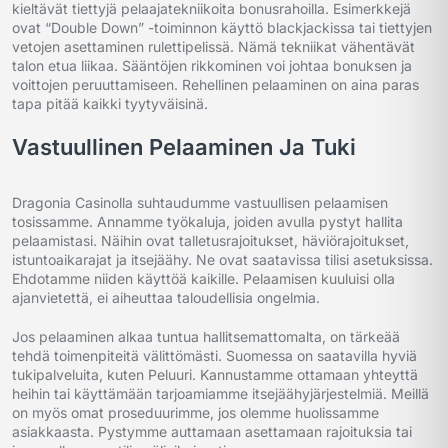
kieltävät tiettyjä pelaajatekniikoita bonusrahoilla. Esimerkkejä
ovat “Double Down” -toiminnon käyttö blackjackissa tai tiettyjen
vetojen asettaminen rulettipelissä. Nämä tekniikat vähentävät
talon etua liikaa. Sääntöjen rikkominen voi johtaa bonuksen ja
voittojen peruuttamiseen. Rehellinen pelaaminen on aina paras
tapa pitää kaikki tyytyväisinä.
Vastuullinen Pelaaminen Ja Tuki
Dragonia Casinolla suhtaudumme vastuullisen pelaamisen
tosissamme. Annamme työkaluja, joiden avulla pystyt hallita
pelaamistasi. Näihin ovat talletusrajoitukset, häviörajoitukset,
istuntoaikarajat ja itsejäähy. Ne ovat saatavissa tilisi asetuksissa.
Ehdotamme niiden käyttöä kaikille. Pelaamisen kuuluisi olla
ajanvietettä, ei aiheuttaa taloudellisia ongelmia.
Jos pelaaminen alkaa tuntua hallitsemattomalta, on tärkeää
tehdä toimenpiteitä välittömästi. Suomessa on saatavilla hyviä
tukipalveluita, kuten Peluuri. Kannustamme ottamaan yhteyttä
heihin tai käyttämään tarjoamiamme itsejäähyjärjestelmiä. Meillä
on myös omat proseduurimme, jos olemme huolissamme
asiakkaasta. Pystymme auttamaan asettamaan rajoituksia tai