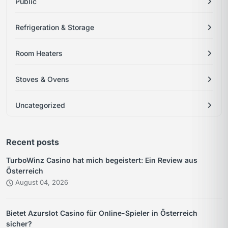
Public
Refrigeration & Storage
Room Heaters
Stoves & Ovens
Uncategorized
Recent posts
TurboWinz Casino hat mich begeistert: Ein Review aus
Österreich
August 04, 2026
Bietet Azurslot Casino für Online-Spieler in Österreich
sicher?