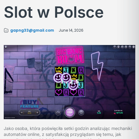
Slot w Polsce
gapng33@gmail.com
June 14, 2026
Jako osoba, która poświęciła setki godzin analizując mechaniki
automatów online, z satysfakcją przyglądam się temu, jak