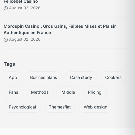
Felicebet Casino
August 03, 2026
Morospin Casino : Gros Gains, Faibles Mises et Plaisir
Authentique en France
August 02, 2026
Tags
App
Busines plans
Case study
Cookers
Fans
Methods
Middle
Pricing
Psychological
Themesflat
Web design