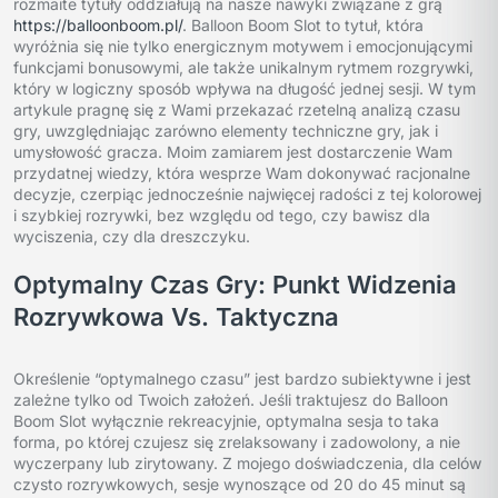
rozmaite tytuły oddziałują na nasze nawyki związane z grą
https://balloonboom.pl/
. Balloon Boom Slot to tytuł, która
wyróżnia się nie tylko energicznym motywem i emocjonującymi
funkcjami bonusowymi, ale także unikalnym rytmem rozgrywki,
który w logiczny sposób wpływa na długość jednej sesji. W tym
artykule pragnę się z Wami przekazać rzetelną analizą czasu
gry, uwzględniając zarówno elementy techniczne gry, jak i
umysłowość gracza. Moim zamiarem jest dostarczenie Wam
przydatnej wiedzy, która wesprze Wam dokonywać racjonalne
decyzje, czerpiąc jednocześnie najwięcej radości z tej kolorowej
i szybkiej rozrywki, bez względu od tego, czy bawisz dla
wyciszenia, czy dla dreszczyku.
Optymalny Czas Gry: Punkt Widzenia
Rozrywkowa Vs. Taktyczna
Określenie “optymalnego czasu” jest bardzo subiektywne i jest
zależne tylko od Twoich założeń. Jeśli traktujesz do Balloon
Boom Slot wyłącznie rekreacyjnie, optymalna sesja to taka
forma, po której czujesz się zrelaksowany i zadowolony, a nie
wyczerpany lub zirytowany. Z mojego doświadczenia, dla celów
czysto rozrywkowych, sesje wynoszące od 20 do 45 minut są