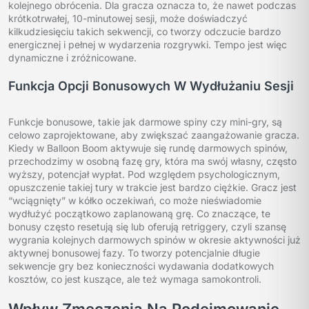
kolejnego obrócenia. Dla gracza oznacza to, że nawet podczas
krótkotrwałej, 10-minutowej sesji, może doświadczyć
kilkudziesięciu takich sekwencji, co tworzy odczucie bardzo
energicznej i pełnej w wydarzenia rozgrywki. Tempo jest więc
dynamiczne i zróżnicowane.
Funkcja Opcji Bonusowych W Wydłużaniu Sesji
Funkcje bonusowe, takie jak darmowe spiny czy mini-gry, są
celowo zaprojektowane, aby zwiększać zaangażowanie gracza.
Kiedy w Balloon Boom aktywuje się rundę darmowych spinów,
przechodzimy w osobną fazę gry, która ma swój własny, często
wyższy, potencjał wypłat. Pod względem psychologicznym,
opuszczenie takiej tury w trakcie jest bardzo ciężkie. Gracz jest
“wciągnięty” w kółko oczekiwań, co może nieświadomie
wydłużyć początkowo zaplanowaną grę. Co znaczące, te
bonusy często resetują się lub oferują retriggery, czyli szansę
wygrania kolejnych darmowych spinów w okresie aktywności już
aktywnej bonusowej fazy. To tworzy potencjalnie długie
sekwencje gry bez konieczności wydawania dodatkowych
kosztów, co jest kuszące, ale też wymaga samokontroli.