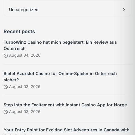
Uncategorized
Recent posts
TurboWinz Casino hat mich begeistert: Ein Review aus
Österreich
August 04, 2026
Bietet Azurslot Casino für Online-Spieler in Österreich
sicher?
August 03, 2026
Step Into the Excitement with Instant Casino App for Norge
August 03, 2026
Your Entry Point for Exciting Slot Adventures in Canada with