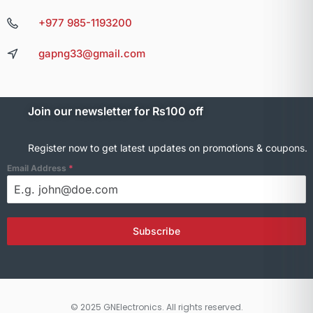
+977 985-1193200
gapng33@gmail.com
Join our newsletter for Rs100 off
Register now to get latest updates on promotions & coupons.
Email Address
*
Subscribe
© 2025 GNElectronics. All rights reserved.