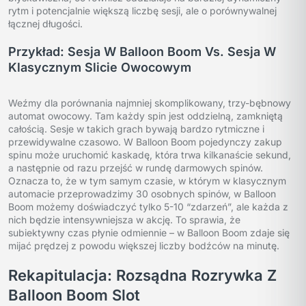
rytm i potencjalnie większą liczbę sesji, ale o porównywalnej
łącznej długości.
Przykład: Sesja W Balloon Boom Vs. Sesja W
Klasycznym Slicie Owocowym
Weźmy dla porównania najmniej skomplikowany, trzy-bębnowy
automat owocowy. Tam każdy spin jest oddzielną, zamkniętą
całością. Sesje w takich grach bywają bardzo rytmiczne i
przewidywalne czasowo. W Balloon Boom pojedynczy zakup
spinu może uruchomić kaskadę, która trwa kilkanaście sekund,
a następnie od razu przejść w rundę darmowych spinów.
Oznacza to, że w tym samym czasie, w którym w klasycznym
automacie przeprowadzimy 30 osobnych spinów, w Balloon
Boom możemy doświadczyć tylko 5-10 “zdarzeń”, ale każda z
nich będzie intensywniejsza w akcję. To sprawia, że
subiektywny czas płynie odmiennie – w Balloon Boom zdaje się
mijać prędzej z powodu większej liczby bodźców na minutę.
Rekapitulacja: Rozsądna Rozrywka Z
Balloon Boom Slot