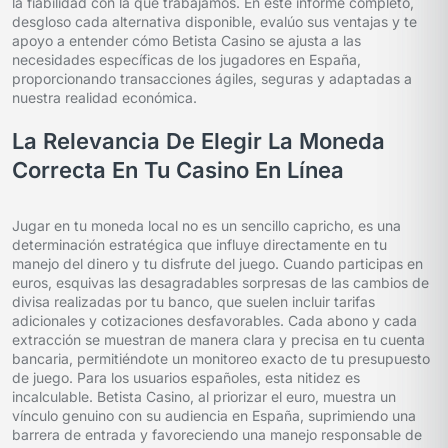
la fiabilidad con la que trabajamos. En este informe completo,
desgloso cada alternativa disponible, evalúo sus ventajas y te
apoyo a entender cómo Betista Casino se ajusta a las
necesidades específicas de los jugadores en España,
proporcionando transacciones ágiles, seguras y adaptadas a
nuestra realidad económica.
La Relevancia De Elegir La Moneda
Correcta En Tu Casino En Línea
Jugar en tu moneda local no es un sencillo capricho, es una
determinación estratégica que influye directamente en tu
manejo del dinero y tu disfrute del juego. Cuando participas en
euros, esquivas las desagradables sorpresas de las cambios de
divisa realizadas por tu banco, que suelen incluir tarifas
adicionales y cotizaciones desfavorables. Cada abono y cada
extracción se muestran de manera clara y precisa en tu cuenta
bancaria, permitiéndote un monitoreo exacto de tu presupuesto
de juego. Para los usuarios españoles, esta nitidez es
incalculable. Betista Casino, al priorizar el euro, muestra un
vínculo genuino con su audiencia en España, suprimiendo una
barrera de entrada y favoreciendo una manejo responsable de