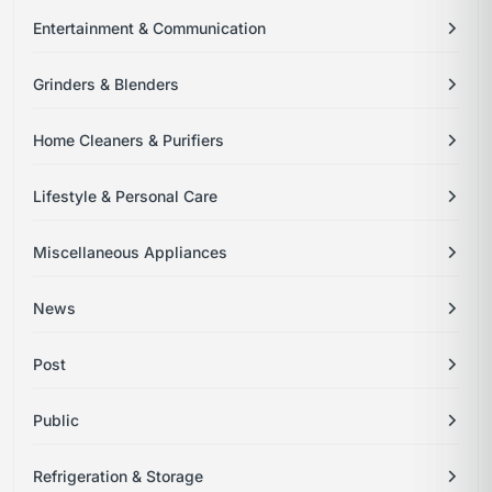
Entertainment & Communication
Grinders & Blenders
Home Cleaners & Purifiers
Lifestyle & Personal Care
Miscellaneous Appliances
News
Post
Public
Refrigeration & Storage