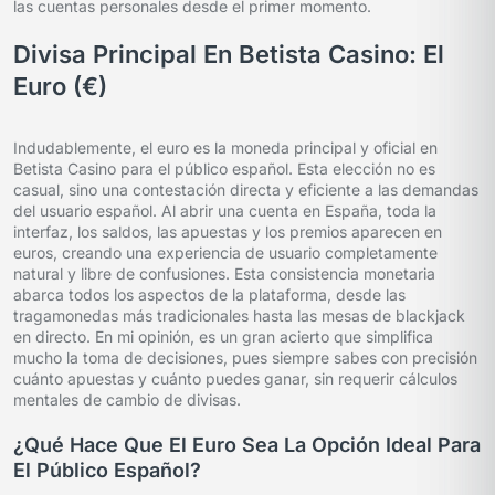
las cuentas personales desde el primer momento.
Divisa Principal En Betista Casino: El
Euro (€)
Indudablemente, el euro es la moneda principal y oficial en
Betista Casino para el público español. Esta elección no es
casual, sino una contestación directa y eficiente a las demandas
del usuario español. Al abrir una cuenta en España, toda la
interfaz, los saldos, las apuestas y los premios aparecen en
euros, creando una experiencia de usuario completamente
natural y libre de confusiones. Esta consistencia monetaria
abarca todos los aspectos de la plataforma, desde las
tragamonedas más tradicionales hasta las mesas de blackjack
en directo. En mi opinión, es un gran acierto que simplifica
mucho la toma de decisiones, pues siempre sabes con precisión
cuánto apuestas y cuánto puedes ganar, sin requerir cálculos
mentales de cambio de divisas.
¿Qué Hace Que El Euro Sea La Opción Ideal Para
El Público Español?