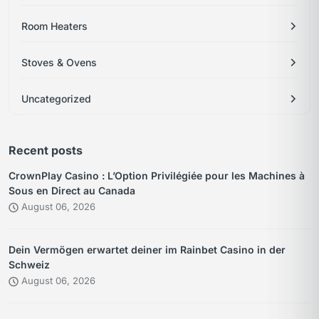
Room Heaters
Stoves & Ovens
Uncategorized
Recent posts
CrownPlay Casino : L’Option Privilégiée pour les Machines à
Sous en Direct au Canada
August 06, 2026
Dein Vermögen erwartet deiner im Rainbet Casino in der
Schweiz
August 06, 2026