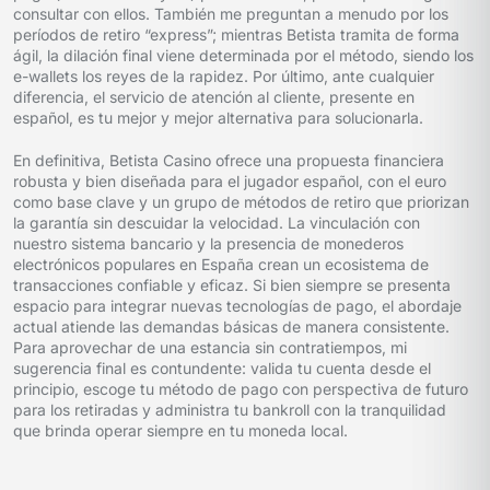
consultar con ellos. También me preguntan a menudo por los
períodos de retiro “express”; mientras Betista tramita de forma
ágil, la dilación final viene determinada por el método, siendo los
e-wallets los reyes de la rapidez. Por último, ante cualquier
diferencia, el servicio de atención al cliente, presente en
español, es tu mejor y mejor alternativa para solucionarla.
En definitiva, Betista Casino ofrece una propuesta financiera
robusta y bien diseñada para el jugador español, con el euro
como base clave y un grupo de métodos de retiro que priorizan
la garantía sin descuidar la velocidad. La vinculación con
nuestro sistema bancario y la presencia de monederos
electrónicos populares en España crean un ecosistema de
transacciones confiable y eficaz. Si bien siempre se presenta
espacio para integrar nuevas tecnologías de pago, el abordaje
actual atiende las demandas básicas de manera consistente.
Para aprovechar de una estancia sin contratiempos, mi
sugerencia final es contundente: valida tu cuenta desde el
principio, escoge tu método de pago con perspectiva de futuro
para los retiradas y administra tu bankroll con la tranquilidad
que brinda operar siempre en tu moneda local.