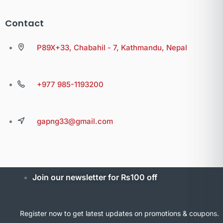
Contact
P89X+33, Chabahil - 7, Kathmandu, Nepal
+977 985-1193200
gapng33@gmail.com
Join our newsletter for Rs100 off
Register now to get latest updates on promotions & coupons.