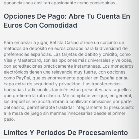
ganancias sea casi tan apasionante como conseguirlas.
Opciones De Pago: Abre Tu Cuenta En
Euros Con Comodidad
Para empezar a jugar, Betista Casino ofrece un conjunto de
métodos de depósito en euros creados para la diversidad de
preferencias españolas. Las tarjetas de débito y crédito, como
Visa y Mastercard, son las opciones más universales y veloces,
con acreditaciones prácticamente instantáneas. Los monederos
electrónicos tienen una relevancia muy fuerte, con opciones
como PayPal, que es enormemente popular en España por su
capa extra de seguridad y privacidad. Las transferencias
bancarias tradicionales también están presentes para aquellos
que prefieren la ruta clásica. Me complace ver que, en general,
los depósitos no acostumbran a conllevar comisiones por parte
del casino, permitiéndote trasladar íntegramente tu presupuesto
a la mesa de juego sin mermas innecesarias desde el primer
paso.
Límites Y Períodos De Procesamiento