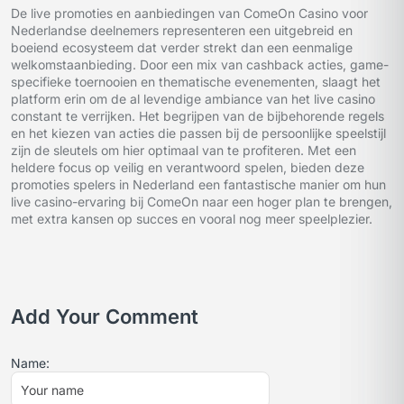
De live promoties en aanbiedingen van ComeOn Casino voor
Nederlandse deelnemers representeren een uitgebreid en
boeiend ecosysteem dat verder strekt dan een eenmalige
welkomstaanbieding. Door een mix van cashback acties, game-
specifieke toernooien en thematische evenementen, slaagt het
platform erin om de al levendige ambiance van het live casino
constant te verrijken. Het begrijpen van de bijbehorende regels
en het kiezen van acties die passen bij de persoonlijke speelstijl
zijn de sleutels om hier optimaal van te profiteren. Met een
heldere focus op veilig en verantwoord spelen, bieden deze
promoties spelers in Nederland een fantastische manier om hun
live casino-ervaring bij ComeOn naar een hoger plan te brengen,
met extra kansen op succes en vooral nog meer speelplezier.
Add Your Comment
Name: