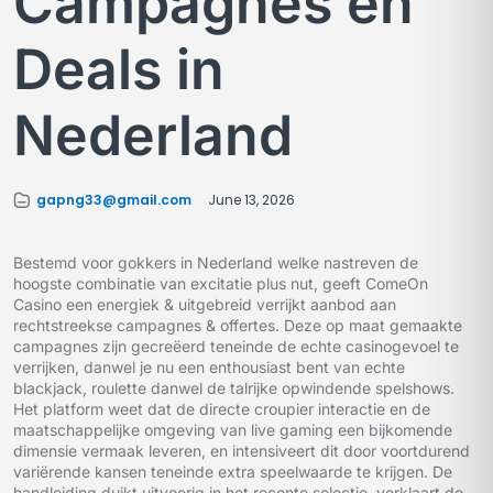
Campagnes en
Deals in
Nederland
gapng33@gmail.com
June 13, 2026
Bestemd voor gokkers in Nederland welke nastreven de
hoogste combinatie van excitatie plus nut, geeft ComeOn
Casino een energiek & uitgebreid verrijkt aanbod aan
rechtstreekse campagnes & offertes. Deze op maat gemaakte
campagnes zijn gecreëerd teneinde de echte casinogevoel te
verrijken, danwel je nu een enthousiast bent van echte
blackjack, roulette danwel de talrijke opwindende spelshows.
Het platform weet dat de directe croupier interactie en de
maatschappelijke omgeving van live gaming een bijkomende
dimensie vermaak leveren, en intensiveert dit door voortdurend
variërende kansen teneinde extra speelwaarde te krijgen. De
handleiding duikt uitvoerig in het recente selectie, verklaart de