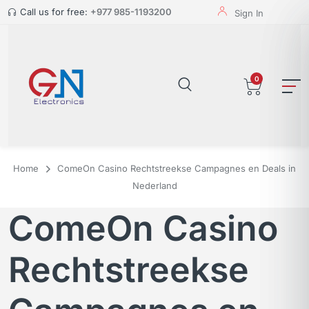
Call us for free:
+977 985-1193200
Sign In
0
Home
ComeOn Casino Rechtstreekse Campagnes en Deals in
Nederland
ComeOn Casino
Rechtstreekse