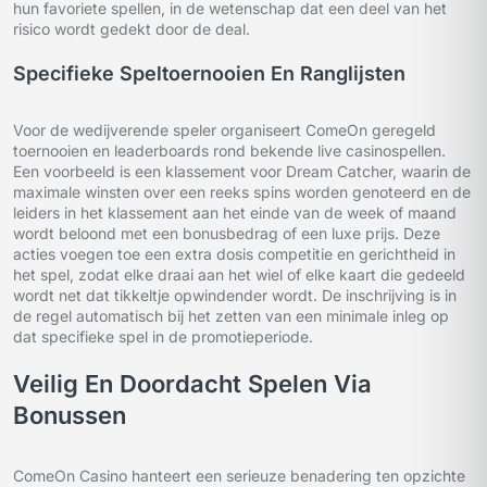
hun favoriete spellen, in de wetenschap dat een deel van het
risico wordt gedekt door de deal.
Specifieke Speltoernooien En Ranglijsten
Voor de wedijverende speler organiseert ComeOn geregeld
toernooien en leaderboards rond bekende live casinospellen.
Een voorbeeld is een klassement voor Dream Catcher, waarin de
maximale winsten over een reeks spins worden genoteerd en de
leiders in het klassement aan het einde van de week of maand
wordt beloond met een bonusbedrag of een luxe prijs. Deze
acties voegen toe een extra dosis competitie en gerichtheid in
het spel, zodat elke draai aan het wiel of elke kaart die gedeeld
wordt net dat tikkeltje opwindender wordt. De inschrijving is in
de regel automatisch bij het zetten van een minimale inleg op
dat specifieke spel in de promotieperiode.
Veilig En Doordacht Spelen Via
Bonussen
ComeOn Casino hanteert een serieuze benadering ten opzichte