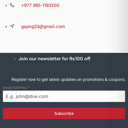
+977 985-1193200
gapng33@gmail.com
Join our newsletter for Rs100 off
Register now to get latest updates on promotions & coupons.
Email Address
*
Subscribe