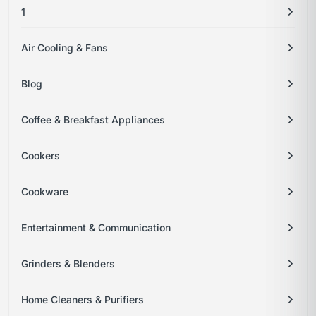
1
Air Cooling & Fans
Blog
Coffee & Breakfast Appliances
Cookers
Cookware
Entertainment & Communication
Grinders & Blenders
Home Cleaners & Purifiers