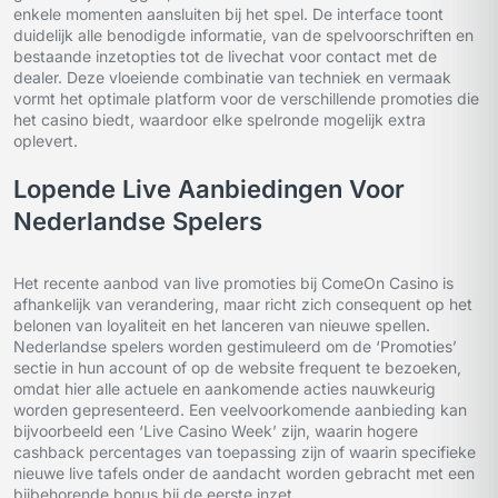
enkele momenten aansluiten bij het spel. De interface toont
duidelijk alle benodigde informatie, van de spelvoorschriften en
bestaande inzetopties tot de livechat voor contact met de
dealer. Deze vloeiende combinatie van techniek en vermaak
vormt het optimale platform voor de verschillende promoties die
het casino biedt, waardoor elke spelronde mogelijk extra
oplevert.
Lopende Live Aanbiedingen Voor
Nederlandse Spelers
Het recente aanbod van live promoties bij ComeOn Casino is
afhankelijk van verandering, maar richt zich consequent op het
belonen van loyaliteit en het lanceren van nieuwe spellen.
Nederlandse spelers worden gestimuleerd om de ‘Promoties’
sectie in hun account of op de website frequent te bezoeken,
omdat hier alle actuele en aankomende acties nauwkeurig
worden gepresenteerd. Een veelvoorkomende aanbieding kan
bijvoorbeeld een ‘Live Casino Week’ zijn, waarin hogere
cashback percentages van toepassing zijn of waarin specifieke
nieuwe live tafels onder de aandacht worden gebracht met een
bijbehorende bonus bij de eerste inzet.