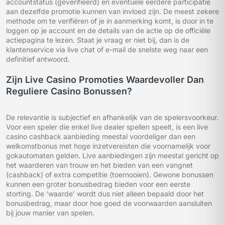
accountstatus (geverifieerd) en eventuele eerdere participatie
aan dezelfde promotie kunnen van invloed zijn. De meest zekere
methode om te verifiëren of je in aanmerking komt, is door in te
loggen op je account en de details van de actie op de officiële
actiepagina te lezen. Staat je vraag er niet bij, dan is de
klantenservice via live chat of e-mail de snelste weg naar een
definitief antwoord.
Zijn Live Casino Promoties Waardevoller Dan
Reguliere Casino Bonussen?
De relevantie is subjectief en afhankelijk van de spelersvoorkeur.
Voor een speler die enkel live dealer spellen speelt, is een live
casino cashback aanbieding meestal voordeliger dan een
welkomstbonus met hoge inzetvereisten die voornamelijk voor
gokautomaten gelden. Live aanbiedingen zijn meestal gericht op
het waarderen van trouw en het bieden van een vangnet
(cashback) of extra competitie (toernooien). Gewone bonussen
kunnen een groter bonusbedrag bieden voor een eerste
storting. De ‘waarde’ wordt dus niet alleen bepaald door het
bonusbedrag, maar door hoe goed de voorwaarden aansluiten
bij jouw manier van spelen.