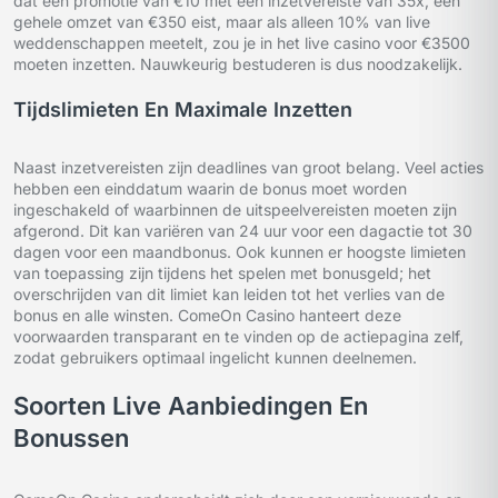
dat een promotie van €10 met een inzetvereiste van 35x, een
gehele omzet van €350 eist, maar als alleen 10% van live
weddenschappen meetelt, zou je in het live casino voor €3500
moeten inzetten. Nauwkeurig bestuderen is dus noodzakelijk.
Tijdslimieten En Maximale Inzetten
Naast inzetvereisten zijn deadlines van groot belang. Veel acties
hebben een einddatum waarin de bonus moet worden
ingeschakeld of waarbinnen de uitspeelvereisten moeten zijn
afgerond. Dit kan variëren van 24 uur voor een dagactie tot 30
dagen voor een maandbonus. Ook kunnen er hoogste limieten
van toepassing zijn tijdens het spelen met bonusgeld; het
overschrijden van dit limiet kan leiden tot het verlies van de
bonus en alle winsten. ComeOn Casino hanteert deze
voorwaarden transparant en te vinden op de actiepagina zelf,
zodat gebruikers optimaal ingelicht kunnen deelnemen.
Soorten Live Aanbiedingen En
Bonussen