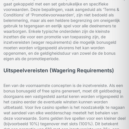
gaat gekoppeld met een set gebruikelijke en specifieke
voorwaarden. Deze bepalingen, vaak aangeduid als ‘Terms &
Conditions’ of ‘Promotievoorwaarden’, zijn niet bedoeld als
belemmering, maar als een heldere begrenzing om oneigenlijk
gebruik te tegengaan en eerlijk spel voor alle deelnemers te
waarborgen. Enkele typische onderdelen zijn de kleinste
inzetten die voor een promotie van toepassing zijn, de
inzetvereisten (wager requirements) die mogelijk bonusgeld
moeten worden vrijgespeeld alvorens het kan worden
opgenomen, en de geldigheidsduur van zowel de de bonus
eigen als de promotieperiode.
Uitspeelvereisten (Wagering Requirements)
Een van de voornaamste concepten is de inzetvereiste. Als een
bonus bonusgeld of free spins genereert, moet dit geldbedrag
doorgaans een vastgesteld aantal keren worden vrijgespeeld in
het casino eerder de eventuele winsten kunnen worden
uitbetaald. Voor live casino spellen is het noodzakelijk te nagaan
wat aandeel van elke weddenschap meetelt het behalen van
deze voorwaarde. Soms gelden live spellen voor een kleiner deel
(bijvoorbeeld 10%) tegenover met slots (100%). Dit betekent