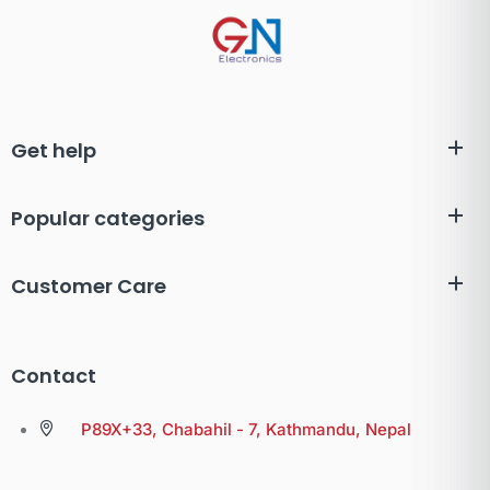
Get help
Popular categories
Customer Care
Contact
P89X+33, Chabahil - 7, Kathmandu, Nepal