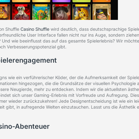
on Shuffle
Casino Shuffle
wird deutlich, dass deutschsprachige Spieler
freundliche User Interface fallen nicht nur ins Auge, sondern ziehen 
 Und wie beeinflusst das auf das gesamte Spielerlebnis? Wir möchte
ch Verbesserungspotenzial gibt.
Spielerengagement
gns wie ein verführerischer Köder, der die Aufmerksamkeit der Spieler
mationen hingezogen, die die Grundsätze der visuellen Psychologie
sere Neugierde, mehr zu entdecken. Indem wir die aktuellsten ästh
indet sich unser Gaming-Erlebnis mit Vorfreude und Aufregung. Diese
mmer wieder zurückzukehren! Jede Designentscheidung ist wie ein lei
iheit gibt, in aufregende Welten einzutauchen. Lasst uns die Ästhetik 
asino-Abenteuer