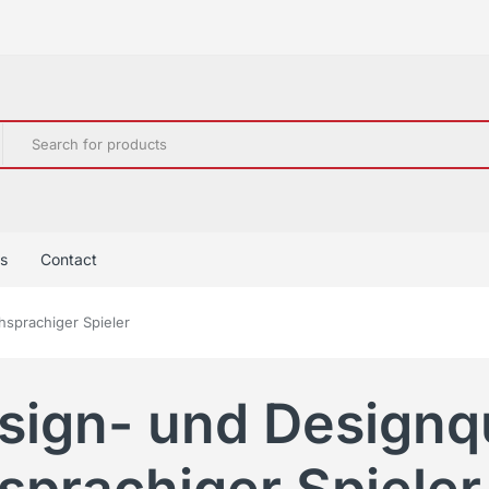
s
Contact
hsprachiger Spieler
sign- und Designqu