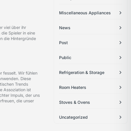
Miscellaneous Appliances
 viel über ihr
News
die Spieler in eine
n die Hintergründe
Post
Public
Refrigeration & Storage
 fesselt. Wir fühlen
 anwenden. Diese
etischen Trends
Room Heaters
 Assoziation ist
chter Impuls, der uns
erfreuen, die unser
Stoves & Ovens
Uncategorized