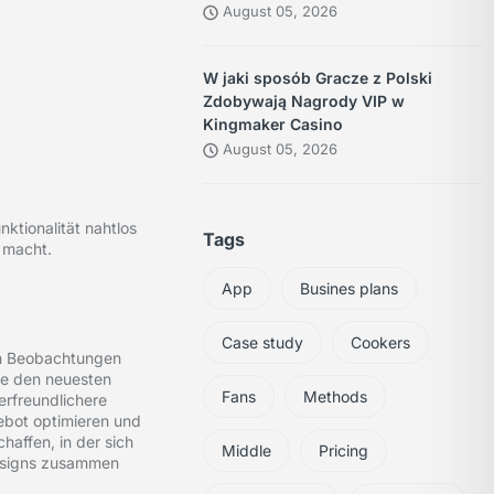
August 05, 2026
W jaki sposób Gracze z Polski
Zdobywają Nagrody VIP w
Kingmaker Casino
August 05, 2026
nktionalität nahtlos
Tags
h macht.
App
Busines plans
Case study
Cookers
ben Beobachtungen
die den neuesten
Fans
Methods
erfreundlichere
ebot optimieren und
haffen, in der sich
Middle
Pricing
 Designs zusammen