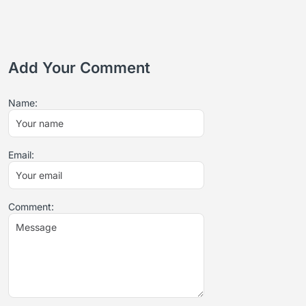
Add Your Comment
Name:
Email:
Comment: