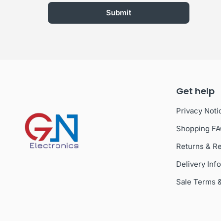
Get help
Privacy Noti
Shopping F
Returns & R
Delivery Inf
Sale Terms 