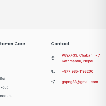
tomer Care
Contact
P89X+33, Chabahil - 7,
Kathmandu, Nepal
p
+977 985-1193200
list
gapng33@gmail.com
kout
ccount