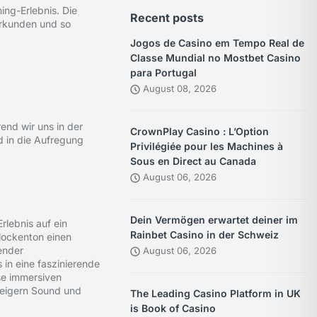
ing-Erlebnis. Die
Recent posts
erkunden und so
Jogos de Casino em Tempo Real de
Classe Mundial no Mostbet Casino
para Portugal
August 08, 2026
end wir uns in der
CrownPlay Casino : L’Option
d in die Aufregung
Privilégiée pour les Machines à
Sous en Direct au Canada
August 06, 2026
Dein Vermögen erwartet deiner im
rlebnis auf ein
Rainbet Casino in der Schweiz
lockenton einen
ender
August 06, 2026
 in eine faszinierende
ese immersiven
teigern Sound und
The Leading Casino Platform in UK
is Book of Casino