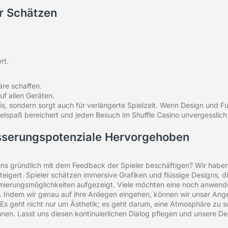
er Schätzen
rt.
re schaffen.
uf allen Geräten.
nis, sondern sorgt auch für verlängerte Spielzeit. Wenn Design und Fu
pielspaß bereichert und jeden Besuch im Shuffle Casino unvergesslic
sserungspotenziale Hervorgehoben
r uns gründlich mit dem Feedback der Spieler beschäftigen? Wir ha
steigert. Spieler schätzen immersive Grafiken und flüssige Designs, 
imierungsmöglichkeiten aufgezeigt. Viele möchten eine noch anwend
. Indem wir genau auf ihre Anliegen eingehen, können wir unser Ang
. Es geht nicht nur um Ästhetik; es geht darum, eine Atmosphäre zu sc
innen. Lasst uns diesen kontinuierlichen Dialog pflegen und unsere