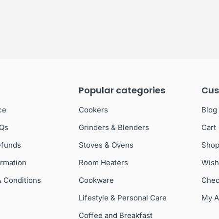
Popular categories
Cus
ce
Cookers
Blog
AQs
Grinders & Blenders
Cart
efunds
Stoves & Ovens
Sho
ormation
Room Heaters
Wish
& Conditions
Cookware
Chec
Lifestyle & Personal Care
My A
Coffee and Breakfast