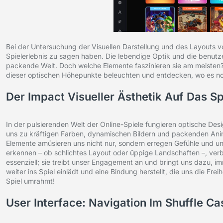
Bei der Untersuchung der Visuellen Darstellung und des Layouts v
Spielerlebnis zu sagen haben. Die lebendige Optik und die benutzer
packende Welt. Doch welche Elemente faszinieren sie am meisten?
dieser optischen Höhepunkte beleuchten und entdecken, wo es no
Der Impact Visueller Ästhetik Auf Das 
In der pulsierenden Welt der Online-Spiele fungieren optische Desi
uns zu kräftigen Farben, dynamischen Bildern und packenden Ani
Elemente amüsieren uns nicht nur, sondern erregen Gefühle und un
erkennen – ob schlichtes Layout oder üppige Landschaften –, verb
essenziell; sie treibt unser Engagement an und bringt uns dazu, i
weiter ins Spiel einlädt und eine Bindung herstellt, die uns die Fre
Spiel umrahmt!
User Interface: Navigation Im Shuffle C