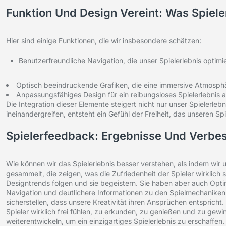
Funktion Und Design Vereint: Was Spiel
Hier sind einige Funktionen, die wir insbesondere schätzen:
Benutzerfreundliche Navigation, die unser Spielerlebnis optimie
Optisch beeindruckende Grafiken, die eine immersive Atmosphä
Anpassungsfähiges Design für ein reibungsloses Spielerlebnis a
Die Integration dieser Elemente steigert nicht nur unser Spielerleb
ineinandergreifen, entsteht ein Gefühl der Freiheit, das unseren S
Spielerfeedback: Ergebnisse Und Verbe
Wie können wir das Spielerlebnis besser verstehen, als indem wi
gesammelt, die zeigen, was die Zufriedenheit der Spieler wirklich 
Designtrends folgen und sie begeistern. Sie haben aber auch Opt
Navigation und deutlichere Informationen zu den Spielmechaniken
sicherstellen, dass unsere Kreativität ihren Ansprüchen entspricht
Spieler wirklich frei fühlen, zu erkunden, zu genießen und zu gew
weiterentwickeln, um ein einzigartiges Spielerlebnis zu erschaffen.