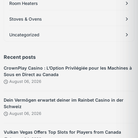
Room Heaters
Stoves & Ovens
Uncategorized
Recent posts
CrownPlay Casino : L’Option Privilégiée pour les Machines à
Sous en Direct au Canada
August 06, 2026
Dein Vermögen erwartet deiner im Rainbet Casino in der
Schweiz
August 06, 2026
Vulkan Vegas Offers Top Slots for Players from Canada