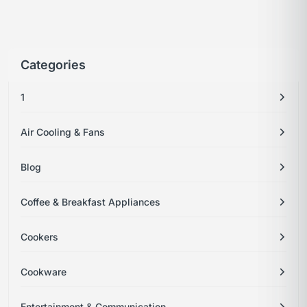
Categories
1
Air Cooling & Fans
Blog
Coffee & Breakfast Appliances
Cookers
Cookware
Entertainment & Communication