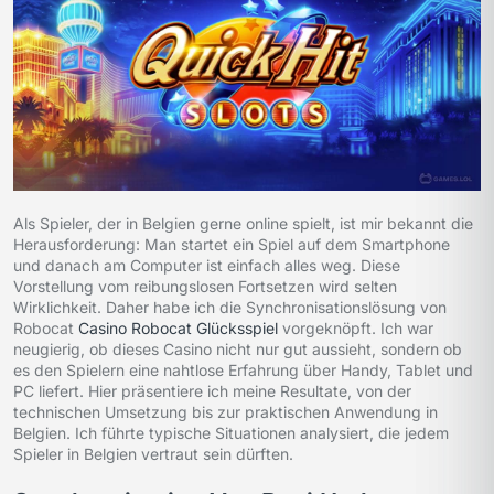
Als Spieler, der in Belgien gerne online spielt, ist mir bekannt die
Herausforderung: Man startet ein Spiel auf dem Smartphone
und danach am Computer ist einfach alles weg. Diese
Vorstellung vom reibungslosen Fortsetzen wird selten
Wirklichkeit. Daher habe ich die Synchronisationslösung von
Robocat
Casino Robocat Glücksspiel
vorgeknöpft. Ich war
neugierig, ob dieses Casino nicht nur gut aussieht, sondern ob
es den Spielern eine nahtlose Erfahrung über Handy, Tablet und
PC liefert. Hier präsentiere ich meine Resultate, von der
technischen Umsetzung bis zur praktischen Anwendung in
Belgien. Ich führte typische Situationen analysiert, die jedem
Spieler in Belgien vertraut sein dürften.