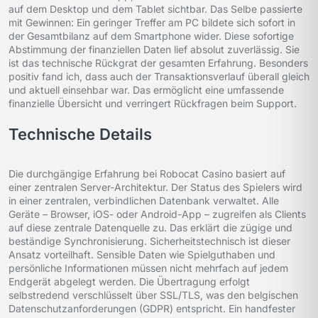
auf dem Desktop und dem Tablet sichtbar. Das Selbe passierte
mit Gewinnen: Ein geringer Treffer am PC bildete sich sofort in
der Gesamtbilanz auf dem Smartphone wider. Diese sofortige
Abstimmung der finanziellen Daten lief absolut zuverlässig. Sie
ist das technische Rückgrat der gesamten Erfahrung. Besonders
positiv fand ich, dass auch der Transaktionsverlauf überall gleich
und aktuell einsehbar war. Das ermöglicht eine umfassende
finanzielle Übersicht und verringert Rückfragen beim Support.
Technische Details
Die durchgängige Erfahrung bei Robocat Casino basiert auf
einer zentralen Server-Architektur. Der Status des Spielers wird
in einer zentralen, verbindlichen Datenbank verwaltet. Alle
Geräte – Browser, iOS- oder Android-App – zugreifen als Clients
auf diese zentrale Datenquelle zu. Das erklärt die zügige und
beständige Synchronisierung. Sicherheitstechnisch ist dieser
Ansatz vorteilhaft. Sensible Daten wie Spielguthaben und
persönliche Informationen müssen nicht mehrfach auf jedem
Endgerät abgelegt werden. Die Übertragung erfolgt
selbstredend verschlüsselt über SSL/TLS, was den belgischen
Datenschutzanforderungen (GDPR) entspricht. Ein handfester