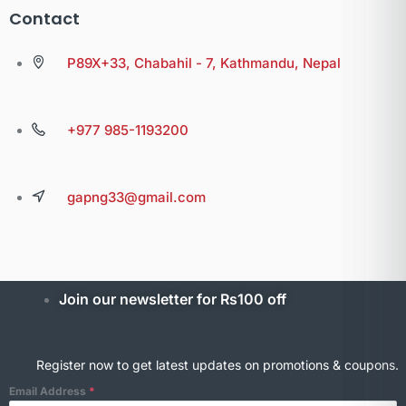
Contact
P89X+33, Chabahil - 7, Kathmandu, Nepal
+977 985-1193200
gapng33@gmail.com
Join our newsletter for Rs100 off
Register now to get latest updates on promotions & coupons.
Email Address
*