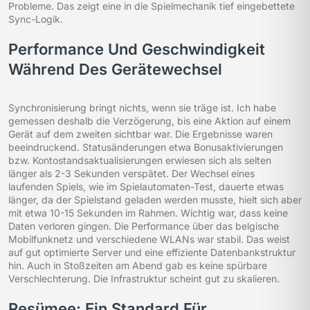
Probleme. Das zeigt eine in die Spielmechanik tief eingebettete
Sync-Logik.
Performance Und Geschwindigkeit
Während Des Gerätewechsel
Synchronisierung bringt nichts, wenn sie träge ist. Ich habe
gemessen deshalb die Verzögerung, bis eine Aktion auf einem
Gerät auf dem zweiten sichtbar war. Die Ergebnisse waren
beeindruckend. Statusänderungen etwa Bonusaktivierungen
bzw. Kontostandsaktualisierungen erwiesen sich als selten
länger als 2-3 Sekunden verspätet. Der Wechsel eines
laufenden Spiels, wie im Spielautomaten-Test, dauerte etwas
länger, da der Spielstand geladen werden musste, hielt sich aber
mit etwa 10-15 Sekunden im Rahmen. Wichtig war, dass keine
Daten verloren gingen. Die Performance über das belgische
Mobilfunknetz und verschiedene WLANs war stabil. Das weist
auf gut optimierte Server und eine effiziente Datenbankstruktur
hin. Auch in Stoßzeiten am Abend gab es keine spürbare
Verschlechterung. Die Infrastruktur scheint gut zu skalieren.
Resümee: Ein Standard Für