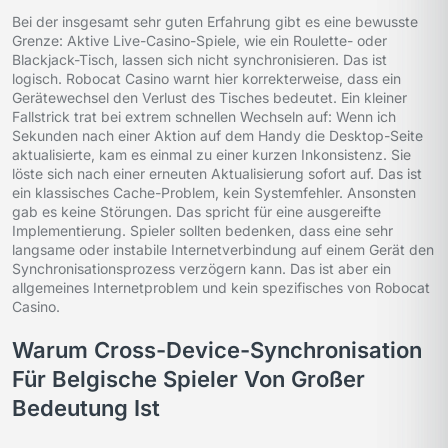
Bei der insgesamt sehr guten Erfahrung gibt es eine bewusste
Grenze: Aktive Live-Casino-Spiele, wie ein Roulette- oder
Blackjack-Tisch, lassen sich nicht synchronisieren. Das ist
logisch. Robocat Casino warnt hier korrekterweise, dass ein
Gerätewechsel den Verlust des Tisches bedeutet. Ein kleiner
Fallstrick trat bei extrem schnellen Wechseln auf: Wenn ich
Sekunden nach einer Aktion auf dem Handy die Desktop-Seite
aktualisierte, kam es einmal zu einer kurzen Inkonsistenz. Sie
löste sich nach einer erneuten Aktualisierung sofort auf. Das ist
ein klassisches Cache-Problem, kein Systemfehler. Ansonsten
gab es keine Störungen. Das spricht für eine ausgereifte
Implementierung. Spieler sollten bedenken, dass eine sehr
langsame oder instabile Internetverbindung auf einem Gerät den
Synchronisationsprozess verzögern kann. Das ist aber ein
allgemeines Internetproblem und kein spezifisches von Robocat
Casino.
Warum Cross-Device-Synchronisation
Für Belgische Spieler Von Großer
Bedeutung Ist