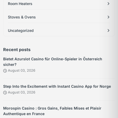
Room Heaters
Stoves & Ovens
Uncategorized
Recent posts
Bietet Azurslot Casino für Online-Spieler in Österreich
sicher?
August 03, 2026
Step Into the Excitement with Instant Casino App for Norge
August 03, 2026
Morospin Casino : Gros Gains, Faibles Mises et Plaisir
Authentique en France