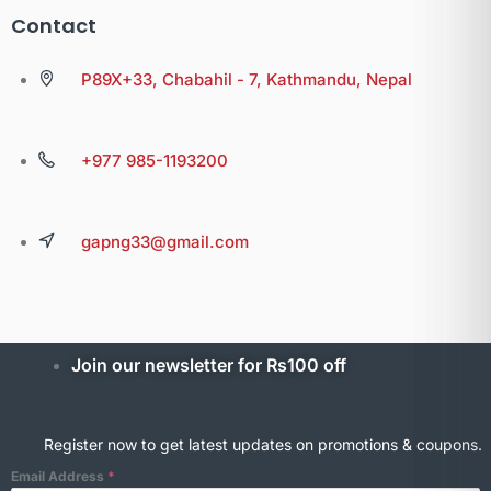
Contact
P89X+33, Chabahil - 7, Kathmandu, Nepal
+977 985-1193200
gapng33@gmail.com
Join our newsletter for Rs100 off
Register now to get latest updates on promotions & coupons.
Email Address
*