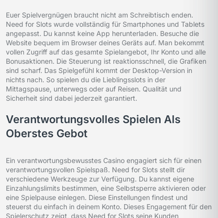
Euer Spielvergnügen braucht nicht am Schreibtisch enden.
Need for Slots wurde vollständig für Smartphones und Tablets
angepasst. Du kannst keine App herunterladen. Besuche die
Website bequem im Browser deines Geräts auf. Man bekommt
vollen Zugriff auf das gesamte Spielangebot, Ihr Konto und alle
Bonusaktionen. Die Steuerung ist reaktionsschnell, die Grafiken
sind scharf. Das Spielgefühl kommt der Desktop-Version in
nichts nach. So spielen du die Lieblingsslots in der
Mittagspause, unterwegs oder auf Reisen. Qualität und
Sicherheit sind dabei jederzeit garantiert.
Verantwortungsvolles Spielen Als
Oberstes Gebot
Ein verantwortungsbewusstes Casino engagiert sich für einen
verantwortungsvollen Spielspaß. Need for Slots stellt dir
verschiedene Werkzeuge zur Verfügung. Du kannst eigene
Einzahlungslimits bestimmen, eine Selbstsperre aktivieren oder
eine Spielpause einlegen. Diese Einstellungen findest und
steuerst du einfach in deinem Konto. Dieses Engagement für den
Spielerschutz zeigt, dass Need for Slots seine Kunden