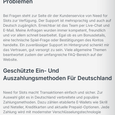
Problemen
Bei Fragen steht zur Seite dir der Kundenservice von Need for
Slots zur Verfügung. Der Support ist mehrsprachig und auch auf
Deutsch zugänglich. Erreichbar ist das Team per Live-Chat und
E-Mail. Meine Anfragen wurden immer kompetent, freundlich
und vor allem schnell bearbeitet. Egal ob es um Bonusdetails,
eine technische Spiel-Frage oder Bestätigungen des Kontos
handelte. Ein zuverlässiger Support im Hintergrund schenkt mir
das Vertrauen, gut versorgt zu sein. Viele allgemeine Themen
beantwortet zudem der umfangreiche FAQ-Bereich auf der
Website.
Geschützte Ein- Und
Auszahlungsmethoden Für Deutschland
Need for Slots macht Transaktionen einfach und sicher. Zur
Auswahl gibt es in Deutschland verbreitete und populäre
Zahlungsmethoden. Dazu zählen etablierte E-Wallets wie Skrill
und Neteller, Kreditkarten und aktuelle Prepaid-Optionen. Jede
Zahlung wird mit modernster Verschlüsselungstechnologie